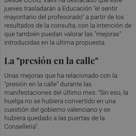
jueves trasladarán a Educación "el sentir
mayoritario del profesorado" a partir de los
resultados de la consulta, con la intención de
que también puedan valorar las "mejoras"
introducidas en la última propuesta.
La "presión en la calle"
Unas mejoras que ha relacionado con la
"presión en la calle" durante las
manifestaciones del último mes: "Sin eso, la
huelga no se hubiera convertido en una
cuestión del gobierno valenciano y se
hubiera quedado a las puertas de la
Conselleria".