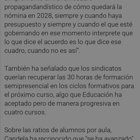
propagandandístico de cómo quedará la
nómina en 2028, siempre y cuando haya
presupuesto y siempre y cuando el que esté
gobernando en ese momento interprete que
lo que dice el acuerdo es lo que dice ese
cuadro, cuando no es así".
También ha señalado que los sindicatos
querían recuperar las 30 horas de formación
semipresencial en los ciclos formativos para
el próximo curso, algo que Educación ha
aceptado pero de manera progresiva en
cuatro cursos.
Sobre las ratios de alumnos por aula,
Candela ha reconocido que "se ha avanzado"