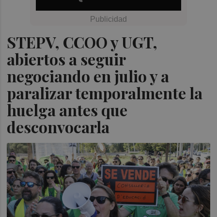
STEPV, CCOO y UGT,
abiertos a seguir
negociando en julio y a
paralizar temporalmente la
huelga antes que
desconvocarla