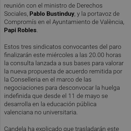
reunión con el ministro de Derechos
Sociales,
Pablo Bustinduy
, y la portavoz de
Compromís en el Ayuntamiento de València,
Papi Robles
.
Estos tres sindicatos convocantes del paro
finalizarán este miércoles a las 20.00 horas
la consulta lanzada a sus bases para valorar
la nueva propuesta de acuerdo remitida por
la Conselleria en el marco de las
negociaciones para desconvocar la huelga
indefinida que desde el 11 de mayo se
desarrolla en la educación pública
valenciana no universitaria.
Candela ha explicado que trasladarán este