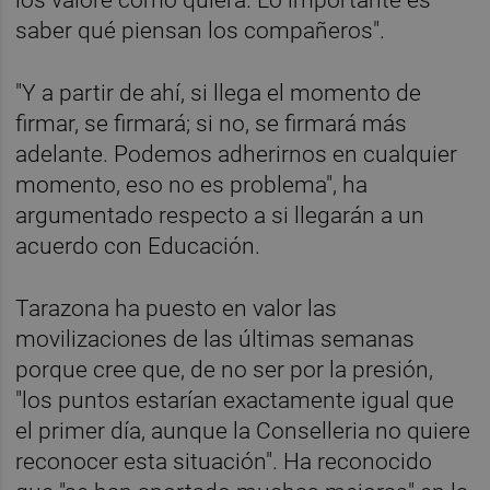
saber qué piensan los compañeros".
"Y a partir de ahí, si llega el momento de
firmar, se firmará; si no, se firmará más
adelante. Podemos adherirnos en cualquier
momento, eso no es problema", ha
argumentado respecto a si llegarán a un
acuerdo con Educación.
Tarazona ha puesto en valor las
movilizaciones de las últimas semanas
porque cree que, de no ser por la presión,
"los puntos estarían exactamente igual que
el primer día, aunque la Conselleria no quiere
reconocer esta situación". Ha reconocido