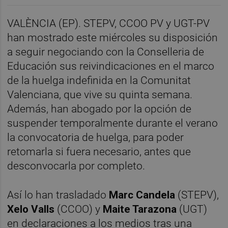
VALÈNCIA (EP). STEPV, CCOO PV y UGT-PV
han mostrado este miércoles su disposición
a seguir negociando con la Conselleria de
Educación sus reivindicaciones en el marco
de la huelga indefinida en la Comunitat
Valenciana, que vive su quinta semana.
Además, han abogado por la opción de
suspender temporalmente durante el verano
la convocatoria de huelga, para poder
retomarla si fuera necesario, antes que
desconvocarla por completo.
Así lo han trasladado
Marc Candela
(STEPV),
Xelo Valls
(CCOO) y
Maite Tarazona
(UGT)
en declaraciones a los medios tras una