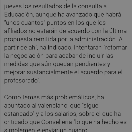
jueves los resultados de la consulta a
Educación, aunque ha avanzado que habrá
"unos cuantos" puntos en los que los
afiliados no estarán de acuerdo con la última
propuesta remitida por la administración. A
partir de ahí, ha indicado, intentarán "retomar
la negociación para acabar de incluir las
medidas que aún quedan pendientes y
mejorar sustancialmente el acuerdo para el
profesorado".
Como temas más problemáticos, ha
apuntado al valenciano, que "sigue
estancado" y a los salarios, sobre el que ha
criticado que Conselleria "lo que ha hecho es
simplemente enviar un cuadro