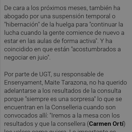
De cara a los próximos meses, también ha
abogado por una suspensión temporal o
"hibernación" de la huelga para "continuar la
lucha cuando la gente comience de nuevo a
estar en las aulas de forma activa". Y ha
coincidido en que están "acostumbrados a
negociar en juio".
Por parte de UGT, su responsable de
Ensenyament, Maite Tarazona, no ha querido
adelantarse a los resultados de la consulta
porque "siempre es una sorpresa" lo que se
encuentran en la Conselleria cuando son
convocados allí: "Iremos a la mesa con los
resultados y que la consellera (
Carmen Ortí
)
los valore como quiera. Lo importante es