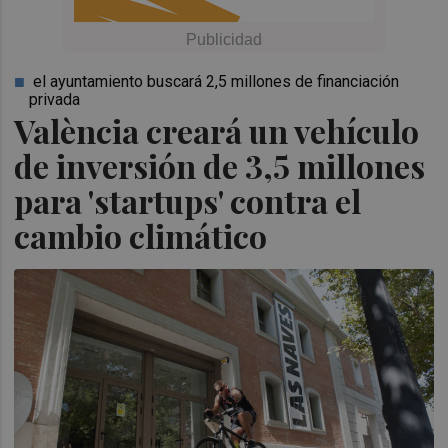
el ayuntamiento buscará 2,5 millones de financiación
privada
València creará un vehículo
de inversión de 3,5 millones
para 'startups' contra el
cambio climático