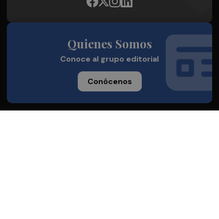
Quienes Somos
Conoce al grupo editorial
Conócenos
Publicidad
Contacto
Acceso accionistas
Aviso legal
Política de privacidad