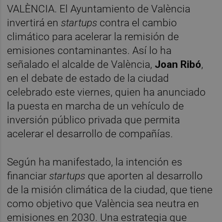
VALÈNCIA. El Ayuntamiento de València
invertirá en
startups
contra el cambio
climático para acelerar la remisión de
emisiones contaminantes. Así lo ha
señalado el alcalde de València,
Joan Ribó
,
en el debate de estado de la ciudad
celebrado este viernes, quien ha anunciado
la puesta en marcha de un vehículo de
inversión público privada que permita
acelerar el desarrollo de compañías.
Según ha manifestado, la intención es
financiar
startups
que aporten al desarrollo
de la misión climática de la ciudad, que tiene
como objetivo que València sea neutra en
emisiones en 2030. Una estrategia que