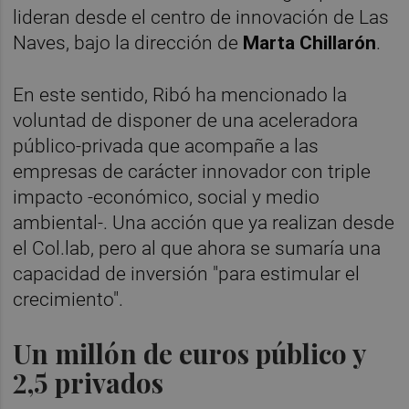
lideran desde el centro de innovación de Las
Naves, bajo la dirección de
Marta Chillarón
.
En este sentido, Ribó ha mencionado la
voluntad de disponer de una aceleradora
público-privada que acompañe a las
empresas de carácter innovador con triple
impacto -económico, social y medio
ambiental-. Una acción que ya realizan desde
el Col.lab, pero al que ahora se sumaría una
capacidad de inversión "para estimular el
crecimiento".
Un millón de euros público y
2,5 privados