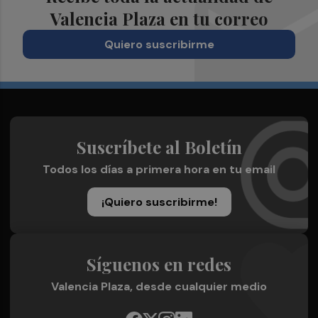
Valencia Plaza en tu correo
Quiero suscribirme
Suscríbete al Boletín
Todos los días a primera hora en tu email
¡Quiero suscribirme!
Síguenos en redes
Valencia Plaza, desde cualquier medio