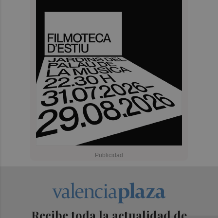
Recibe toda la actualidad de