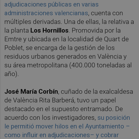
adjudicaciones públicas en varias
administraciones valencianas
, cuenta con
múltiples derivadas. Una de ellas, la relativa a
la planta
Los Hornillos
. Promovida por la
Emtre y ubicada en la localidad de Quart de
Poblet, se encarga de la gestión de los
residuos urbanos generados en València y
su área metropolitana (400.000 toneladas al
año).
José María Corbín
, cuñado de la exalcaldesa
de València Rita Barberá, tuvo un papel
destacado en el supuesto entramado. De
acuerdo con los investigadores,
su posición
le permitió mover hilos en el Ayuntamiento –
como influir en adjudicaciones– y cobrar