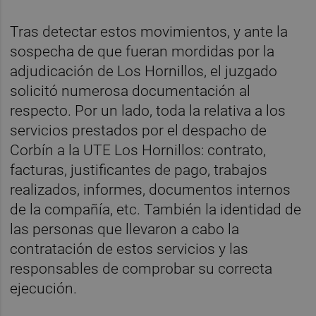
Tras detectar estos movimientos, y ante la
sospecha de que fueran mordidas por la
adjudicación de Los Hornillos, el juzgado
solicitó numerosa documentación al
respecto. Por un lado, toda la relativa a los
servicios prestados por el despacho de
Corbín a la UTE Los Hornillos: contrato,
facturas, justificantes de pago, trabajos
realizados, informes, documentos internos
de la compañía, etc. También la identidad de
las personas que llevaron a cabo la
contratación de estos servicios y las
responsables de comprobar su correcta
ejecución.