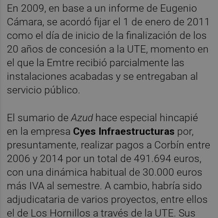
En 2009, en base a un informe de Eugenio
Cámara, se acordó fijar el 1 de enero de 2011
como el día de inicio de la finalización de los
20 años de concesión a la UTE, momento en
el que la Emtre recibió parcialmente las
instalaciones acabadas y se entregaban al
servicio público.
El sumario de
Azud
hace especial hincapié
en la empresa
Cyes Infraestructuras
por,
presuntamente, realizar pagos a Corbín entre
2006 y 2014 por un total de 491.694 euros,
con una dinámica habitual de 30.000 euros
más IVA al semestre. A cambio, habría sido
adjudicataria de varios proyectos, entre ellos
el de Los Hornillos a través de la UTE. Sus