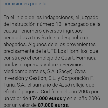
comisiones por ello
.
En el inicio de las indagaciones, el juzgado
de Instrucción número 13–encargado de la
causa– enumeró diversos ingresos
percibidos a través de su despacho de
abogados. Algunos de ellos provenientes
precisamente de la UTE Los Hornillos, que
construyó el complejo de Quart. Formada
por las empresas Valoriza Servicios
Medioambientales, S.A. (Sacyr), Cyes
Inversión y Gestión, S.L. y Corporación F.
Turia, S.A., el sumario de
Azud
refleja que
efectuó pagos a Corbín en el año 2005 por
un valor de
174.000 euros
y en el año 2006
por un valor de
87.000 euros
.