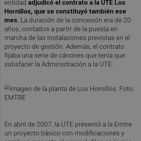
entidad
adjudicó el contrato a la UTE Los
Hornillos, que se constituyó también ese
mes
. La duración de la concesión era de 20
años, contados a partir de la puesta en
marcha de las instalaciones previstas en el
proyecto de gestión. Además, el contrato
fijaba una serie de cánones que tenía que
satisfacer la Administración a la UTE.
En abril de 2007, la UTE presentó a la Emtre
un proyecto básico con modificaciones y