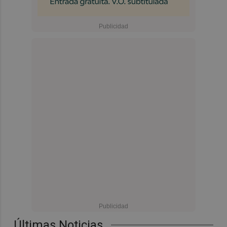
Últimas Noticias