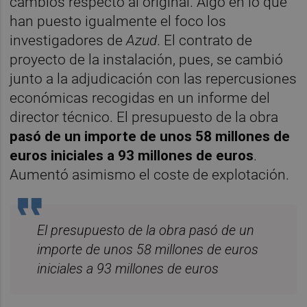
cambios respecto al original. Algo en lo que
han puesto igualmente el foco los
investigadores de
Azud
. El contrato de
proyecto de la instalación, pues, se cambió
junto a la adjudicación con las repercusiones
económicas recogidas en un informe del
director técnico. El presupuesto de la obra
pasó de un importe de unos 58 millones de
euros iniciales a 93 millones de euros
.
Aumentó asimismo el coste de explotación.
El presupuesto de la obra pasó de un
importe de unos 58 millones de euros
iniciales a 93 millones de euros