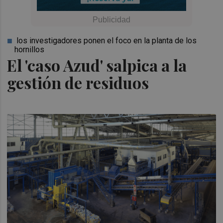
los investigadores ponen el foco en la planta de los
hornillos
El 'caso Azud' salpica a la
gestión de residuos