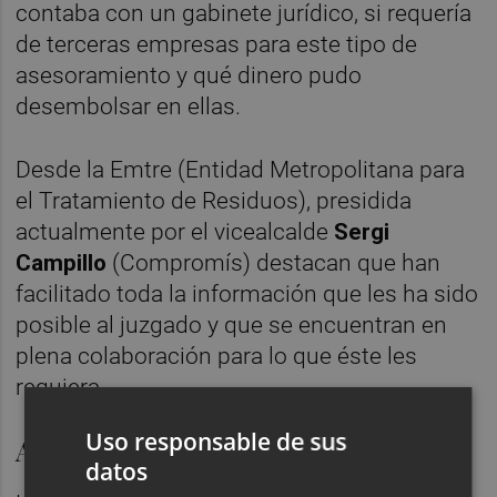
contaba con un gabinete jurídico, si requería
de terceras empresas para este tipo de
asesoramiento y qué dinero pudo
desembolsar en ellas.
Desde la Emtre (Entidad Metropolitana para
el Tratamiento de Residuos), presidida
actualmente por el vicealcalde
Sergi
Campillo
(Compromís) destacan que han
facilitado toda la información que les ha sido
posible al juzgado y que se encuentran en
plena colaboración para lo que éste les
requiera.
Uso responsable de sus
Adjudicación y modificados
datos