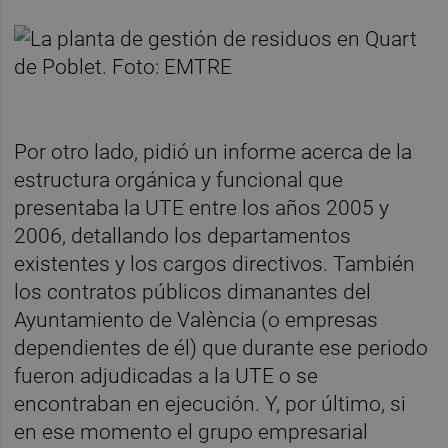
Por otro lado, pidió un informe acerca de la
estructura orgánica y funcional que
presentaba la UTE entre los años 2005 y
2006, detallando los departamentos
existentes y los cargos directivos. También
los contratos públicos dimanantes del
Ayuntamiento de València (o empresas
dependientes de él) que durante ese periodo
fueron adjudicadas a la UTE o se
encontraban en ejecución. Y, por último, si
en ese momento el grupo empresarial