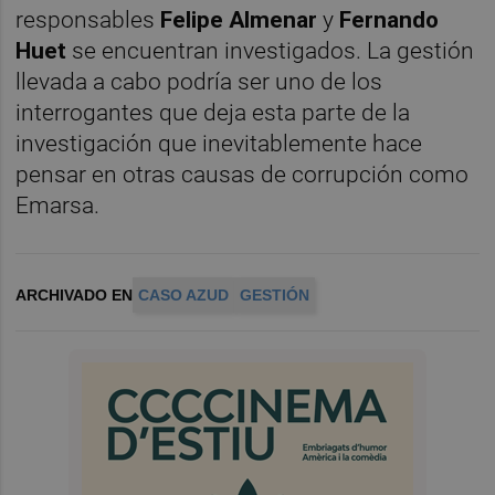
responsables
Felipe Almenar
y
Fernando
Huet
se encuentran investigados. La gestión
llevada a cabo podría ser uno de los
interrogantes que deja esta parte de la
investigación que inevitablemente hace
pensar en otras causas de corrupción como
Emarsa.
ARCHIVADO EN
CASO AZUD
GESTIÓN