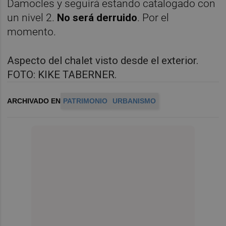
Damocles y seguirá estando catalogado con
un nivel 2.
No será derruido
. Por el
momento.
Aspecto del chalet visto desde el exterior.
FOTO: KIKE TABERNER.
ARCHIVADO EN
PATRIMONIO
URBANISMO