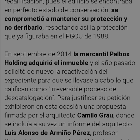
recalificación, pues el edificio se encontraba
en perfecto estado de conservación,
se
comprometió a mantener su protección y
no derribarlo
, respetando así la protección
que ya figuraba en el PGOU de 1988.
En septiembre de 2014
la mercantil Palbox
Holding adquirió el inmueble
y el año pasado
solicitó de nuevo la reactivación del
expediente para que se llevase a cabo lo que
califican como “irreversible proceso de
descatalogación”. Para justificar su petición
exhibieron en esta ocasión una propuesta
firmada por el arquitecto
Camilo Grau
, donde
se incluía a su vez un informe del arquitecto
Luis Alonso de Armiño Pérez
, profesor