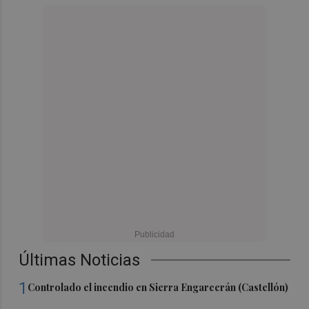
Últimas Noticias
1
Controlado el incendio en Sierra Engarcerán (Castellón)