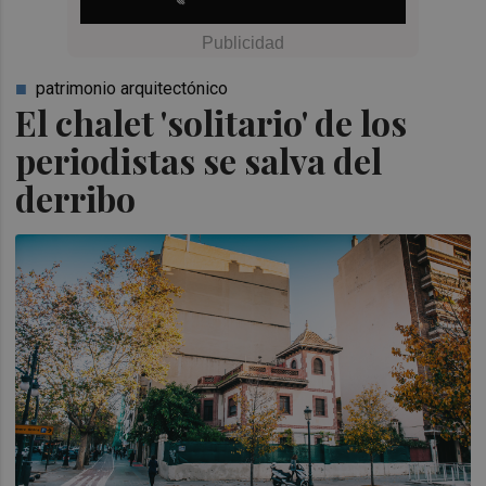
patrimonio arquitectónico
El chalet 'solitario' de los
periodistas se salva del
derribo