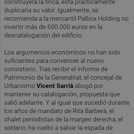
construyera la finca, esta prácticamente
duplicaría su valor. Igualmente, se
recomienda a la mercantil Palbox Holding no
invertir más de 600.000 euros en la
descatalogación del edificio.
Los argumentos económicos no han sido
suficientes para convencer al nuevo
consistorio. Tras recibir el informe de
Patrimonio de la Generalitat, el concejal de
Urbanismo
Vicent Sarrià
abogó por
mantener su catalogación, propuesta que
salió adelante. Y al igual que sucedió durante
los años de mandato de Rita Barberá, el
chalet periodistas de la margen derecha, el
solitario
, ha vuelto a salvar la espada de