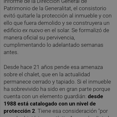
informe de la Dirección General de
Patrimonio de la Generalitat, el consistorio
evitó quitarle la protección al inmueble y con
ello que fuera demolido y se construyera un
edificio
ex nuovo
en el solar. Se formalizó de
manera oficial su pervivencia,
cumplimentando lo adelantado semanas
antes.
Desde hace 21 años pende esa amenaza
sobre el chalet, que en la actualidad
permanece cerrado y tapiado. Si el inmueble
ha sobrevivido ha sido en gran parte porque
cuenta con un elemento guardián:
desde
1988 está catalogado con un nivel de
protección 2
. Tiene esa consideración "por