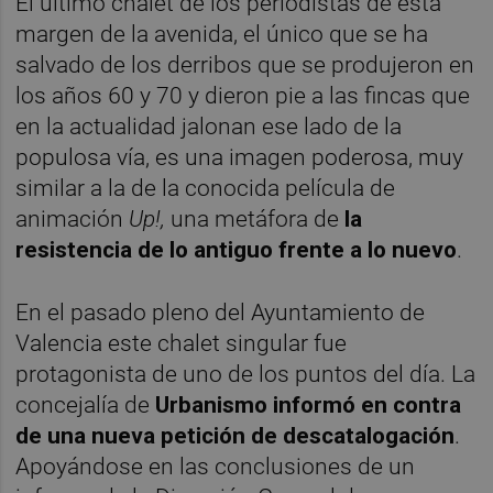
El último chalet de los periodistas de esta
margen de la avenida, el único que se ha
salvado de los derribos que se produjeron en
los años 60 y 70 y dieron pie a las fincas que
en la actualidad jalonan ese lado de la
populosa vía, es una imagen poderosa, muy
similar a la de la conocida película de
animación
Up!,
una metáfora de
la
resistencia de lo antiguo frente a lo nuevo
.
En el pasado pleno del Ayuntamiento de
Valencia este chalet singular fue
protagonista de uno de los puntos del día. La
concejalía de
Urbanismo informó en contra
de una nueva petición de descatalogación
.
Apoyándose en las conclusiones de un