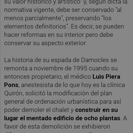
su valor histórico y artístico" y, según dicta la
normativa vigente, debe ser conservado “al
menos parcialmente”, preservando “los
elementos definitorios”. Es decir, se pueden
hacer reformas en su interior pero debe
conservar su aspecto exterior.
La historia de su espada de Damocles se
remonta a noviembre de 1995 cuando su
entonces propietario, el médico
Luis Piera
Pons
, anestesista de lo que hoy es la clínica
Quirón, solicitó la modificación del plan
general de ordenación urbanística para así
poder demoler el chalet y
construir en su
lugar el mentado edificio de ocho plantas
. A
favor de esta demolición se exhibieron