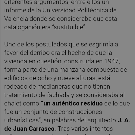
diferentes argumentos, entre ellos un
informe de la Universidad Politécnica de
Valencia donde se consideraba que esta
catalogación era “sustituible”.
Uno de los postulados que se esgrimía a
favor del derribo era el hecho de que la
vivienda en cuestión, construida en 1947,
forma parte de una manzana compuesta de
edificios de ocho y nueve alturas, está
rodeado de medianeras que no tienen
tratamiento de fachada y se consideraba al
chalet como
“un auténtico residuo
de lo que
fue un conjunto de construcciones
urbanísticas”, en palabras del arquitecto
J. A.
de Juan Carrasco
. Tras varios intentos