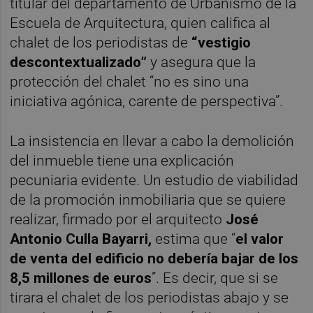
titular del departamento de Urbanismo de la
Escuela de Arquitectura, quien califica al
chalet de los periodistas de
“vestigio
descontextualizado”
y asegura que la
protección del chalet “no es sino una
iniciativa agónica, carente de perspectiva”.
La insistencia en llevar a cabo la demolición
del inmueble tiene una explicación
pecuniaria evidente. Un estudio de viabilidad
de la promoción inmobiliaria que se quiere
realizar, firmado por el arquitecto
José
Antonio Culla Bayarri,
estima que “
el valor
de venta del edificio no debería bajar de los
8,5 millones de euros
”. Es decir, que si se
tirara el chalet de los periodistas abajo y se