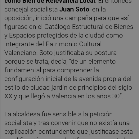
como Bien de Relevancia Local
. El entonces
concejal socialista
Juan Soto
, en la
oposición, inició una campaña para que así
figurase en el Catálogo Estructural de Bienes
y Espacios protegidos de la ciudad como
integrante del Patrimonio Cultural
Valenciano. Soto justificaba su postura
porque se trata, decía, “de un elemento
fundamental para comprender la
configuración inicial de la avenida propia del
estilo de ciudad jardín de principios del siglo
XX y que llegó a Valencia en los años 30”.
La alcaldesa fue sensible a la petición
socialista y tras convenir que no existía una
explicación contundente que justificase esta