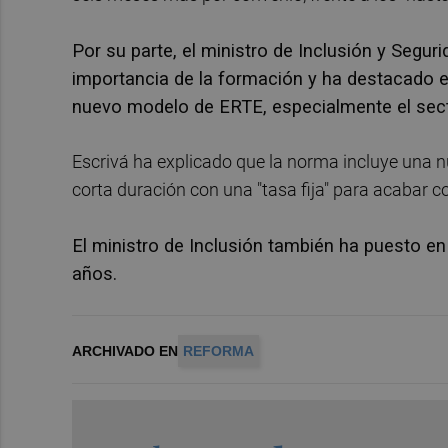
Por su parte, el ministro de Inclusión y Segur
importancia de la formación y ha destacado el
nuevo modelo de ERTE, especialmente el sect
Escrivá ha explicado que la norma incluye una 
corta duración con una "tasa fija" para acabar c
El ministro de Inclusión también ha puesto e
años.
ARCHIVADO EN
REFORMA