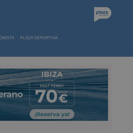
ONISTA
PLAZA DEPORTIVA