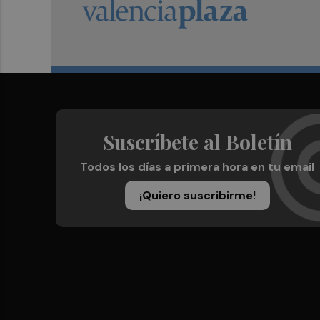
Suscríbete al Boletín
Todos los días a primera hora en tu email
¡Quiero suscribirme!