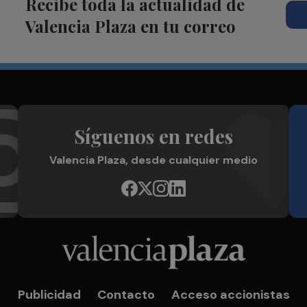
Recibe toda la actualidad de
Valencia Plaza en tu correo
Síguenos en redes
Valencia Plaza, desde cualquier medio
Publicidad
Contacto
Acceso accionistas