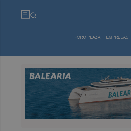
FORO PLAZA
EMPRESAS