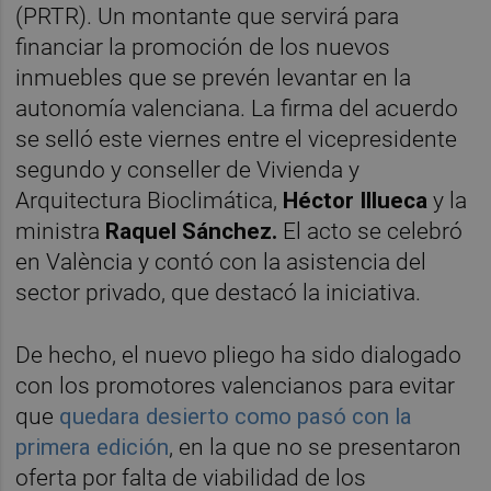
(PRTR). Un montante que servirá para
financiar la promoción de los nuevos
inmuebles que se prevén levantar en la
autonomía valenciana. La firma del acuerdo
se selló este viernes entre el vicepresidente
segundo y conseller de Vivienda y
Arquitectura Bioclimática,
Héctor Illueca
y la
ministra
Raquel Sánchez.
El acto se celebró
en València y contó con la asistencia del
sector privado, que destacó la iniciativa.
De hecho, el nuevo pliego ha sido dialogado
con los promotores valencianos para evitar
que
quedara desierto como pasó con la
primera edición
, en la que no se presentaron
oferta por falta de viabilidad de los