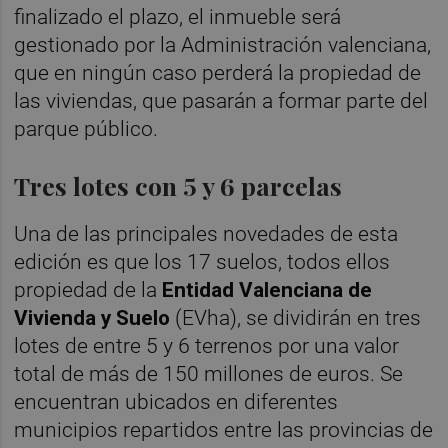
finalizado el plazo, el inmueble será
gestionado por la Administración valenciana,
que en ningún caso perderá la propiedad de
las viviendas, que pasarán a formar parte del
parque público.
Tres lotes con 5 y 6 parcelas
Una de las principales novedades de esta
edición es que los 17 suelos, todos ellos
propiedad de la
Entidad Valenciana de
Vivienda y Suelo
(EVha), se dividirán en tres
lotes de entre 5 y 6 terrenos por una valor
total de más de 150 millones de euros. Se
encuentran ubicados en diferentes
municipios repartidos entre las provincias de