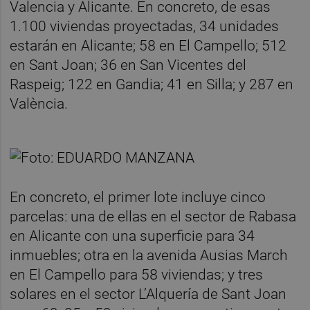
Valencia y Alicante. En concreto, de esas
1.100 viviendas proyectadas, 34 unidades
estarán en Alicante; 58 en El Campello; 512
en Sant Joan; 36 en San Vicentes del
Raspeig; 122 en Gandia; 41 en Silla; y 287 en
València.
En concreto, el primer lote incluye cinco
parcelas: una de ellas en el sector de Rabasa
en Alicante con una superficie para 34
inmuebles; otra en la avenida Ausias March
en El Campello para 58 viviendas; y tres
solares en el sector L’Alquería de Sant Joan