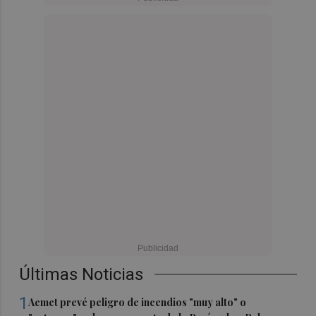
Últimas Noticias
1
Aemet prevé peligro de incendios "muy alto" o