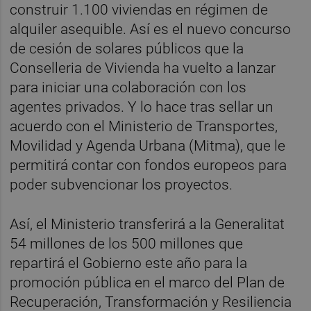
construir 1.100 viviendas en régimen de
alquiler asequible. Así es el nuevo concurso
de cesión de solares públicos que la
Conselleria de Vivienda ha vuelto a lanzar
para iniciar una colaboración con los
agentes privados. Y lo hace tras sellar un
acuerdo con el Ministerio de Transportes,
Movilidad y Agenda Urbana (Mitma), que le
permitirá contar con fondos europeos para
poder subvencionar los proyectos.
Así, el Ministerio transferirá a la Generalitat
54 millones de los 500 millones que
repartirá el Gobierno este año para la
promoción pública en el marco del Plan de
Recuperación, Transformación y Resiliencia