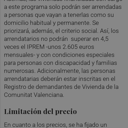
a este programa solo podrán ser arrendadas
a personas que vayan a tenerlas como su
domicilio habitual y permanente. Se
priorizará, además, el criterio social. Así, los
arrendatarios no podrán superar en 4,5
veces el IPREM -unos 2.605 euros
mensuales- y con condiciones especiales
para personas con discapacidad y familias
numerosas. Adicionalmente, las personas
arrendatarias deberán estar inscritas en el
Registro de demandantes de Vivienda de la
Comunitat Valenciana.
Limitación del precio
En cuanto a los precios, se ha fijado un