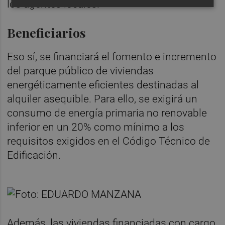
los agentes locales.
Beneficiarios
Eso sí, se financiará el fomento e incremento
del parque público de viviendas
energéticamente eficientes destinadas al
alquiler asequible. Para ello, se exigirá un
consumo de energía primaria no renovable
inferior en un 20% como mínimo a los
requisitos exigidos en el Código Técnico de
Edificación.
Además, las viviendas financiadas con cargo