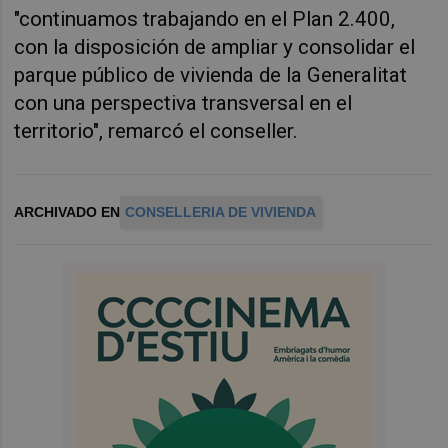
"continuamos trabajando en el Plan 2.400,
con la disposición de ampliar y consolidar el
parque público de vivienda de la Generalitat
con una perspectiva transversal en el
territorio", remarcó el conseller.
ARCHIVADO EN
CONSELLERIA DE VIVIENDA