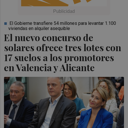
El Gobierne transfiere 54 millones para levantar 1.100
viviendas en alquiler asequible
El nuevo concurso de
solares ofrece tres lotes con
17 suelos a los promotores
en Valencia y Alicante