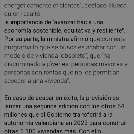
energéticamente eficientes", destacó Illueca,
quien resaltó
la importancia de "avanzar hacia una
economía sostenible, equitativa y resiliente".
Por su parte, la ministra afirmó
que con este
programa lo que se busca es acabar con un
modelo de vivienda "obsoleto", que "ha
discriminado a jóvenes, personas mayores y
personas con rentas que no les permitían
acceder a una vivienda".
En caso de acabar en éxito, la previsión es
lanzar una segunda edición con los otros 54
millones que el Gobierno transferirá a la
autonomía valenciana en 2023 para construir
otras 1.100 viviendas más. Con ello