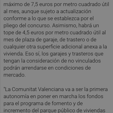
máximo de 7,5 euros por metro cuadrado útil
al mes, aunque sujeto a actualización
conforme a lo que se establezca por el
pliego del concurso. Asimismo, habrá un
tope de 4,5 euros por metro cuadrado útil al
mes de plaza de garaje, de trastero o de
cualquier otra superficie adicional anexa a la
vivienda. Eso sí, los garajes y trasteros que
tengan la consideración de no vinculados
podrán arrendarse en condiciones de
mercado.
"La Comunitat Valenciana va a ser la primera
autonomía en poner en marcha los fondos
para el programa de fomento y de
incremento del parque público de viviendas