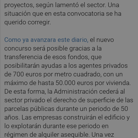
proyectos, según lamentó el sector. Una
situación que en esta convocatoria se ha
querido corregir.
Como ya avanzara este diario,
el nuevo
concurso será posible gracias a la
transferencia de esos fondos, que
posibilitarán ayudas a los agentes privados
de 700 euros por metro cuadrado, con un
máximo de hasta 50.000 euros por vivienda.
De esta forma, la Administración cederá al
sector privado el derecho de superficie de las
parcelas públicas durante un periodo de 50
años. Las empresas construirán el edificio y
lo explotarán durante ese periodo en
régimen de alquiler asequible. Una vez