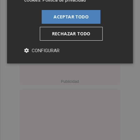
ACEPTAR TODO
RECHAZAR TODO
CONFIGURAR