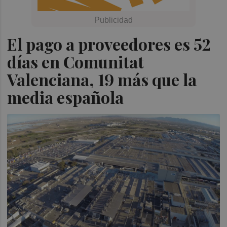
El pago a proveedores es 52
días en Comunitat
Valenciana, 19 más que la
media española