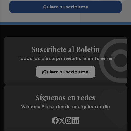
Quiero suscribirme
Suscríbete al Boletín
Todos los días a primera hora en tu email
¡Quiero suscribirme!
Síguenos en redes
Valencia Plaza, desde cualquier medio