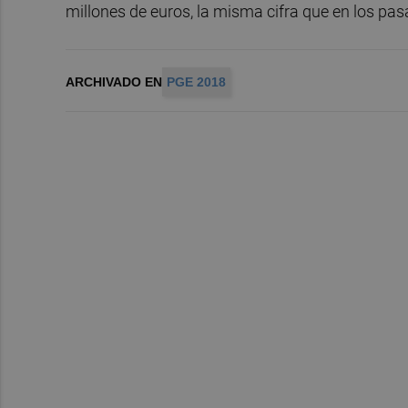
millones de euros, la misma cifra que en los pa
ARCHIVADO EN
PGE 2018