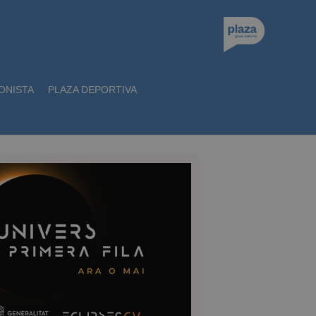
ONISTA
PLAZA DEPORTIVA