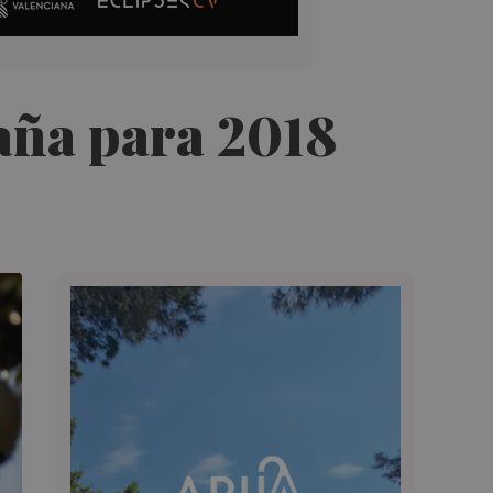
paña para 2018