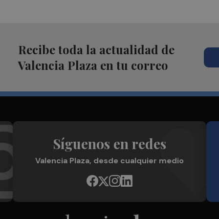
Recibe toda la actualidad de
Valencia Plaza en tu correo
Síguenos en redes
Valencia Plaza, desde cualquier medio