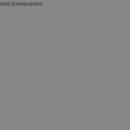
sados presupuestos.