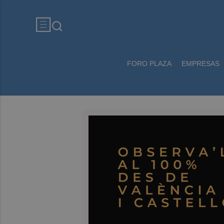
FORO PLAZA
EMPRESAS