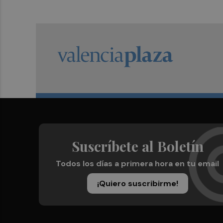
Suscríbete al Boletín
Todos los días a primera hora en tu email
¡Quiero suscribirme!