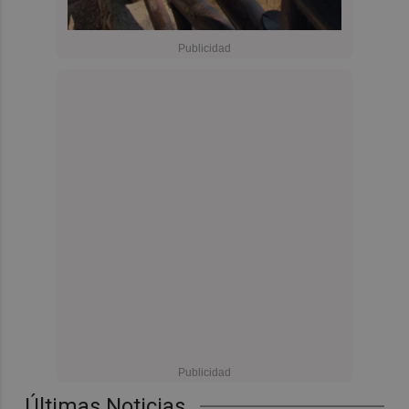
Últimas Noticias