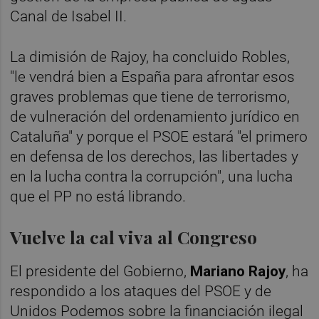
Canal de Isabel II.
La dimisión de Rajoy, ha concluido Robles,
"le vendrá bien a España para afrontar esos
graves problemas que tiene de terrorismo,
de vulneración del ordenamiento jurídico en
Cataluña" y porque el PSOE estará "el primero
en defensa de los derechos, las libertades y
en la lucha contra la corrupción", una lucha
que el PP no está librando.
Vuelve la cal viva al Congreso
El presidente del Gobierno,
Mariano Rajoy
, ha
respondido a los ataques del PSOE y de
Unidos Podemos sobre la financiación ilegal