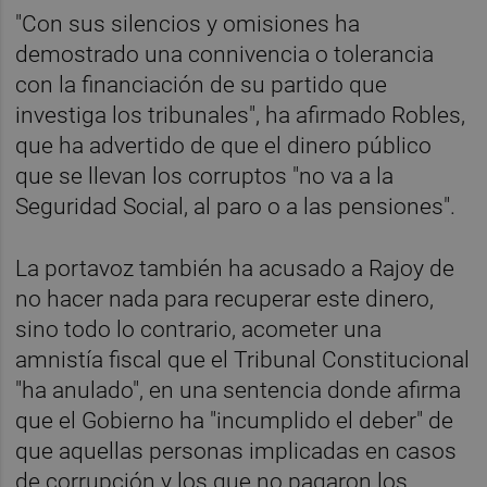
"Con sus silencios y omisiones ha
demostrado una connivencia o tolerancia
con la financiación de su partido que
investiga los tribunales", ha afirmado Robles,
que ha advertido de que el dinero público
que se llevan los corruptos "no va a la
Seguridad Social, al paro o a las pensiones".
La portavoz también ha acusado a Rajoy de
no hacer nada para recuperar este dinero,
sino todo lo contrario, acometer una
amnistía fiscal que el Tribunal Constitucional
"ha anulado", en una sentencia donde afirma
que el Gobierno ha "incumplido el deber" de
que aquellas personas implicadas en casos
de corrupción y los que no pagaron los