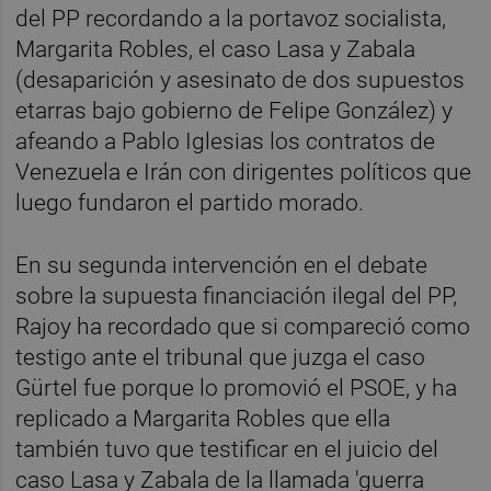
del PP recordando a la portavoz socialista,
Margarita Robles, el caso Lasa y Zabala
(desaparición y asesinato de dos supuestos
etarras bajo gobierno de Felipe González) y
afeando a Pablo Iglesias los contratos de
Venezuela e Irán con dirigentes políticos que
luego fundaron el partido morado.
En su segunda intervención en el debate
sobre la supuesta financiación ilegal del PP,
Rajoy ha recordado que si compareció como
testigo ante el tribunal que juzga el caso
Gürtel fue porque lo promovió el PSOE, y ha
replicado a Margarita Robles que ella
también tuvo que testificar en el juicio del
caso Lasa y Zabala de la llamada 'guerra