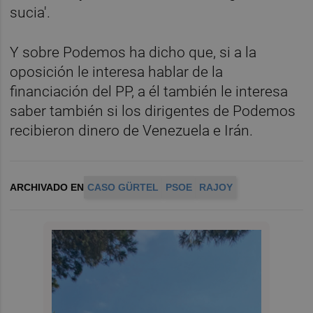
sucia'.
Y sobre Podemos ha dicho que, si a la
oposición le interesa hablar de la
financiación del PP, a él también le interesa
saber también si los dirigentes de Podemos
recibieron dinero de Venezuela e Irán.
ARCHIVADO EN
CASO GÜRTEL
PSOE
RAJOY