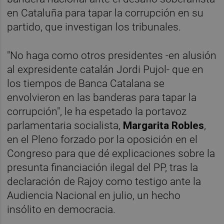
en Cataluña para tapar la corrupción en su
partido, que investigan los tribunales.
"No haga como otros presidentes -en alusión
al expresidente catalán Jordi Pujol- que en
los tiempos de Banca Catalana se
envolvieron en las banderas para tapar la
corrupción", le ha espetado la portavoz
parlamentaria socialista,
Margarita Robles
,
en el Pleno forzado por la oposición en el
Congreso para que dé explicaciones sobre la
presunta financiación ilegal del PP, tras la
declaración de Rajoy como testigo ante la
Audiencia Nacional en julio, un hecho
insólito en democracia.