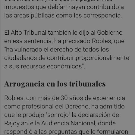
impuestos que debían hayan contribuido a
las arcas públicas como les correspondía.
El Alto Tribunal también le dijo al Gobierno
en esa sentencia, ha precisado Robles, que
"ha vulnerado el derecho de todos los
ciudadanos de contribuir proporcionalmente
a sus recursos económicos".
Arrogancia en los tribunales
Robles, con más de 30 años de experiencia
como profesional del Derecho, ha admitido
que le produjo "sonrojo" la declaración de
Rajoy ante la Audiencia Nacional, donde
respondió a las preguntas que le formularon