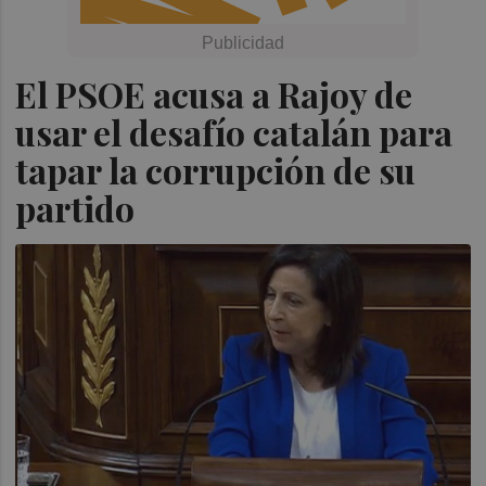
El PSOE acusa a Rajoy de
usar el desafío catalán para
tapar la corrupción de su
partido