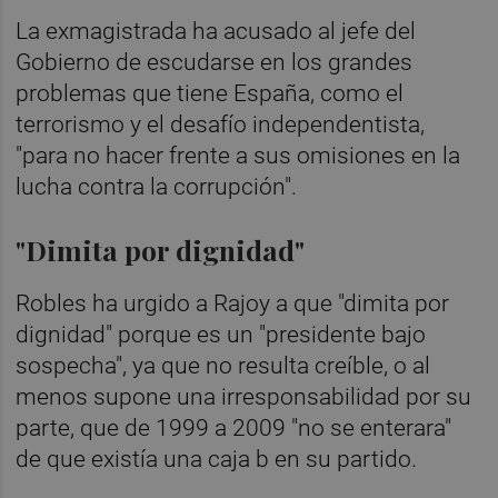
La exmagistrada ha acusado al jefe del
Gobierno de escudarse en los grandes
problemas que tiene España, como el
terrorismo y el desafío independentista,
"para no hacer frente a sus omisiones en la
lucha contra la corrupción".
"Dimita por dignidad"
Robles ha urgido a Rajoy a que "dimita por
dignidad" porque es un "presidente bajo
sospecha", ya que no resulta creíble, o al
menos supone una irresponsabilidad por su
parte, que de 1999 a 2009 "no se enterara"
de que existía una caja b en su partido.