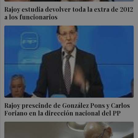
Rajoy estudia devolver toda la extra de 2012
a los funcionarios
Rajoy prescinde de González Pons y Carlos
Foriano en la dirección nacional del PP