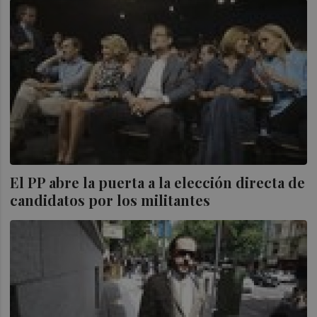
El PP abre la puerta a la elección directa de
candidatos por los militantes