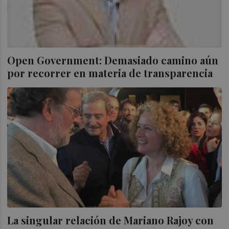
Open Government: Demasiado camino aún
por recorrer en materia de transparencia
La singular relación de Mariano Rajoy con