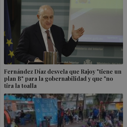
Fernández Díaz desvela que Rajoy "tiene un
plan B" para la gobernabilidad y que "no
tira la toalla