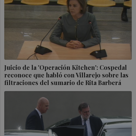
Juicio de la 'Operación Kitchen': Cospedal
reconoce que habló con Villarejo sobre las
filtraciones del sumario de Rita Barberá