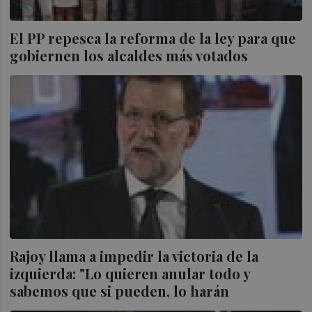
El PP repesca la reforma de la ley para que
gobiernen los alcaldes más votados
Rajoy llama a impedir la victoria de la
izquierda: "Lo quieren anular todo y
sabemos que si pueden, lo harán