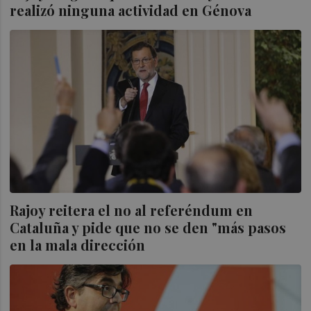
realizó ninguna actividad en Génova
Rajoy reitera el no al referéndum en
Cataluña y pide que no se den "más pasos
en la mala dirección