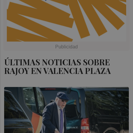
ÚLTIMAS NOTICIAS SOBRE
RAJOY EN VALENCIA PLAZA