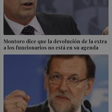
Montoro dice que la devolución de la extra
a los funcionarios no está en su agenda