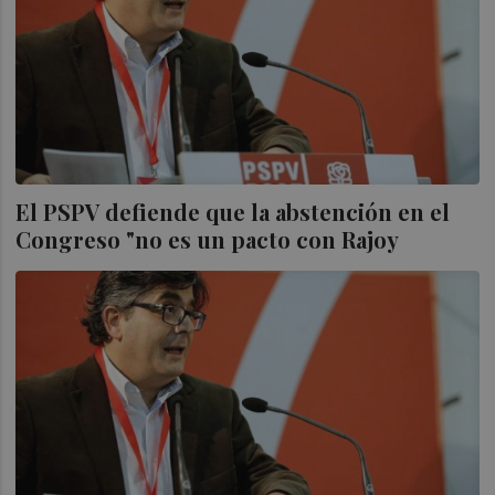
El PSPV defiende que la abstención en el
Congreso "no es un pacto con Rajoy