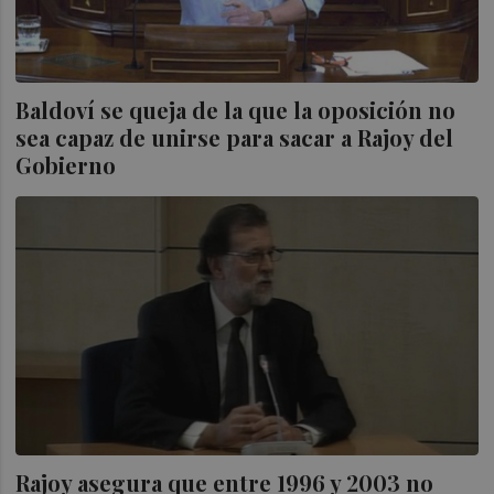
Baldoví se queja de la que la oposición no
sea capaz de unirse para sacar a Rajoy del
Gobierno
Rajoy asegura que entre 1996 y 2003 no