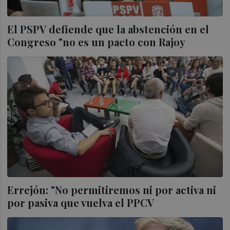
El PSPV defiende que la abstención en el
Congreso "no es un pacto con Rajoy
Errejón: "No permitiremos ni por activa ni
por pasiva que vuelva el PPCV