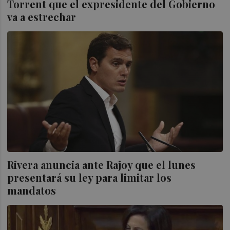
Torrent que el expresidente del Gobierno
va a estrechar
Rivera anuncia ante Rajoy que el lunes
presentará su ley para limitar los
mandatos