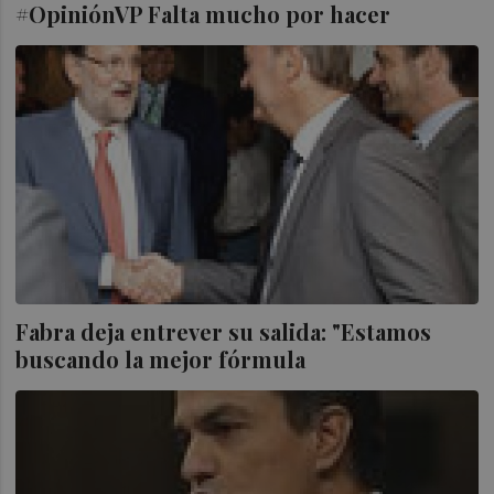
#OpiniónVP Falta mucho por hacer
Fabra deja entrever su salida: "Estamos
buscando la mejor fórmula