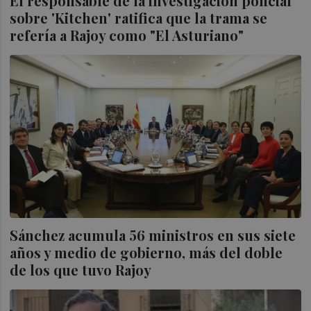
El responsable de la investigación policial
sobre 'Kitchen' ratifica que la trama se
refería a Rajoy como "El Asturiano"
Sánchez acumula 56 ministros en sus siete
años y medio de gobierno, más del doble
de los que tuvo Rajoy