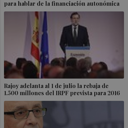
para hablar de la financiación autonómica
Rajoy adelanta al 1 de julio la rebaja de
1.500 millones del IRPF prevista para 2016