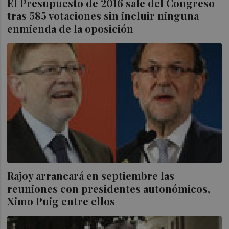
El Presupuesto de 2016 sale del Congreso
tras 585 votaciones sin incluir ninguna
enmienda de la oposición
Rajoy arrancará en septiembre las
reuniones con presidentes autonómicos,
Ximo Puig entre ellos