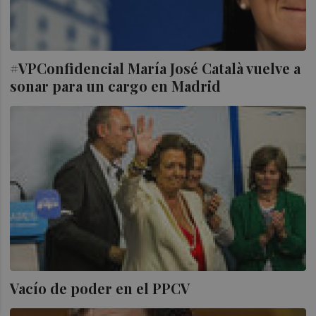
#VPConfidencial María José Català vuelve a
sonar para un cargo en Madrid
Vacío de poder en el PPCV