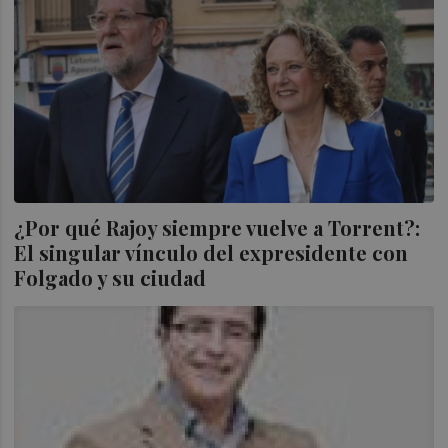
¿Por qué Rajoy siempre vuelve a Torrent?:
El singular vínculo del expresidente con
Folgado y su ciudad