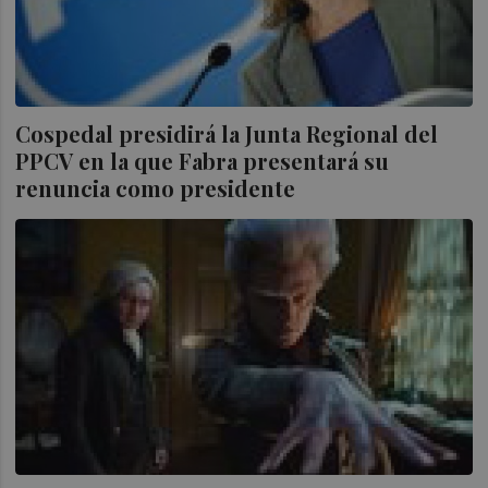
Cospedal presidirá la Junta Regional del
PPCV en la que Fabra presentará su
renuncia como presidente