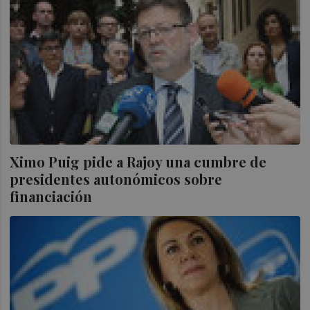
Ximo Puig pide a Rajoy una cumbre de
presidentes autonómicos sobre
financiación