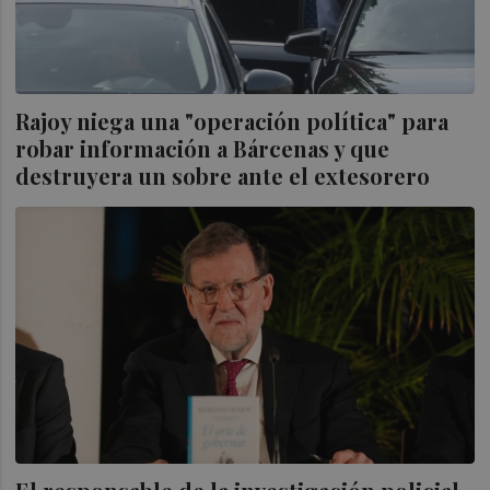
Rajoy niega una "operación política" para
robar información a Bárcenas y que
destruyera un sobre ante el extesorero