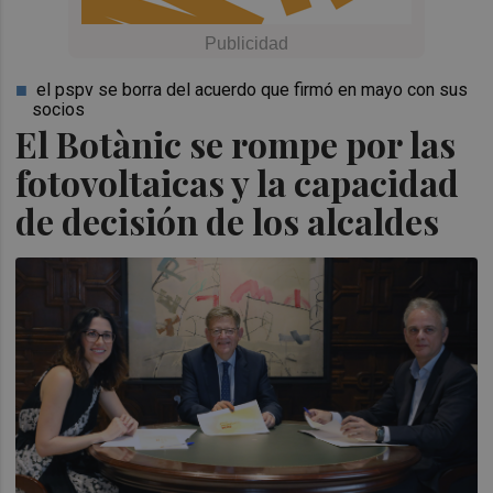
el pspv se borra del acuerdo que firmó en mayo con sus
socios
El Botànic se rompe por las
fotovoltaicas y la capacidad
de decisión de los alcaldes