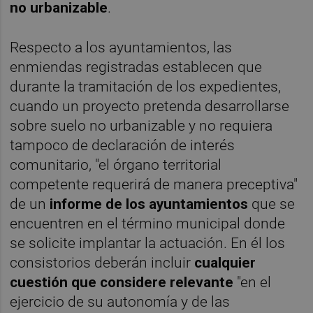
no urbanizable
.
Respecto a los ayuntamientos, las
enmiendas registradas establecen que
durante la tramitación de los expedientes,
cuando un proyecto pretenda desarrollarse
sobre suelo no urbanizable y no requiera
tampoco de declaración de interés
comunitario, "el órgano territorial
competente requerirá de manera preceptiva"
de un
informe de los ayuntamientos
que se
encuentren en el término municipal donde
se solicite implantar la actuación. En él los
consistorios deberán incluir
cualquier
cuestión que considere relevante
"en el
ejercicio de su autonomía y de las