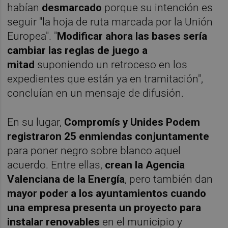
habían
desmarcado
porque su intención es
seguir "la hoja de ruta marcada por la Unión
Europea". "
Modificar ahora las bases sería
cambiar las reglas de juego a
mitad
suponiendo un retroceso en los
expedientes que están ya en tramitación",
concluían en un mensaje de difusión.
En su lugar,
Compromís y Unides Podem
registraron 25 enmiendas conjuntamente
para poner negro sobre blanco aquel
acuerdo. Entre ellas,
crean la Agencia
Valenciana de la Energía
, pero también dan
mayor poder a los ayuntamientos
cuando
una empresa presenta un proyecto para
instalar renovables
en el municipio y