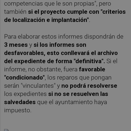
competencias que le son propias", pero
también
si el proyecto cumple con "criterios
de localización e implantación"
.
Para elaborar estos informes dispondrán de
3 meses
y
si los informes son
desfavorables, esto conllevará el archivo
del expediente de forma "definitiva".
Si el
informe, no obstante, fuera
favorable
"condicionado"
, los reparos que pongan
serán "vinculantes" y
no podrá resolverse
los expedientes
si no se resuelven las
salvedades
que el ayuntamiento haya
impuesto.