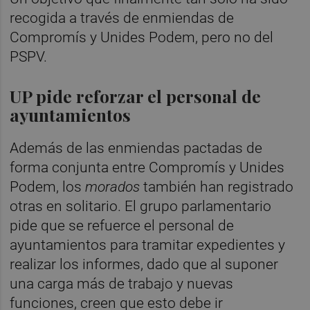
recogida a través de enmiendas de
Compromís y Unides Podem, pero no del
PSPV.
UP pide reforzar el personal de
ayuntamientos
Además de las enmiendas pactadas de
forma conjunta entre Compromís y Unides
Podem, los
morados
también han registrado
otras en solitario. El grupo parlamentario
pide que se refuerce el personal de
ayuntamientos para tramitar expedientes y
realizar los informes, dado que al suponer
una carga más de trabajo y nuevas
funciones, creen que esto debe ir