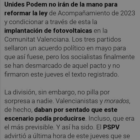
Unides Podem no irán de la mano
para
reformar la ley
de Acompañamiento de 2023
y condicionar a través de esta la
implantación de
fotovoltaicas
en la
Comunitat Valenciana. Los tres partidos
sellaron un acuerdo político en mayo para
que así fuese, pero los socialistas finalmente
se han desmarcado de aquel pacto y no
firmaron este jueves el texto registrado.
La división, sin embargo, no pilla por
sorpresa a nadie. Valencianistas y
morados
,
de hecho,
daban por sentado que este
escenario podía producirse
. Incluso, que era
el más previsible. Y así ha sido. El
PSPV
advirtió a última hora de este jueves que se