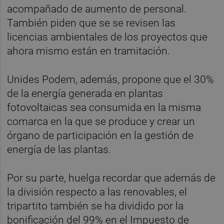
acompañado de aumento de personal.
También piden que se se revisen las
licencias ambientales de los proyectos que
ahora mismo están en tramitación.
Unides Podem, además, propone que el 30%
de la energía generada en plantas
fotovoltaicas sea consumida en la misma
comarca en la que se produce y crear un
órgano de participación en la gestión de
energía de las plantas.
Por su parte, huelga recordar que además de
la división respecto a las renovables, el
tripartito también se ha dividido por la
bonificación del 99% en el Impuesto de