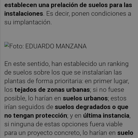
establecen una prelación de suelos para las
instalaciones
. Es decir, ponen condiciones a
su implantación.
En este sentido, han establecido un ranking
de suelos sobre los que se instalarían las
plantas de forma prioritaria: en primer lugar,
los
tejados de zonas urbanas
; si no fuese
posible, lo harían en
suelos urbanos
; estos
irían seguidos de
suelos degradados
o que
no tengan protección
; y en
última instancia
,
si ninguna de estas opciones fuera viable
para un proyecto concreto, lo harían en
suelo