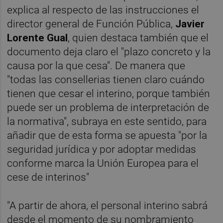
explica al respecto de las instrucciones el
director general de Función Pública,
Javier
Lorente Gual
, quien destaca también que el
documento deja claro el "plazo concreto y la
causa por la que cesa". De manera que
"todas las consellerias tienen claro cuándo
tienen que cesar el interino, porque también
puede ser un problema de interpretación de
la normativa", subraya en este sentido, para
añadir que de esta forma se apuesta "por la
seguridad jurídica y por adoptar medidas
conforme marca la Unión Europea para el
cese de interinos"
"A partir de ahora, el personal interino sabrá
desde el momento de su nombramiento