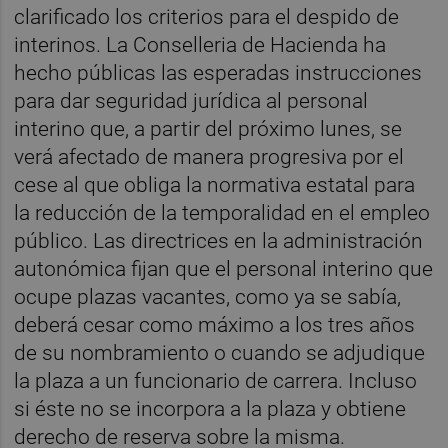
clarificado los criterios para el despido de
interinos. La Conselleria de Hacienda ha
hecho públicas las esperadas instrucciones
para dar seguridad jurídica al personal
interino que, a partir del próximo lunes, se
verá afectado de manera progresiva por el
cese al que obliga la normativa estatal para
la reducción de la temporalidad en el empleo
público. Las directrices en la administración
autonómica fijan que el personal interino que
ocupe plazas vacantes, como ya se sabía,
deberá cesar como máximo a los tres años
de su nombramiento o cuando se adjudique
la plaza a un funcionario de carrera. Incluso
si éste no se incorpora a la plaza y obtiene
derecho de reserva sobre la misma.