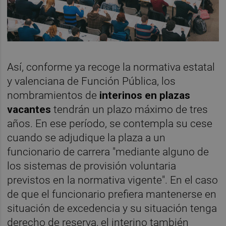
Así, conforme ya recoge la normativa estatal
y valenciana de Función Pública, los
nombramientos de
interinos en plazas
vacantes
tendrán un plazo máximo de tres
años. En ese período, se contempla su cese
cuando se adjudique la plaza a un
funcionario de carrera "mediante alguno de
los sistemas de provisión voluntaria
previstos en la normativa vigente". En el caso
de que el funcionario prefiera mantenerse en
situación de excedencia y su situación tenga
derecho de reserva, el interino también