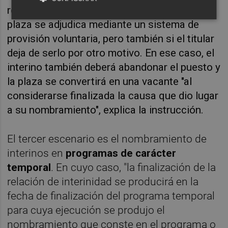
reincorporación de la persona titular o si esa
plaza se adjudica mediante un sistema de
provisión voluntaria, pero también si el titular
deja de serlo por otro motivo. En ese caso, el
interino también deberá abandonar el puesto y
la plaza se convertirá en una vacante "al
considerarse finalizada la causa que dio lugar
a su nombramiento", explica la instrucción.
El tercer escenario es el nombramiento de
interinos en
programas de carácter
temporal
. En cuyo caso, "la finalización de la
relación de interinidad se producirá en la
fecha de finalización del programa temporal
para cuya ejecución se produjo el
nombramiento que conste en el programa o