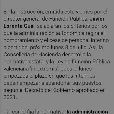
En la instrucción, emitida este viernes por el
director general de Función Pública,
Javier
Lorente Gual
, se aclaran los criterios por los
que la administración autonómica regirá el
nombramiento y el cese de personal interino
a partir del próximo lunes 8 de julio. Así, la
Conselleria de Hacienda desarrolla la
normativa estatal y la Ley de Función Pública
valenciana 'in extremis', pues el lunes
empezaba el plazo en que los interinos
deben empezar a abandonar sus puestos,
según el Decreto del Gobierno aprobado en
2021.
Tal como fija la normativa,
la administración