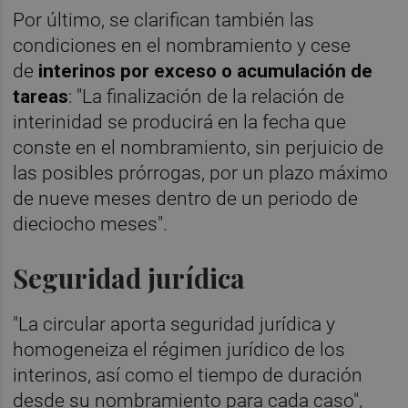
Por último, se clarifican también las
condiciones en el nombramiento y cese
de
interinos por exceso o acumulación de
tareas
: "La finalización de la relación de
interinidad se producirá en la fecha que
conste en el nombramiento, sin perjuicio de
las posibles prórrogas, por un plazo máximo
de nueve meses dentro de un periodo de
dieciocho meses".
Seguridad jurídica
"La circular aporta seguridad jurídica y
homogeneiza el régimen jurídico de los
interinos, así como el tiempo de duración
desde su nombramiento para cada caso",