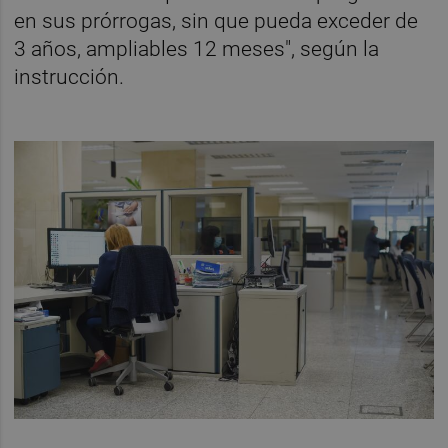
en sus prórrogas, sin que pueda exceder de
3 años, ampliables 12 meses", según la
instrucción.