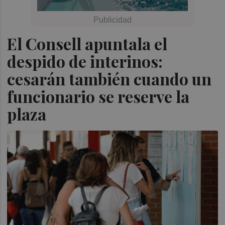
El Consell apuntala el
despido de interinos:
cesarán también cuando un
funcionario se reserve la
plaza