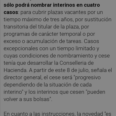
sólo podrá nombrar interinos en cuatro
casos
: para cubrir plazas vacantes por un
tiempo máximo de tres años, por sustitución
transitoria del titular de la plaza, por
programas de carácter temporal o por
exceso o acumulación de tareas. Casos
excepcionales con un tiempo limitado y
cuyas condiciones de nombramiento y cese
tenía que desarrollar la Conselleria de
Hacienda. A partir de este 8 de julio, señala el
director general, el cese será "progresivo
dependiendo de la situación de cada
interino" y los interinos que cesen "pueden
volver a sus bolsas".
En cuanto a las instrucciones, la novedad "es