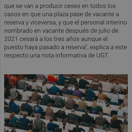
que se van a producir ceses en todos los
casos en que una plaza pase de vacante a
reserva y viceversa, y que el personal interino
nombrado en vacante después de julio de
2021 cesará a los tres años aunque el
puesto haya pasado a reserva", explica a este
respecto una nota informativa de UGT.