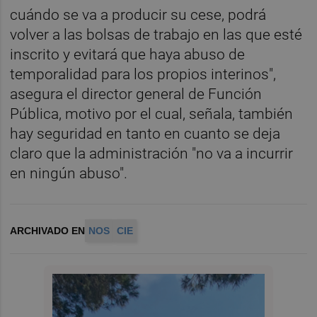
cuándo se va a producir su cese, podrá
volver a las bolsas de trabajo en las que esté
inscrito y evitará que haya abuso de
temporalidad para los propios interinos",
asegura el director general de Función
Pública, motivo por el cual, señala, también
hay seguridad en tanto en cuanto se deja
claro que la administración "no va a incurrir
en ningún abuso".
ARCHIVADO EN
NOS
CIE