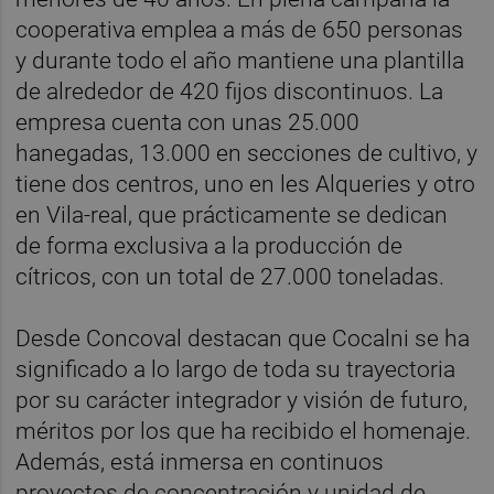
cooperativa emplea a más de 650 personas
y durante todo el año mantiene una plantilla
de alrededor de 420 fijos discontinuos. La
empresa cuenta con unas 25.000
hanegadas, 13.000 en secciones de cultivo, y
tiene dos centros, uno en les Alqueries y otro
en Vila-real, que prácticamente se dedican
de forma exclusiva a la producción de
cítricos, con un total de 27.000 toneladas.
Desde Concoval destacan que Cocalni se ha
significado a lo largo de toda su trayectoria
por su carácter integrador y visión de futuro,
méritos por los que ha recibido el homenaje.
Además, está inmersa en continuos
proyectos de concentración y unidad de