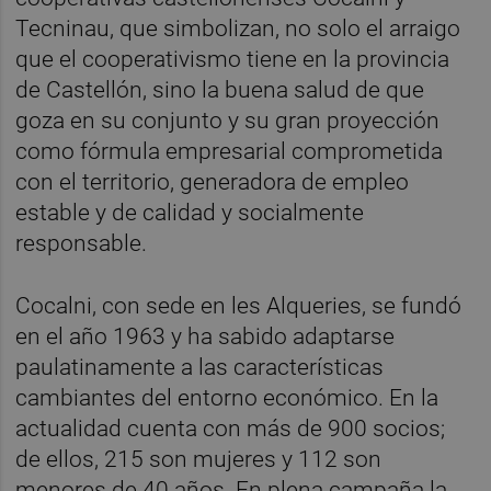
Tecninau, que simbolizan, no solo el arraigo
que el cooperativismo tiene en la provincia
de Castellón, sino la buena salud de que
goza en su conjunto y su gran proyección
como fórmula empresarial comprometida
con el territorio, generadora de empleo
estable y de calidad y socialmente
responsable.
Cocalni, con sede en les Alqueries, se fundó
en el año 1963 y ha sabido adaptarse
paulatinamente a las características
cambiantes del entorno económico. En la
actualidad cuenta con más de 900 socios;
de ellos, 215 son mujeres y 112 son
menores de 40 años. En plena campaña la