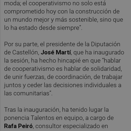
moda; el cooperativismo no solo está
comprometido hoy con la construcción de
un mundo mejor y más sostenible, sino que
lo ha estado desde siempre”.
Por su parte, el presidente de la Diputación
de Castellón,
José Martí
, que ha inaugurado
la sesión, ha hecho hincapié en que “hablar
de cooperativismo es hablar de solidaridad,
de unir fuerzas, de coordinación, de trabajar
juntos y ceder las decisiones individuales a
las comunitarias”.
Tras la inauguración, ha tenido lugar la
ponencia Talentos en equipo, a cargo de
Rafa Peiró
, consultor especializado en