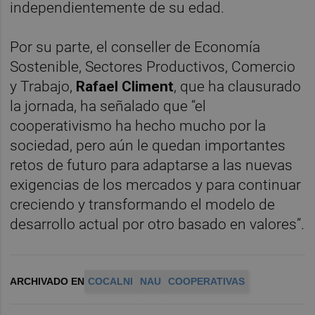
independientemente de su edad.
Por su parte, el conseller de Economía
Sostenible, Sectores Productivos, Comercio
y Trabajo,
Rafael Climent
, que ha clausurado
la jornada, ha señalado que “el
cooperativismo ha hecho mucho por la
sociedad, pero aún le quedan importantes
retos de futuro para adaptarse a las nuevas
exigencias de los mercados y para continuar
creciendo y transformando el modelo de
desarrollo actual por otro basado en valores”.
ARCHIVADO EN
COCALNI
NAU
COOPERATIVAS