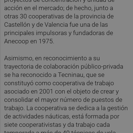
acción en el mercado; de hecho, junto a
otras 30 cooperativas de la provincia de
Castellón y de Valencia fue una de las
principales impulsoras y fundadoras de
Anecoop en 1975.
Asimismo, en reconocimiento a su
trayectoria de colaboración público-privada
se ha reconocido a Tecninau, que se
constituyó como cooperativa de trabajo
asociado en 2001 con el objeto de crear y
consolidar el mayor número de puestos de
trabajo. La cooperativa se dedica a la gestión
de actividades náuticas, está formada por
siete cooperativistas y da trabajo cada
temporada a más de 40 técnicos de vela