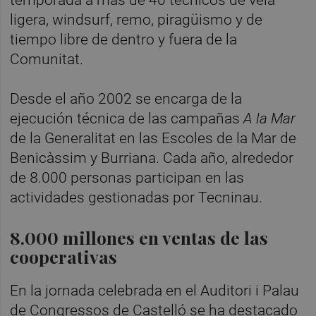
ligera, windsurf, remo, piragüismo y de
tiempo libre de dentro y fuera de la
Comunitat.
Desde el año 2002 se encarga de la
ejecución técnica de las campañas
A la Mar
de la Generalitat en las Escoles de la Mar de
Benicàssim y Burriana. Cada año, alrededor
de 8.000 personas participan en las
actividades gestionadas por Tecninau.
8.000 millones en ventas de las
cooperativas
En la jornada celebrada en el Auditori i Palau
de Congressos de Castelló se ha destacado