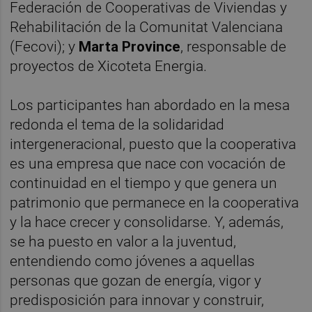
Federación de Cooperativas de Viviendas y
Rehabilitación de la Comunitat Valenciana
(Fecovi); y
Marta Province
, responsable de
proyectos de Xicoteta Energia.
Los participantes han abordado en la mesa
redonda el tema de la solidaridad
intergeneracional, puesto que la cooperativa
es una empresa que nace con vocación de
continuidad en el tiempo y que genera un
patrimonio que permanece en la cooperativa
y la hace crecer y consolidarse. Y, además,
se ha puesto en valor a la juventud,
entendiendo como jóvenes a aquellas
personas que gozan de energía, vigor y
predisposición para innovar y construir,