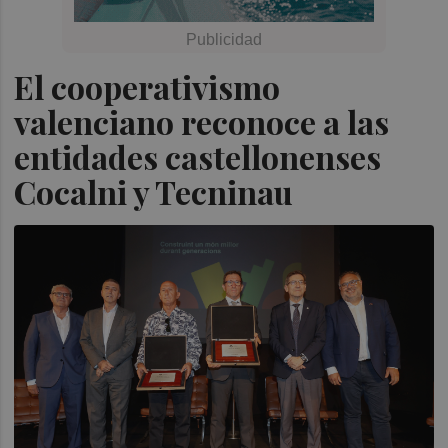
El cooperativismo
valenciano reconoce a las
entidades castellonenses
Cocalni y Tecninau