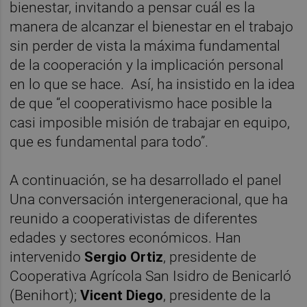
bienestar, invitando a pensar cuál es la
manera de alcanzar el bienestar en el trabajo
sin perder de vista la máxima fundamental
de la cooperación y la implicación personal
en lo que se hace. Así, ha insistido en la idea
de que “el cooperativismo hace posible la
casi imposible misión de trabajar en equipo,
que es fundamental para todo”.
A continuación, se ha desarrollado el panel
Una conversación intergeneracional, que ha
reunido a cooperativistas de diferentes
edades y sectores económicos. Han
intervenido
Sergio Ortiz
, presidente de
Cooperativa Agrícola San Isidro de Benicarló
(Benihort);
Vicent Diego
, presidente de la