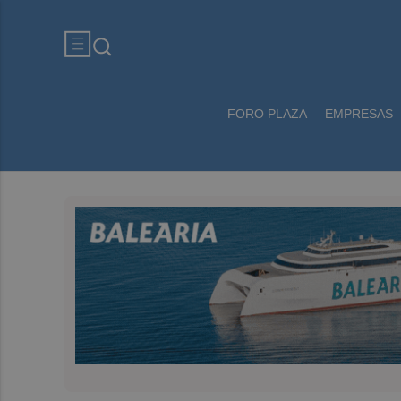
FORO PLAZA
EMPRESAS