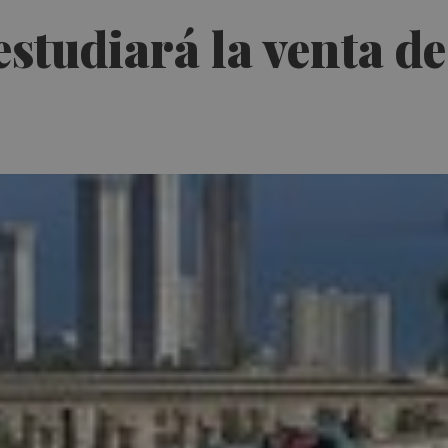
studiará la venta de