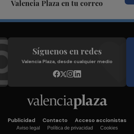
Valencia Plaza en tu correo
Síguenos en redes
Valencia Plaza, desde cualquier medio
Publicidad
Contacto
Acceso accionistas
Aviso legal
Política de privacidad
Cookies