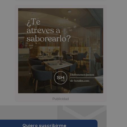
Quiero suscribirme