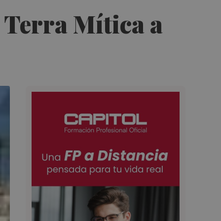
 Terra Mítica a