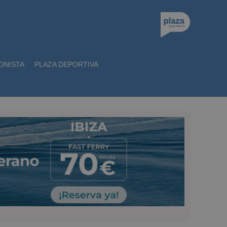
ONISTA
PLAZA DEPORTIVA