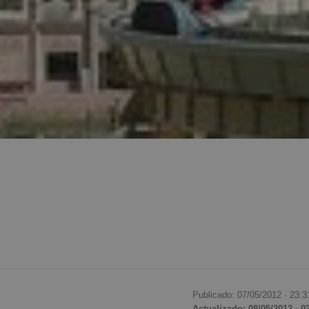
Publicado: 07/05/2012 ·
23:3
Actualizado: 08/05/2012 · 0