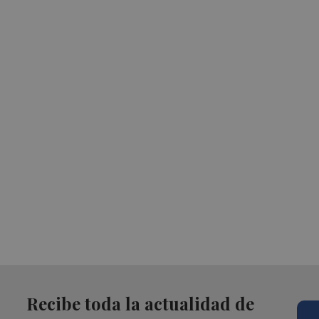
Recibe toda la actualidad de