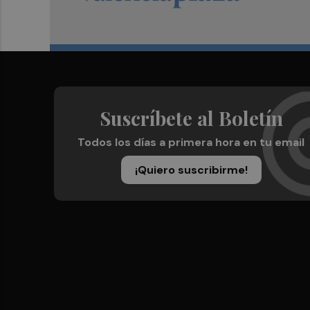
Suscríbete al Boletín
Todos los días a primera hora en tu email
¡Quiero suscribirme!