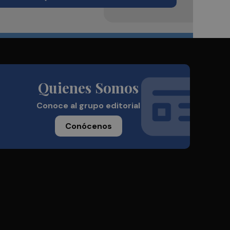
Quienes Somos
Conoce al grupo editorial
Conócenos