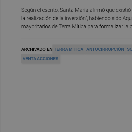
Según el escrito, Santa María afirmó que existi
la realización de la inversión", habiendo sido Aq
mayoritarios de Terra Mítica para formalizar la 
ARCHIVADO EN
TERRA MITICA
ANTOCIRRUPCIÓN
S
VENTA ACCIONES