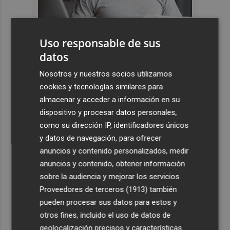
Uso responsable de sus
datos
Nosotros y nuestros socios utilizamos
cookies y tecnologías similares para
almacenar y acceder a información en su
dispositivo y procesar datos personales,
como su dirección IP, identificadores únicos
y datos de navegación, para ofrecer
anuncios y contenido personalizados, medir
anuncios y contenido, obtener información
sobre la audiencia y mejorar los servicios.
Proveedores de terceros (1913)
también
pueden procesar sus datos para estos y
otros fines, incluido el uso de datos de
geolocalización precisos y características