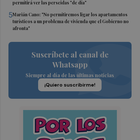
permitirá ver las perseidas "de día"
5
Marián Cano: "No permitiremos ligar los apartamentos
turísticos a un problema de vivienda que el Gobierno no
afronta"
Suscríbete al canal de
Whatsapp
Siempre al día de las últimas noticias
¡Quiero suscribirme!