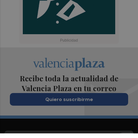
Recibe toda la actualidad de
Valencia Plaza en tu correo
Quiero suscribirme