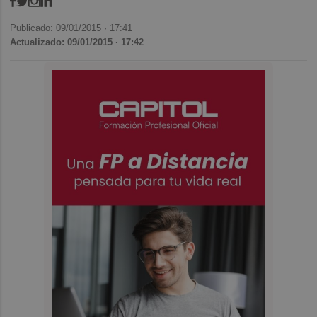
Publicado: 09/01/2015 ·
17:41
Actualizado: 09/01/2015 · 17:42