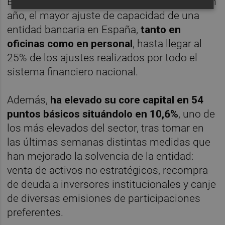
Bankia ha protagonizado, en poco más de un
año, el mayor ajuste de capacidad de una
entidad bancaria en España,
tanto en
oficinas como en personal
, hasta llegar al
25% de los ajustes realizados por todo el
sistema financiero nacional.
Además,
ha elevado su core capital en 54
puntos básicos situándolo en 10,6%
, uno de
los más elevados del sector, tras tomar en
las últimas semanas distintas medidas que
han mejorado la solvencia de la entidad:
venta de activos no estratégicos, recompra
de deuda a inversores institucionales y canje
de diversas emisiones de participaciones
preferentes.