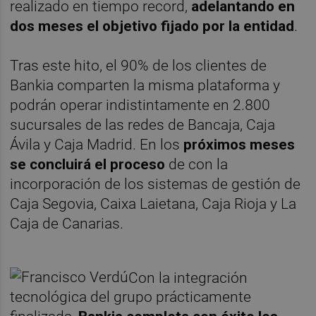
realizado en tiempo record,
adelantando en
dos meses el objetivo fijado por la entidad
.
Tras este hito, el 90% de los clientes de
Bankia comparten la misma plataforma y
podrán operar indistintamente en 2.800
sucursales de las redes de Bancaja, Caja
Ávila y Caja Madrid. En los
próximos meses
se concluirá el proceso
de con la
incorporación de los sistemas de gestión de
Caja Segovia, Caixa Laietana, Caja Rioja y La
Caja de Canarias.
Con la integración
tecnológica del grupo prácticamente