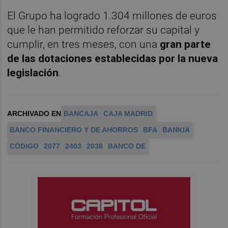
El Grupo ha logrado 1.304 millones de euros
que le han permitido reforzar su capital y
cumplir, en tres meses, con una
gran parte
de las dotaciones establecidas por la nueva
legislación
.
ARCHIVADO EN
BANCAJA
CAJA MADRID
BANCO FINANCIERO Y DE AHORROS
BFA
BANKIA
CÓDIGO
2077
2403
2038
BANCO DE