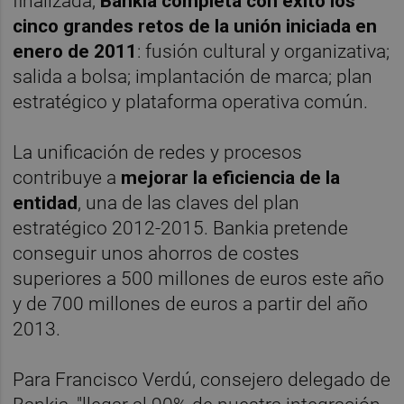
finalizada,
Bankia completa con éxito los
cinco grandes retos de la unión iniciada en
enero de 2011
: fusión cultural y organizativa;
salida a bolsa; implantación de marca; plan
estratégico y plataforma operativa común.
La unificación de redes y procesos
contribuye a
mejorar la eficiencia de la
entidad
, una de las claves del plan
estratégico 2012-2015. Bankia pretende
conseguir unos ahorros de costes
superiores a 500 millones de euros este año
y de 700 millones de euros a partir del año
2013.
Para Francisco Verdú, consejero delegado de