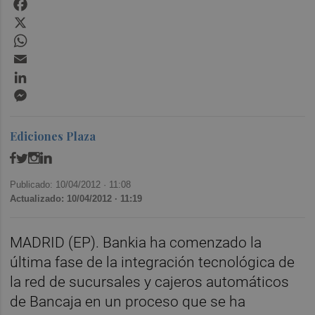
Facebook
X
WhatsApp
Email
LinkedIn
Messenger
Ediciones Plaza
Publicado: 10/04/2012 ·
11:08
Actualizado: 10/04/2012 · 11:19
MADRID (EP). Bankia ha comenzado la
última fase de la integración tecnológica de
la red de sucursales y cajeros automáticos
de Bancaja en un proceso que se ha