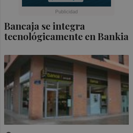
Bancaja se integra
tecnológicamente en Bankia