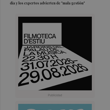
día y los expertos advierten de "mala gestión"