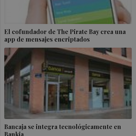
El cofundador de The Pirate Bay crea una
app de mensajes encriptados
Bancaja se integra tecnológicamente en
Bankia