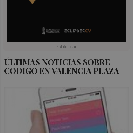
ÚLTIMAS NOTICIAS SOBRE
CODIGO EN VALENCIA PLAZA