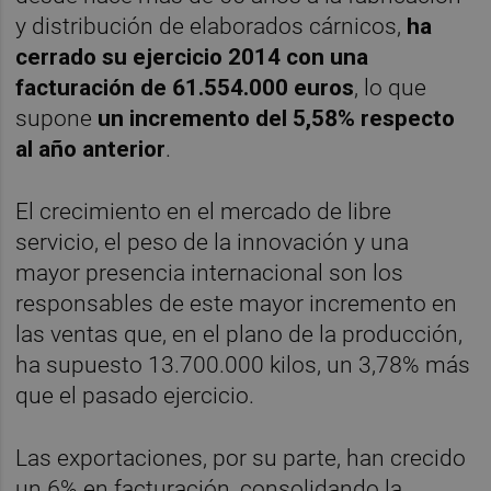
y distribución de elaborados cárnicos,
ha
cerrado su ejercicio 2014 con una
facturación de 61.554.000 euros
, lo que
supone
un incremento del 5,58% respecto
al año anterior
.
El crecimiento en el mercado de libre
servicio, el peso de la innovación y una
mayor presencia internacional son los
responsables de este mayor incremento en
las ventas que, en el plano de la producción,
ha supuesto 13.700.000 kilos, un 3,78% más
que el pasado ejercicio.
Las exportaciones, por su parte, han crecido
un 6% en facturación, consolidando la