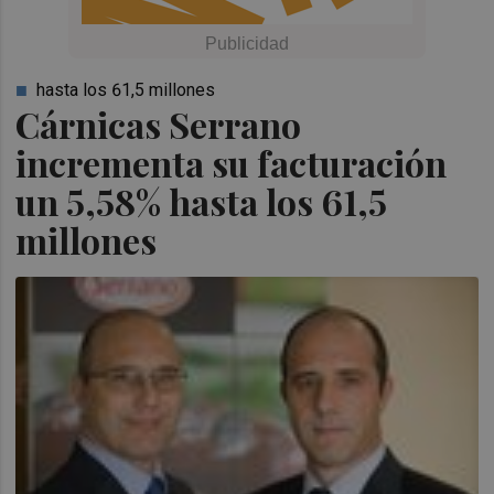
hasta los 61,5 millones
Cárnicas Serrano
incrementa su facturación
un 5,58% hasta los 61,5
millones