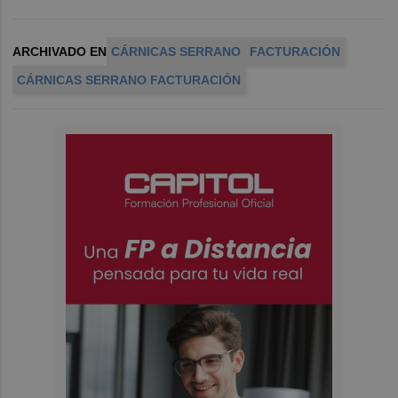
ARCHIVADO EN
CÁRNICAS SERRANO
FACTURACIÓN
CÁRNICAS SERRANO FACTURACIÓN