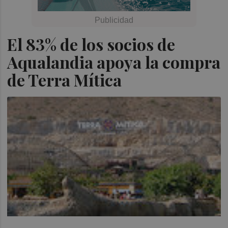
El 83% de los socios de
Aqualandia apoya la compra
de Terra Mítica