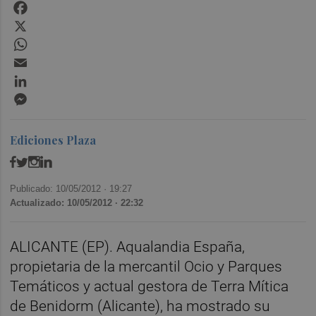
Facebook
X
WhatsApp
Email
LinkedIn
Messenger
Ediciones Plaza
Publicado: 10/05/2012 ·
19:27
Actualizado: 10/05/2012 · 22:32
ALICANTE (EP). Aqualandia España,
propietaria de la mercantil Ocio y Parques
Temáticos y actual gestora de Terra Mítica
de Benidorm (Alicante), ha mostrado su