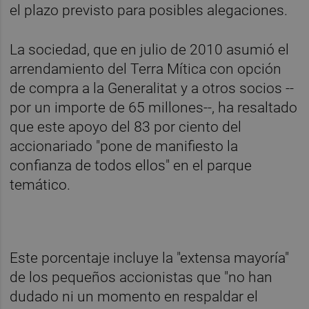
el plazo previsto para posibles alegaciones.
La sociedad, que en julio de 2010 asumió el
arrendamiento del Terra Mítica con opción
de compra a la Generalitat y a otros socios --
por un importe de 65 millones--, ha resaltado
que este apoyo del 83 por ciento del
accionariado "pone de manifiesto la
confianza de todos ellos" en el parque
temático.
Este porcentaje incluye la "extensa mayoría"
de los pequeños accionistas que "no han
dudado ni un momento en respaldar el