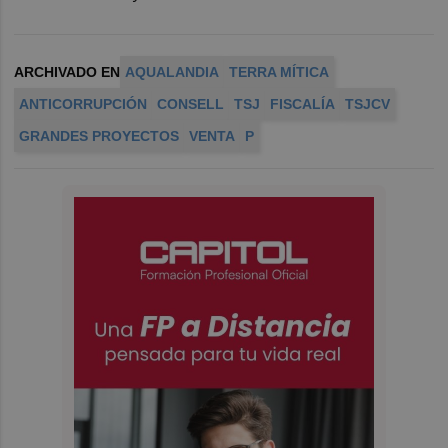
ARCHIVADO EN
AQUALANDIA
TERRA MÍTICA
ANTICORRUPCIÓN
CONSELL
TSJ
FISCALÍA
TSJCV
GRANDES PROYECTOS
VENTA
P