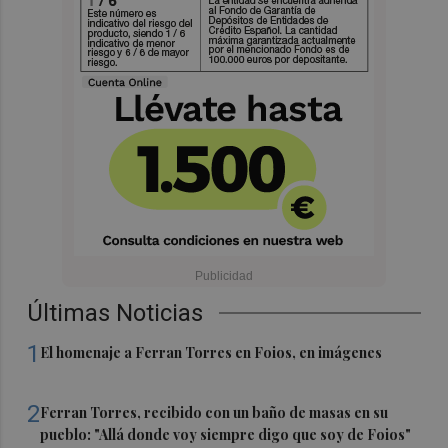
Últimas Noticias
1
El homenaje a Ferran Torres en Foios, en imágenes
2
Ferran Torres, recibido con un baño de masas en su
pueblo: "Allá donde voy siempre digo que soy de Foios"