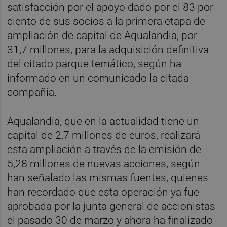
satisfacción por el apoyo dado por el 83 por
ciento de sus socios a la primera etapa de
ampliación de capital de Aqualandia, por
31,7 millones, para la adquisición definitiva
del citado parque temático, según ha
informado en un comunicado la citada
compañía.
Aqualandia, que en la actualidad tiene un
capital de 2,7 millones de euros, realizará
esta ampliación a través de la emisión de
5,28 millones de nuevas acciones, según
han señalado las mismas fuentes, quienes
han recordado que esta operación ya fue
aprobada por la junta general de accionistas
el pasado 30 de marzo y ahora ha finalizado