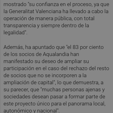
mostrado "su confianza en el proceso, ya que
la Generalitat Valenciana ha llevado a cabo la
operación de manera pública, con total
transparencia y siempre dentro de la
legalidad".
Además, ha apuntado que "el 83 por ciento
de los socios de Aqualandia han
manifestado su deseo de ampliar su
participación en el caso del rechazo del resto
de socios que no se incorporen a la
ampliación de capital", lo que demuestra, a
su parecer, que "muchas personas ajenas y
sociedades desean pasar a formar parte de
este proyecto único para el panorama local,
autonómico y nacional".