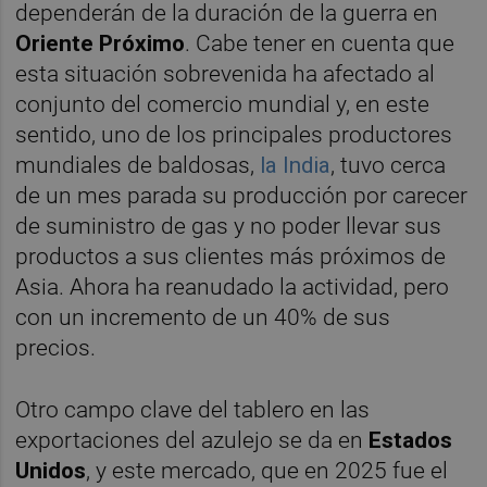
dependerán de la duración de la guerra en
Oriente Próximo
. Cabe tener en cuenta que
esta situación sobrevenida ha afectado al
conjunto del comercio mundial y, en este
sentido, uno de los principales productores
mundiales de baldosas,
la India
, tuvo cerca
de un mes parada su producción por carecer
de suministro de gas y no poder llevar sus
productos a sus clientes más próximos de
Asia. Ahora ha reanudado la actividad, pero
con un incremento de un 40% de sus
precios.
Otro campo clave del tablero en las
exportaciones del azulejo se da en
Estados
Unidos
, y este mercado, que en 2025 fue el