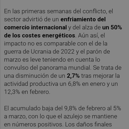
En las primeras semanas del conflicto, el
sector advirtió de un
enfriamiento del
comercio internacional
y del alza de
un 50%
de los costes energéticos
. Aún así, el
impacto no es comparable con el de la
guerra de Ucrania de 2022 y el parón de
marzo es leve teniendo en cuenta lo
convulso del panorama mundial. Se trata de
una disminución de un
2,7%
tras mejorar la
actividad productiva un 6,8% en enero y un
12,3% en febrero.
El acumulado baja del 9,8% de febrero al 5%
a marzo, con lo que el azulejo se mantiene
en números positivos. Los daños finales