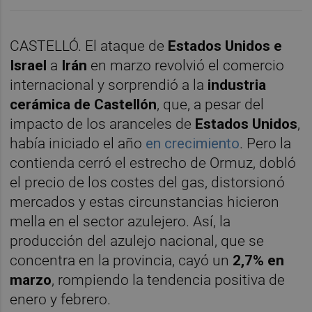
CASTELLÓ. El ataque de
Estados Unidos e
Israel
a
Irán
en marzo revolvió el comercio
internacional y sorprendió a la
industria
cerámica de Castellón
, que, a pesar del
impacto de los aranceles de
Estados Unidos
,
había iniciado el año
en crecimiento
. Pero la
contienda cerró el estrecho de Ormuz, dobló
el precio de los costes del gas, distorsionó
mercados y estas circunstancias hicieron
mella en el sector azulejero. Así, la
producción del azulejo nacional, que se
concentra en la provincia, cayó un
2,7% en
marzo
, rompiendo la tendencia positiva de
enero y febrero.