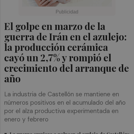
El golpe en marzo de la
guerra de Irán en el azulejo:
la producción cerámica
cayó un 2,7% y rompió el
crecimiento del arranque de
año
La industria de Castellón se mantiene en
números positivos en el acumulado del año
por el alza productiva experimentada en
enero y febrero