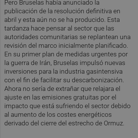
Pero Bruselas había anunciado la
publicación de la resolución definitiva en
abril y esta aún no se ha producido. Esta
tardanza hace pensar al sector que las
autoridades comunitarias se replantean una
revisión del marco inicialmente planificado.
En su primer plan de medidas urgentes por
la guerra de Irán, Bruselas impulsó nuevas
inversiones para la industria gasintensiva
con el fin de facilitar su descarbonización.
Ahora no sería de extrañar que relajara el
ajuste en las emisiones gratuitas por el
impacto que está sufriendo el sector debido
al aumento de los costes energéticos
derivado del cierre del estrecho de Ormuz.