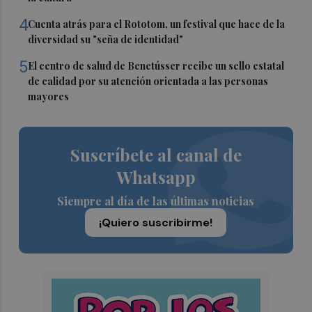
4
Cuenta atrás para el Rototom, un festival que hace de la
diversidad su "seña de identidad"
5
El centro de salud de Benetússer recibe un sello estatal
de calidad por su atención orientada a las personas
mayores
Suscríbete al canal de
Whatsapp
Siempre al día de las últimas noticias
¡Quiero suscribirme!