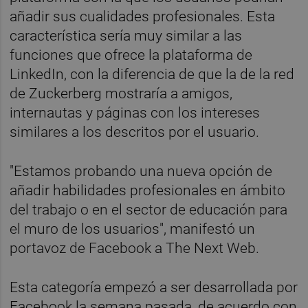
añadir sus cualidades profesionales. Esta
característica sería muy similar a las
funciones que ofrece la plataforma de
LinkedIn, con la diferencia de que la de la red
de Zuckerberg mostraría a amigos,
internautas y páginas con los intereses
similares a los descritos por el usuario.
"Estamos probando una nueva opción de
añadir habilidades profesionales en ámbito
del trabajo o en el sector de educación para
el muro de los usuarios", manifestó un
portavoz de Facebook a The Next Web.
Esta categoría empezó a ser desarrollada por
Facebook la semana pasada, de acuerdo con