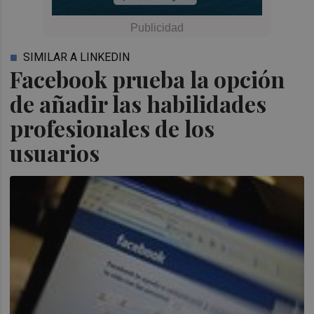
SIMILAR A LINKEDIN
Facebook prueba la opción
de añadir las habilidades
profesionales de los
usuarios