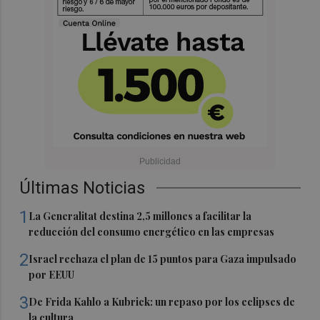
Últimas Noticias
1
La Generalitat destina 2,5 millones a facilitar la
reducción del consumo energético en las empresas
2
Israel rechaza el plan de 15 puntos para Gaza impulsado
por EEUU
3
De Frida Kahlo a Kubrick: un repaso por los eclipses de
la cultura