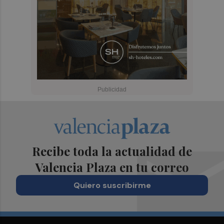
Recibe toda la actualidad de
Valencia Plaza en tu correo
Quiero suscribirme