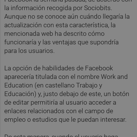
la información recogida por Sociobits.
Aunque no se conoce aún cuándo llegaría la
actualización con esta característica, la
mencionada web ha descrito cómo
funcionaría y las ventajas que supondría
para los usuarios.
La opción de habilidades de Facebook
aparecería titulada con el nombre Work and
Education (en castellano Trabajo y
Educación) y, justo debajo de este, un botón
de editar permitiría al usuario acceder a
enlaces relacionados con el campo de
empleo o estudios que le puedan interesar.