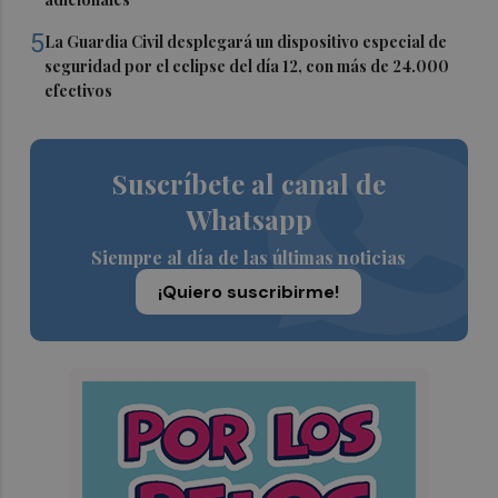
5
La Guardia Civil desplegará un dispositivo especial de
seguridad por el eclipse del día 12, con más de 24.000
efectivos
Suscríbete al canal de
Whatsapp
Siempre al día de las últimas noticias
¡Quiero suscribirme!