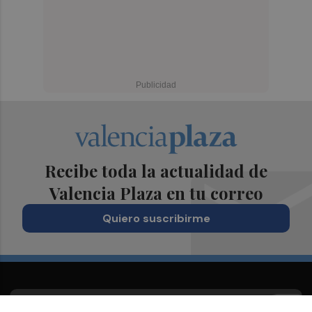
Recibe toda la actualidad de
Valencia Plaza en tu correo
Quiero suscribirme