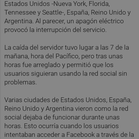
Estados Unidos -Nueva York, Florida,
Tennessee y Seattle-, España, Reino Unido y
Argentina. Al parecer, un apagón eléctrico
provocó la interrupción del servicio.
La caída del servidor tuvo lugar a las 7 de la
mañana, hora del Pacífico, pero tras unas
horas fue arreglado y permitió que los
usuarios siguieran usando la red social sin
problemas.
Varias ciudades de Estados Unidos, España,
Reino Unido y Argentina vieron como la red
social dejaba de funcionar durante unas
horas. Esto ocurría cuando los usuarios
intentaban acceder a Facebook a través de la