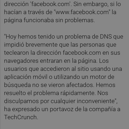
dirección 'facebook.com'. Sin embargo, si lo
hacían a través de "www.facebook.com" la
página funcionaba sin problemas.
"Hoy hemos tenido un problema de DNS que
impidió brevemente que las personas que
teclearon la dirección facebook.com en sus
navegadores entraran en la página. Los
usuarios que accedieron al sitio usando una
aplicación móvil o utilizando un motor de
búsqueda no se vieron afectados. Hemos
resuelto el problema rápidamente. Nos
disculpamos por cualquier inconveniente",
ha expresado un portavoz de la compañía a
TechCrunch.