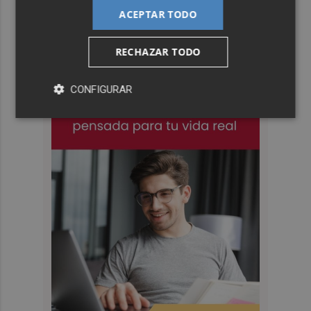
ACEPTAR TODO
RECHAZAR TODO
CONFIGURAR