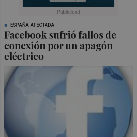
ESPAÑA, AFECTADA
Facebook sufrió fallos de
conexión por un apagón
eléctrico