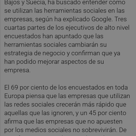
Bajos y Suecia, ha buscado entender cómo
se utilizan las herramientas sociales en las
empresas, según ha explicado Google. Tres
cuartas partes de los ejecutivos de alto nivel
encuestados han apuntado que las
herramientas sociales cambiarán su
estrategia de negocio y confirman que ya
han podido mejorar aspectos de su
empresa.
El 69 por ciento de los encuestados en toda
Europa piensa que las empresas que utilizan
las redes sociales crecerán más rápido que
aquellas que las ignoren, y un 45 por ciento
afirma que las empresas que no apuesten
por los medios sociales no sobrevivirán. De