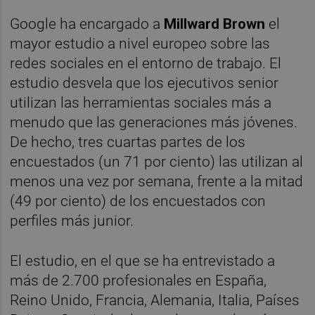
Google ha encargado a
Millward Brown
el
mayor estudio a nivel europeo sobre las
redes sociales en el entorno de trabajo. El
estudio desvela que los ejecutivos senior
utilizan las herramientas sociales más a
menudo que las generaciones más jóvenes.
De hecho, tres cuartas partes de los
encuestados (un 71 por ciento) las utilizan al
menos una vez por semana, frente a la mitad
(49 por ciento) de los encuestados con
perfiles más junior.
El estudio, en el que se ha entrevistado a
más de 2.700 profesionales en España,
Reino Unido, Francia, Alemania, Italia, Países