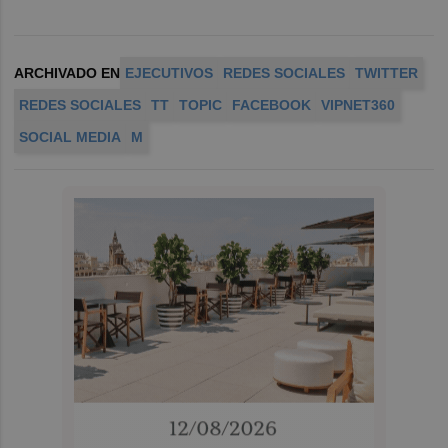
ARCHIVADO EN
EJECUTIVOS
REDES SOCIALES
TWITTER
REDES SOCIALES
TT
TOPIC
FACEBOOK
VIPNET360
SOCIAL MEDIA
M