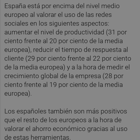
España está por encima del nivel medio
europeo al valorar el uso de las redes
sociales en los siguientes aspectos:
aumentar el nivel de productividad (31 por
ciento frente al 20 por ciento de la media
europea), reducir el tiempo de respuesta al
cliente (29 por ciento frente al 22 por ciento
de la media europea) y a la hora de medir el
crecimiento global de la empresa (28 por
ciento frente al 19 por ciento de la media
europea).
Los españoles también son más positivos
que el resto de los europeos a la hora de
valorar el ahorro económico gracias al uso
de estas herramientas.