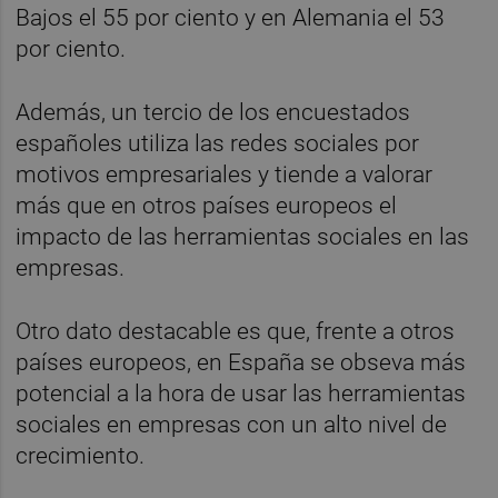
Bajos el 55 por ciento y en Alemania el 53
por ciento.
Además, un tercio de los encuestados
españoles utiliza las redes sociales por
motivos empresariales y tiende a valorar
más que en otros países europeos el
impacto de las herramientas sociales en las
empresas.
Otro dato destacable es que, frente a otros
países europeos, en España se obseva más
potencial a la hora de usar las herramientas
sociales en empresas con un alto nivel de
crecimiento.