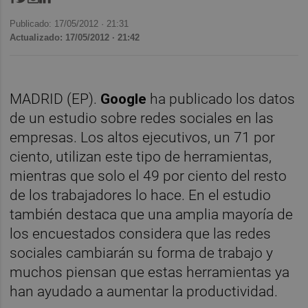
Publicado: 17/05/2012 ·
21:31
Actualizado: 17/05/2012 · 21:42
MADRID (EP).
Google
ha publicado los datos
de un estudio sobre redes sociales en las
empresas. Los altos ejecutivos, un 71 por
ciento, utilizan este tipo de herramientas,
mientras que solo el 49 por ciento del resto
de los trabajadores lo hace. En el estudio
también destaca que una amplia mayoría de
los encuestados considera que las redes
sociales cambiarán su forma de trabajo y
muchos piensan que estas herramientas ya
han ayudado a aumentar la productividad.