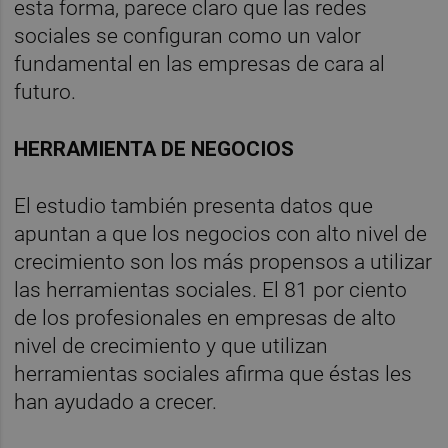
esta forma, parece claro que las redes
sociales se configuran como un valor
fundamental en las empresas de cara al
futuro.
HERRAMIENTA DE NEGOCIOS
El estudio también presenta datos que
apuntan a que los negocios con alto nivel de
crecimiento son los más propensos a utilizar
las herramientas sociales. El 81 por ciento
de los profesionales en empresas de alto
nivel de crecimiento y que utilizan
herramientas sociales afirma que éstas les
han ayudado a crecer.