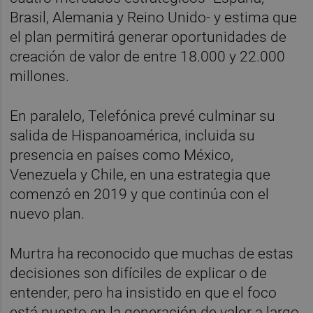
Brasil, Alemania y Reino Unido- y estima que
el plan permitirá generar oportunidades de
creación de valor de entre 18.000 y 22.000
millones.
En paralelo, Telefónica prevé culminar su
salida de Hispanoamérica, incluida su
presencia en países como México,
Venezuela y Chile, en una estrategia que
comenzó en 2019 y que continúa con el
nuevo plan.
Murtra ha reconocido que muchas de estas
decisiones son difíciles de explicar o de
entender, pero ha insistido en que el foco
está puesto en la generación de valor a largo