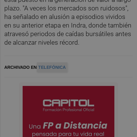
plazo. "A veces los mercados son ruidosos",
ha señalado en alusión a episodios vividos
en su anterior etapa en Indra, donde también
atravesó periodos de caídas bursátiles antes
de alcanzar niveles récord.
ARCHIVADO EN
TELEFÓNICA