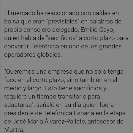
El mercado ha reaccionado con caídas en
bolsa que eran "previsibles" en palabras del
propio consejero delegado, Emilio Gayo,
quien habla de "sacrificios" a corto plazo para
convertir Telefónica en uno de los grandes
operadores globales.
"Queremos una empresa que no solo tenga
foco en el corto plazo, sino también en el
medio y largo. Esto tiene sacrificios y
requiere un tiempo transitorio para
adaptarse", señaló en su día quien fuera
presidente de Telefónica España en la etapa
de José María Álvarez-Pallete, antecesor de
Murtra.