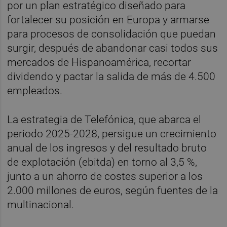
por un plan estratégico diseñado para
fortalecer su posición en Europa y armarse
para procesos de consolidación que puedan
surgir, después de abandonar casi todos sus
mercados de Hispanoamérica, recortar
dividendo y pactar la salida de más de 4.500
empleados.
La estrategia de Telefónica, que abarca el
periodo 2025-2028, persigue un crecimiento
anual de los ingresos y del resultado bruto
de explotación (ebitda) en torno al 3,5 %,
junto a un ahorro de costes superior a los
2.000 millones de euros, según fuentes de la
multinacional.