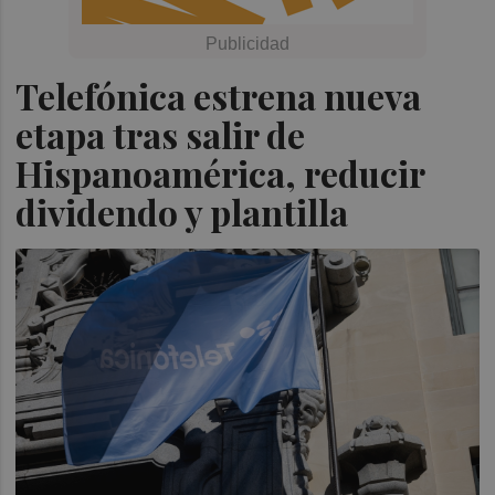
Telefónica estrena nueva
etapa tras salir de
Hispanoamérica, reducir
dividendo y plantilla