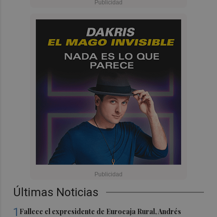
Últimas Noticias
1
Fallece el expresidente de Eurocaja Rural, Andrés