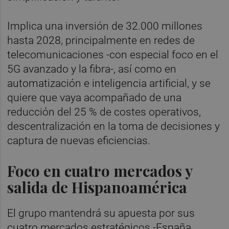
Implica una inversión de 32.000 millones
hasta 2028, principalmente en redes de
telecomunicaciones -con especial foco en el
5G avanzado y la fibra-, así como en
automatización e inteligencia artificial, y se
quiere que vaya acompañado de una
reducción del 25 % de costes operativos,
descentralización en la toma de decisiones y
captura de nuevas eficiencias.
Foco en cuatro mercados y
salida de Hispanoamérica
El grupo mantendrá su apuesta por sus
cuatro mercados estratégicos -España,