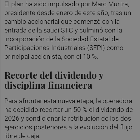
El plan ha sido impulsado por Marc Murtra,
presidente desde enero de este año, tras un
cambio accionarial que comenzó con la
entrada de la saudí STC y culminó con la
incorporación de la Sociedad Estatal de
Participaciones Industriales (SEPI) como
principal accionista, con el 10 %.
Recorte del dividendo y
disciplina financiera
Para afrontar esta nueva etapa, la operadora
ha decidido recortar un 50 % el dividendo de
2026 y condicionar la retribución de los dos
ejercicios posteriores a la evolución del flujo
libre de caja.