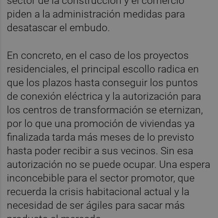
sector de la construcción y el comercio
piden a la administración medidas para
desatascar el embudo.
En concreto, en el caso de los proyectos
residenciales, el principal escollo radica en
que los plazos hasta conseguir los puntos
de conexión eléctrica y la autorización para
los centros de transformación se eternizan,
por lo que una promoción de viviendas ya
finalizada tarda más meses de lo previsto
hasta poder recibir a sus vecinos. Sin esa
autorización no se puede ocupar. Una espera
inconcebible para el sector promotor, que
recuerda la crisis habitacional actual y la
necesidad de ser ágiles para sacar más