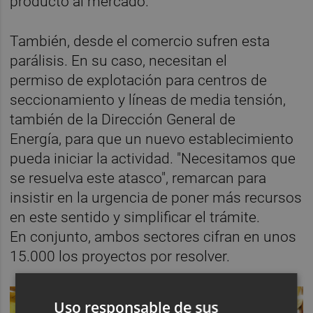
producto al mercado.
También, desde el comercio sufren esta
parálisis. En su caso, necesitan el
permiso de explotación para centros de
seccionamiento y líneas de media tensión,
también de la Dirección General de
Energía, para que un nuevo establecimiento
pueda iniciar la actividad. "Necesitamos que
se resuelva este atasco", remarcan para
insistir en la urgencia de poner más recursos
en este sentido y simplificar el trámite.
En conjunto, ambos sectores cifran en unos
15.000 los proyectos por resolver.
Uso responsable de sus