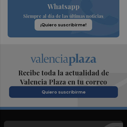
Whatsapp
Siempre al día de las últimas noticias
¡Quiero suscribirme!
Recibe toda la actualidad de
Valencia Plaza en tu correo
Quiero suscribirme