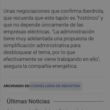
Unas negociaciones que confirma Iberdrola,
que recuerda que este tapón es "histórico" y
que no depende únicamente de las
empresas eléctricas. "La administración
tiene muy adelantada una propuesta de
simplificación administrativa para
desbloquear el tema, por lo que
efectivamente se viene trabajando en ello",
asegura la compañía energética.
ARCHIVADO EN
CONSELLERIA DE INDUSTRIA
Últimas Noticias