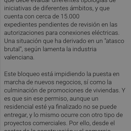
iniciativas de diferentes ámbitos, y que
cuenta con cerca de 15.000
expedientes pendientes de revisión en las
autorizaciones para conexiones eléctricas.
Una situación que ha derivado en un "atasco
brutal", según lamenta la industria
valenciana.
Este bloqueo está impidiendo la puesta en
marcha de nuevos negocios, sí como la
culminación de promociones de viviendas. Y
es que sin ese permiso, aunque un
residencial esté ya finalizado no se puede
entregar, y lo mismo ocurre con otro tipo de
proyectos comerciales. Por ello, desde el