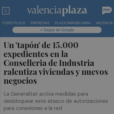
FORO PLAZA
EMPRESAS
PLAZA INMOBILIARIA
VALÈNCIA
+ Seguir en Google
Un 'tapón' de 15.000
expedientes en la
Conselleria de Industria
ralentiza viviendas y nuevos
negocios
La Generalitat activa medidas para
desbloquear este atasco de autorizaciones
para conexiones a la red