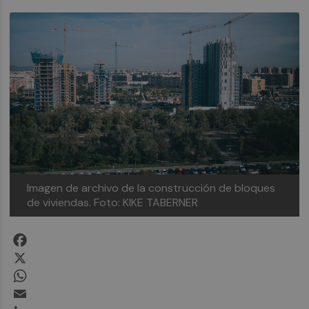
Imagen de archivo de la construcción de bloques
de viviendas.
Foto: KIKE TABERNER
Facebook
X
WhatsApp
Email
LinkedIn