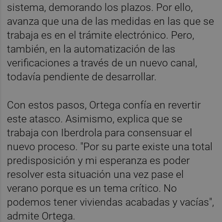
sistema, demorando los plazos. Por ello,
avanza que una de las medidas en las que se
trabaja es en el trámite electrónico. Pero,
también, en la automatización de las
verificaciones a través de un nuevo canal,
todavía pendiente de desarrollar.
Con estos pasos, Ortega confía en revertir
este atasco. Asimismo, explica que se
trabaja con Iberdrola para consensuar el
nuevo proceso. "Por su parte existe una total
predisposición y mi esperanza es poder
resolver esta situación una vez pase el
verano porque es un tema crítico. No
podemos tener viviendas acabadas y vacías",
admite Ortega.