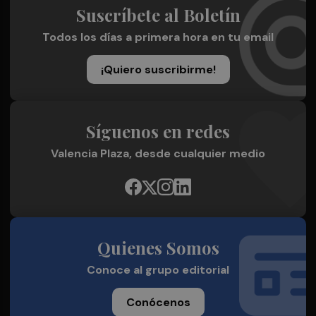
Suscríbete al Boletín
Todos los días a primera hora en tu email
¡Quiero suscribirme!
Síguenos en redes
Valencia Plaza, desde cualquier medio
Quienes Somos
Conoce al grupo editorial
Conócenos