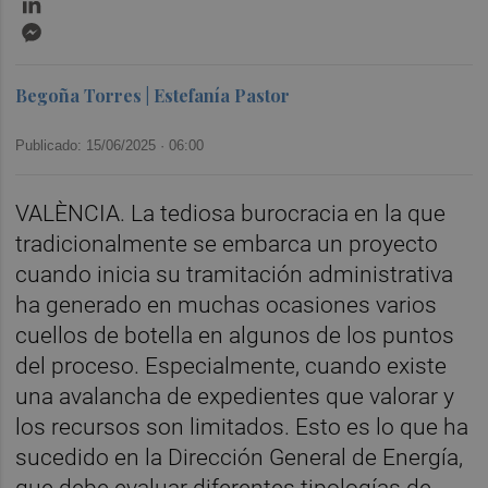
Messenger
Begoña Torres | Estefanía Pastor
Publicado: 15/06/2025 ·
06:00
VALÈNCIA. La tediosa burocracia en la que
tradicionalmente se embarca un proyecto
cuando inicia su tramitación administrativa
ha generado en muchas ocasiones varios
cuellos de botella en algunos de los puntos
del proceso. Especialmente, cuando existe
una avalancha de expedientes que valorar y
los recursos son limitados. Esto es lo que ha
sucedido en la Dirección General de Energía,
que debe evaluar diferentes tipologías de