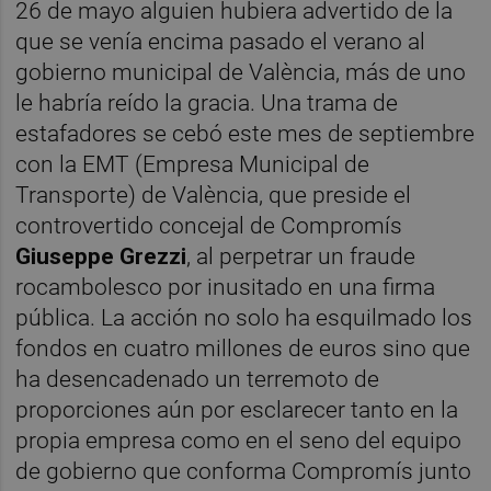
26 de mayo alguien hubiera advertido de la
que se venía encima pasado el verano al
gobierno municipal de València, más de uno
le habría reído la gracia. Una trama de
estafadores se cebó este mes de septiembre
con la EMT (Empresa Municipal de
Transporte) de València, que preside el
controvertido concejal de Compromís
Giuseppe Grezzi
, al perpetrar un fraude
rocambolesco por inusitado en una firma
pública. La acción no solo ha esquilmado los
fondos en cuatro millones de euros sino que
ha desencadenado un terremoto de
proporciones aún por esclarecer tanto en la
propia empresa como en el seno del equipo
de gobierno que conforma Compromís junto