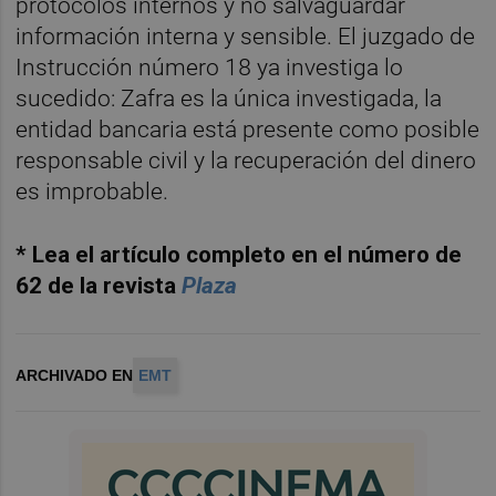
protocolos internos y no salvaguardar
información interna y sensible. El juzgado de
Instrucción número 18 ya investiga lo
sucedido: Zafra es la única investigada, la
entidad bancaria está presente como posible
responsable civil y la recuperación del dinero
es improbable.
* Lea el artículo completo en el número de
62 de la revista
Plaza
ARCHIVADO EN
EMT