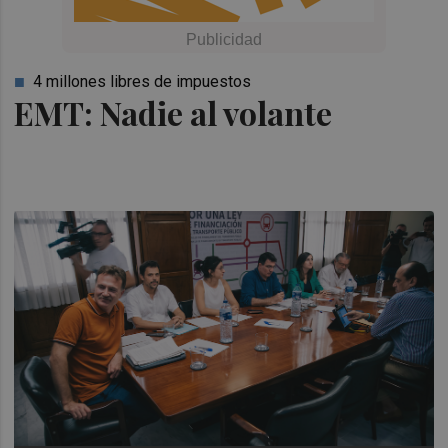
4 millones libres de impuestos
EMT: Nadie al volante