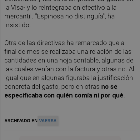
la Visa- y lo reintegraba en efectivo a la
mercantil. "Espinosa no distinguía", ha
insistido.
Otra de las directivas ha remarcado que a
final de mes se realizaba una relación de las
cantidades en una hoja contable, algunas de
las cuales venían con la factura y otras no. Al
igual que en algunas figuraba la justificación
concreta del gasto, pero en otras
no se
especificaba con quién comía ni por qué
.
ARCHIVADO EN
VAERSA