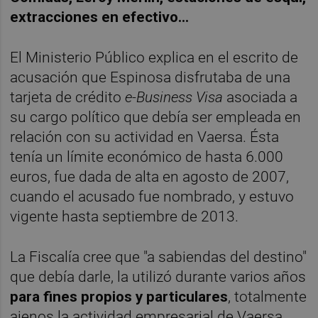
extracciones en efectivo...
El Ministerio Público explica en el escrito de
acusación que Espinosa disfrutaba de una
tarjeta de crédito
e-Business Visa
asociada a
su cargo político que debía ser empleada en
relación con su actividad en Vaersa. Ésta
tenía un límite económico de hasta 6.000
euros, fue dada de alta en agosto de 2007,
cuando el acusado fue nombrado, y estuvo
vigente hasta septiembre de 2013.
La Fiscalía cree que "a sabiendas del destino"
que debía darle, la utilizó durante varios años
para fines propios y particulares
, totalmente
ajenos la actividad empresarial de Vaersa.