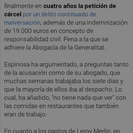
finalmente en
cuatro años la petición de
cárcel
por un delito continuado de
malversación
, además de una indemnización
de 19.000 euros en concepto de
responsabilidad civil. Pena a la que se
adhiere la Abogacía de la Generalitat.
Espinosa ha argumentado, a preguntas tanto
de la acusación como de su abogado, que
muchas semanas trabajaba los siete días y
que la mayoría de ellos iba al despacho. Lo
cual, ha añadido, "no tiene nada que ver" con
las comidas en restaurantes que también
eran de trabajo.
En cuanto a los gastos de Leroy Merlin, en