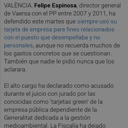
VALÈNCIA.
Felipe Espinosa
, director general
de Vaersa con el PP entre 2007 y 2011, ha
defendido este martes que
siempre usó su
tarjeta de empresa para fines relacionados
con el puesto que desempeñaba y no
personales
, aunque no recuerda muchos de
los gastos concretos que se cuestionan.
También que nadie le pidió nunca que los
aclarara.
El alto cargo ha declarado como acusado
durante el juicio con jurado por las
conocidas como 'tarjetas green' de la
empresa pública dependiente de la
Generalitat dedicada a la gestión
medioambiental. La Fiscalía ha dejado