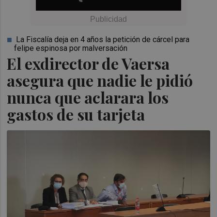
La Fiscalía deja en 4 años la petición de cárcel para
felipe espinosa por malversación
El exdirector de Vaersa
asegura que nadie le pidió
nunca que aclarara los
gastos de su tarjeta