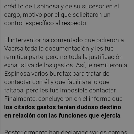
crédito de Espinosa y de su sucesor en el
cargo, motivo por el que solicitaron un
control específico al respecto.
El interventor ha comentado que pidieron a
Vaersa toda la documentación y les fue
remitida parte, pero no toda la justificación
exhaustiva de los gastos. Así, le remitieron a
Espinosa varios burofax para tratar de
contactar con él y que facilitara lo que
faltaba, pero les fue imposible contactar.
Finalmente, concluyeron en el informe que
los citados gastos tenían dudoso destino
en relación con las funciones que ejercía
.
Posteriormente han declarado varios cargos