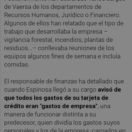
de Vaersa de los departamentos de
Recursos Humanos, Jurídico o Financiero.
Algunos de ellos han relatado que el tipo de
trabajo que desarrollaba la empresa –
vigilancia forestal, incendios, plantas de
residuos...– conllevaba reuniones de los
equipos algunos fines de semana e incluía
comidas.
El responsable de finanzas ha detallado que
cuando Espinosa llegó a su cargo
avisó de
que todos los gastos de su tarjeta de
crédito eran "gastos de empresa"
, una
manera de funcionar distinta a su
predecesor, quien dividía los gastos suyos
personales y los de la empresa -cargados en