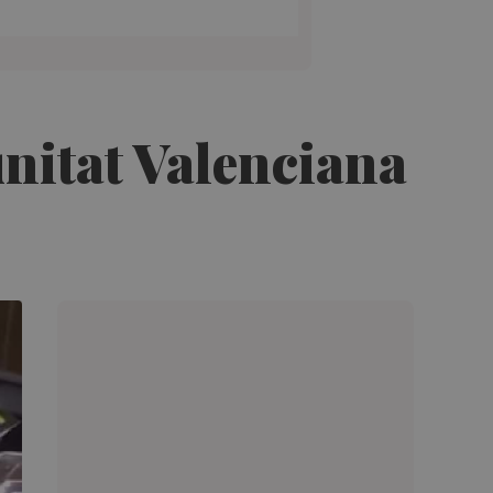
unitat Valenciana