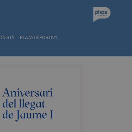
ONISTA
PLAZA DEPORTIVA