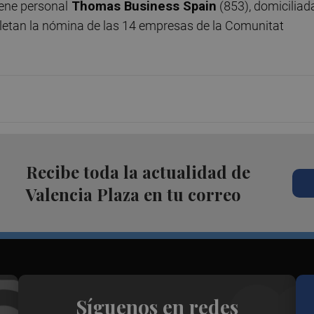
ene personal
Thomas Business Spain
(853), domiciliad
pletan la nómina de las 14 empresas de la Comunitat
Recibe toda la actualidad de
Valencia Plaza en tu correo
Síguenos en redes