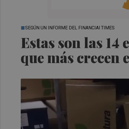
SEGÚN UN INFORME DEL FINANCIAl TIMES
Estas son las 14
que más crecen 