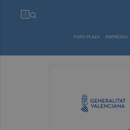
FORO PLAZA
EMPRESAS