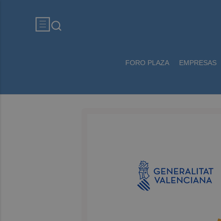
FORO PLAZA
EMPRESAS