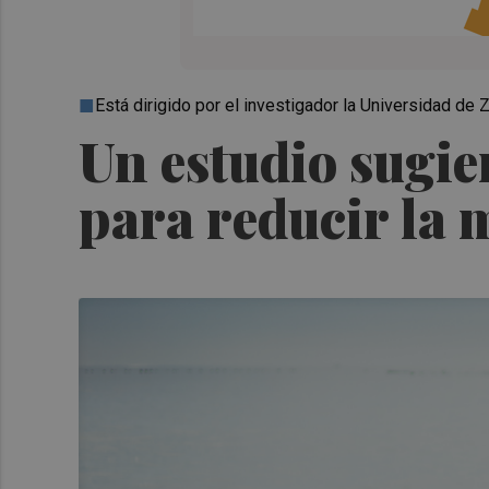
Está dirigido por el investigador la Universidad 
Un estudio sugie
para reducir la 