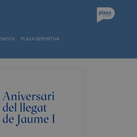
ONISTA
PLAZA DEPORTIVA