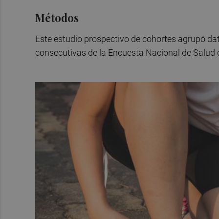
Métodos
Este estudio prospectivo de cohortes agrupó da
consecutivas de la Encuesta Nacional de Salud 