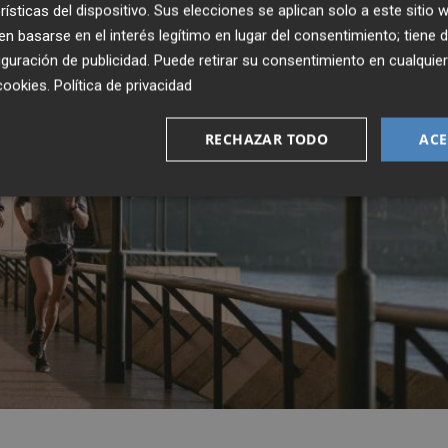
rísticas del dispositivo. Sus elecciones se aplican solo a este sitio
 basarse en el interés legítimo en lugar del consentimiento; tiene 
guración de publicidad
. Puede retirar su consentimiento en cualqu
cookies
.
Política de privacidad
RECHAZAR TODO
ACE