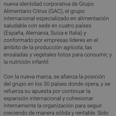
nueva identidad corporativa de Grupo
Alimentario Citrus (GAC), el
grupo
internacional especializado en alimentación
saludable con sede en cuatro países
(España, Alemania, Suiza e Italia) y
conformado por empresas líderes en el
ámbito de la producción agrícola, las
ensaladas y vegetales listos para consumir, y
la nutrición infantil.
Con la nueva marca, se afianza la posición
del grupo en los 30 países donde opera, y se
refuerza su apuesta por continuar la
expansión internacional y cohesionar
internamente la organización para seguir
creciendo de manera sólida y rentable. Solo