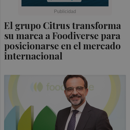
El grupo Citrus transforma
su marca a Foodiverse para
posicionarse en el mercado
internacional