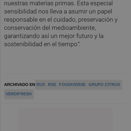
nuestras materias primas. Esta especial
sensibilidad nos lleva a asumir un papel
responsable en el cuidado, preservación y
conservación del medioambiente,
garantizando así un mejor futuro y la
sostenibilidad en el tiempo
”.
ARCHIVADO EN
RUS
RSE
FOODIVERSE
GRUPO CITRUS
VERDIFRESH