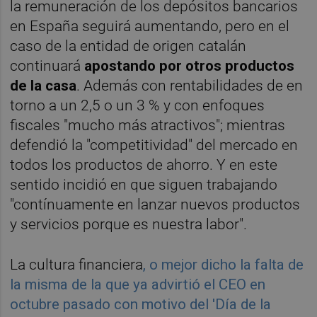
la remuneración de los depósitos bancarios
en España seguirá aumentando, pero en el
caso de la entidad de origen catalán
continuará
apostando por otros productos
de la casa
. Además con rentabilidades de en
torno a un 2,5 o un 3 % y con enfoques
fiscales "mucho más atractivos"; mientras
defendió la "competitividad" del mercado en
todos los productos de ahorro. Y en este
sentido incidió en que siguen trabajando
"contínuamente en lanzar nuevos productos
y servicios porque es nuestra labor".
La cultura financiera
, o mejor dicho la falta de
la misma de la que ya advirtió el CEO en
octubre pasado con motivo del 'Día de la