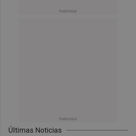
Últimas Noticias