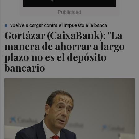
vuelve a cargar contra el impuesto a la banca
Gortázar (CaixaBank): "La
manera de ahorrar a largo
plazo no es el depósito
bancario