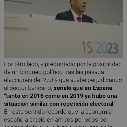
Por otro lado, y preguntado por la posibilidad
de un bloqueo político tras las pasada
elecciones del 23J y que acabe perjudicando
al sector bancario,
señaló que en España
"tanto en 2016 como en 2019 ya hubo una
situación similar con repetición electoral"
.
En este sentido recordó que la economía
española creció en ambos periodos por