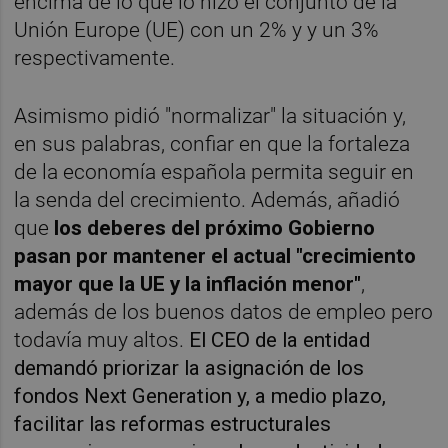
encima de lo que lo hizo el conjunto de la
Unión Europe (UE) con un 2% y y un 3%
respectivamente.
Asimismo pidió "normalizar" la situación y,
en sus palabras, confiar en que la fortaleza
de la economía española permita seguir en
la senda del crecimiento. Además, añadió
que
los deberes del próximo Gobierno
pasan por mantener el actual "crecimiento
mayor que la UE y la inflación menor"
,
además de los buenos datos de empleo pero
todavía muy altos.
El CEO de la entidad
demandó priorizar la asignación de los
fondos Next Generation y, a medio plazo,
facilitar las reformas estructurales