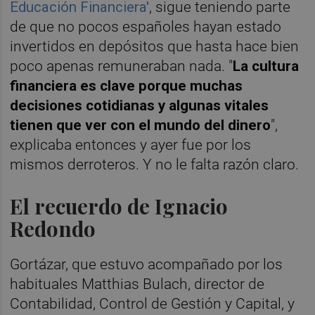
Educación Financiera'
, sigue teniendo parte
de que no pocos españoles hayan estado
invertidos en depósitos que hasta hace bien
poco apenas remuneraban nada. "
La cultura
financiera es clave porque muchas
decisiones cotidianas y algunas vitales
tienen que ver con el mundo del dinero
",
explicaba entonces y ayer fue por los
mismos derroteros. Y no le falta razón claro.
El recuerdo de Ignacio
Redondo
Gortázar, que estuvo acompañado por los
habituales Matthias Bulach, director de
Contabilidad, Control de Gestión y Capital, y