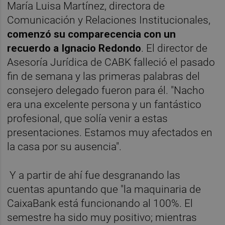
María Luisa Martínez, directora de
Comunicación y Relaciones Institucionales,
comenzó su comparecencia con un
recuerdo a Ignacio Redondo
. El director de
Asesoría Jurídica de CABK falleció el pasado
fin de semana y las primeras palabras del
consejero delegado fueron para él. "Nacho
era una excelente persona y un fantástico
profesional, que solía venir a estas
presentaciones. Estamos muy afectados en
la casa por su ausencia".
Y a partir de ahí fue desgranando las
cuentas apuntando que "la maquinaria de
CaixaBank está funcionando al 100%. El
semestre ha sido muy positivo; mientras