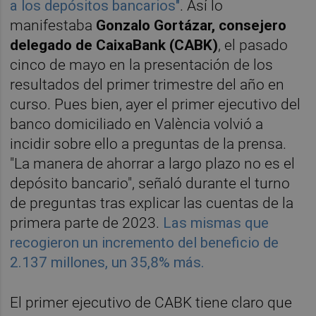
a los depósitos bancarios"
. Así lo
manifestaba
Gonzalo Gortázar, consejero
delegado de CaixaBank (CABK)
, el pasado
cinco de mayo en la presentación de los
resultados del primer trimestre del año en
curso. Pues bien, ayer el primer ejecutivo del
banco domiciliado en València volvió a
incidir sobre ello a preguntas de la prensa.
"La manera de ahorrar a largo plazo no es el
depósito bancario", señaló durante el turno
de preguntas tras explicar las cuentas de la
primera parte de 2023.
Las mismas que
recogieron un incremento del beneficio de
2.137 millones, un 35,8% más.
El primer ejecutivo de CABK tiene claro que