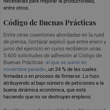
necesarias para mejorar la productividad,
entre otros.
Código de Buenas Prácticas
Entre otras cuestiones abordadas en la rued
de prensa, Gortázar explicó que entre enero y
junio del ejercicio en curso recibieron unas
5.600 solicitudes de adhesión al Código de
Buenas Prácticas -
al que se sumó en
noviembre pasado
-, un 34 % de las cuales
firmadas o en proceso de firmarse. Lo hizo
atribuyendo al bajo número de peticiones a la
buena dinámica económica, que está
haciendo que no se destruyan empleos.