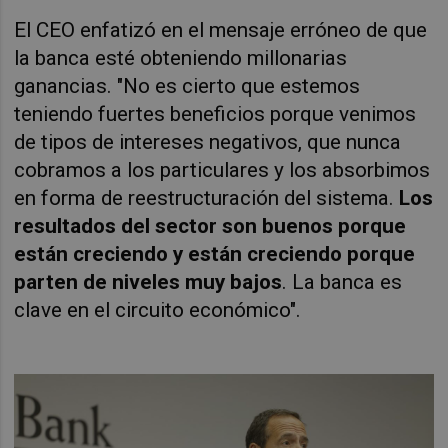
El CEO enfatizó en el mensaje erróneo de que
la banca esté obteniendo millonarias
ganancias. "No es cierto que estemos
teniendo fuertes beneficios porque venimos
de tipos de intereses negativos, que nunca
cobramos a los particulares y los absorbimos
en forma de reestructuración del sistema.
Los
resultados del sector son buenos porque
están creciendo y están creciendo porque
parten de niveles muy bajos
. La banca es
clave en el circuito económico".