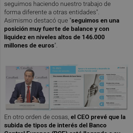
seguimos haciendo nuestro trabajo de
forma diferente a otras entidades".
Asimismo destacó que "
seguimos en una
posición muy fuerte de balance y con
liquidez en niveles altos de 146.000
millones de euros
".
En otro orden de cosas,
el CEO prevé que la
subida de tipos de interés del Banco