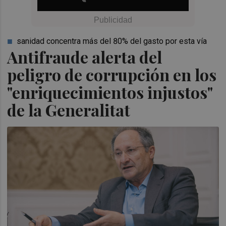
sanidad concentra más del 80% del gasto por esta vía
Antifraude alerta del
peligro de corrupción en los
"enriquecimientos injustos"
de la Generalitat