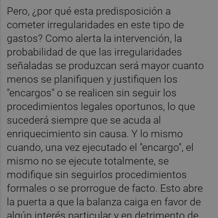
Pero, ¿por qué esta predisposición a
cometer irregularidades en este tipo de
gastos? Como alerta la intervención, la
probabilidad de que las irregularidades
señaladas se produzcan será mayor cuanto
menos se planifiquen y justifiquen los
"encargos" o se realicen sin seguir los
procedimientos legales oportunos, lo que
sucederá siempre que se acuda al
enriquecimiento sin causa. Y lo mismo
cuando, una vez ejecutado el "encargo", el
mismo no se ejecute totalmente, se
modifique sin seguirlos procedimientos
formales o se prorrogue de facto. Esto abre
la puerta a que la balanza caiga en favor de
algún interés particular y en detrimento de