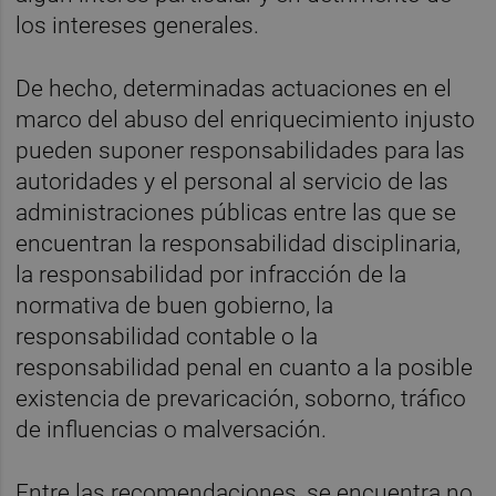
los intereses generales.
De hecho, determinadas actuaciones en el
marco del abuso del enriquecimiento injusto
pueden suponer responsabilidades para las
autoridades y el personal al servicio de las
administraciones públicas entre las que se
encuentran la responsabilidad disciplinaria,
la responsabilidad por infracción de la
normativa de buen gobierno, la
responsabilidad contable o la
responsabilidad penal en cuanto a la posible
existencia de prevaricación, soborno, tráfico
de influencias o malversación.
Entre las recomendaciones, se encuentra no