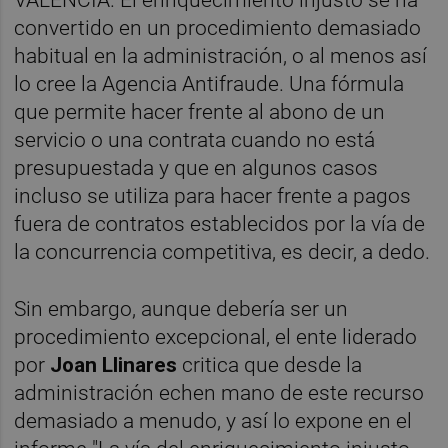
convertido en un procedimiento demasiado
habitual en la administración, o al menos así
lo cree la Agencia Antifraude. Una fórmula
que permite hacer frente al abono de un
servicio o una contrata cuando no está
presupuestada y que en algunos casos
incluso se utiliza para hacer frente a pagos
fuera de contratos establecidos por la vía de
la concurrencia competitiva, es decir, a dedo.
Sin embargo, aunque debería ser un
procedimiento excepcional, el ente liderado
por
Joan Llinares
critica que desde la
administración echen mano de este recurso
demasiado a menudo, y así lo expone en el