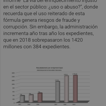
informe "La vía del enriquecimiento injusto
en el sector público: ¿uso o abuso?", donde
recuerda que el uso reiterado de esta
fórmula genera riesgos de fraude y
corrupción. Sin embargo, la administración
incrementa año tras año los expedientes,
que en 2018 sobrepasaron los 1420
millones con 384 expedientes.