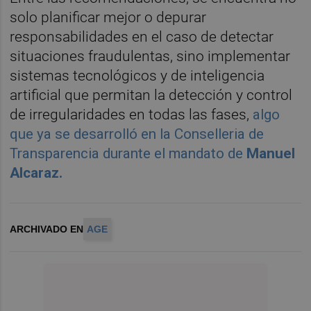
solo planificar mejor o depurar
responsabilidades en el caso de detectar
situaciones fraudulentas, sino implementar
sistemas tecnológicos y de inteligencia
artificial que permitan la detección y control
de irregularidades en todas las fases,
algo
que ya se desarrolló en la Conselleria de
Transparencia durante el mandato de
Manuel
Alcaraz.
ARCHIVADO EN
AGE