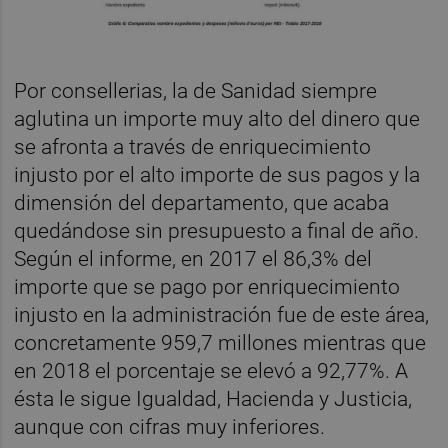
Por consellerias, la de Sanidad siempre
aglutina un importe muy alto del dinero que
se afronta a través de enriquecimiento
injusto por el alto importe de sus pagos y la
dimensión del departamento, que acaba
quedándose sin presupuesto a final de año.
Según el informe, en 2017 el 86,3% del
importe que se pago por enriquecimiento
injusto en la administración fue de este área,
concretamente 959,7 millones mientras que
en 2018 el porcentaje se elevó a 92,77%. A
ésta le sigue Igualdad, Hacienda y Justicia,
aunque con cifras muy inferiores.