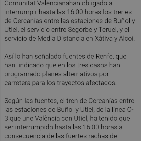
Comunitat Valencianahan obligado a
interrumpir hasta las 16:00 horas los trenes
de Cercanías entre las estaciones de Buñol y
Utiel, el servicio entre Segorbe y Teruel, y el
servicio de Media Distancia en Xàtiva y Alcoi.
Así lo han señalado fuentes de Renfe, que
han indicado que en los tres casos han
programado planes alternativos por
carretera para los trayectos afectados.
Según las fuentes, el tren de Cercanías entre
las estaciones de Buñol y Utiel, de la línea C-
3 que une València con Utiel, ha tenido que
ser interrumpido hasta las 16:00 horas a
consecuencia de las fuertes rachas de