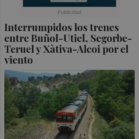
Interrumpidos los trenes
entre Buñol-Utiel, Segorbe-
Teruel y Xàtiva-Alcoi por el
viento