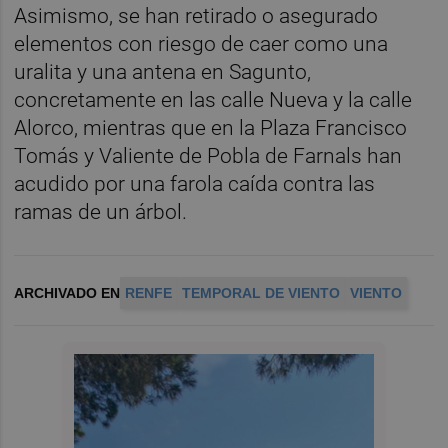
Asimismo, se han retirado o asegurado
elementos con riesgo de caer como una
uralita y una antena en Sagunto,
concretamente en las calle Nueva y la calle
Alorco, mientras que en la Plaza Francisco
Tomás y Valiente de Pobla de Farnals han
acudido por una farola caída contra las
ramas de un árbol.
ARCHIVADO EN
RENFE
TEMPORAL DE VIENTO
VIENTO