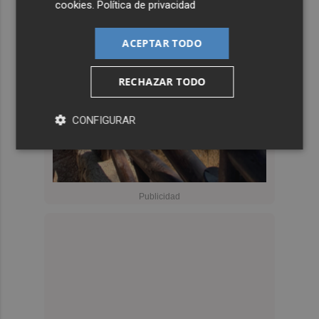
cookies
.
Política de privacidad
ACEPTAR TODO
RECHAZAR TODO
CONFIGURAR