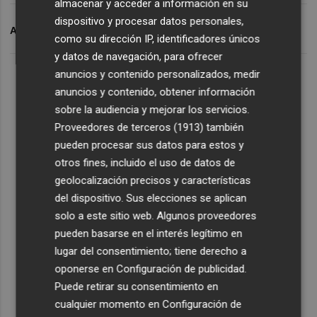
almacenar y acceder a información en su
dispositivo y procesar datos personales,
ARCHIVADO EN
MÓNICA OLTRA
JUSTICIA
como su dirección IP, identificadores únicos
y datos de navegación, para ofrecer
anuncios y contenido personalizados, medir
anuncios y contenido, obtener información
sobre la audiencia y mejorar los servicios.
Proveedores de terceros (1913)
también
pueden procesar sus datos para estos y
otros fines, incluido el uso de datos de
geolocalización precisos y características
del dispositivo. Sus elecciones se aplican
solo a este sitio web. Algunos proveedores
pueden basarse en el interés legítimo en
lugar del consentimiento; tiene derecho a
oponerse en
Configuración de publicidad
.
Puede retirar su consentimiento en
cualquier momento en
Configuración de