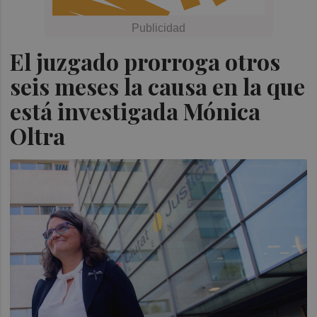
El juzgado prorroga otros
seis meses la causa en la que
está investigada Mónica
Oltra