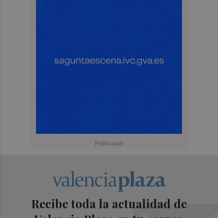
Recibe toda la actualidad de