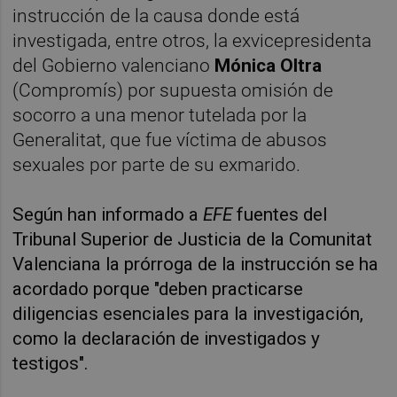
instrucción de la causa donde está
investigada, entre otros, la exvicepresidenta
del Gobierno valenciano
Mónica Oltra
(Compromís) por supuesta omisión de
socorro a una menor tutelada por la
Generalitat, que fue víctima de abusos
sexuales por parte de su exmarido.
Según han informado a
EFE
fuentes del
Tribunal Superior de Justicia de la Comunitat
Valenciana la prórroga de la instrucción se ha
acordado porque "deben practicarse
diligencias esenciales para la investigación,
como la declaración de investigados y
testigos".