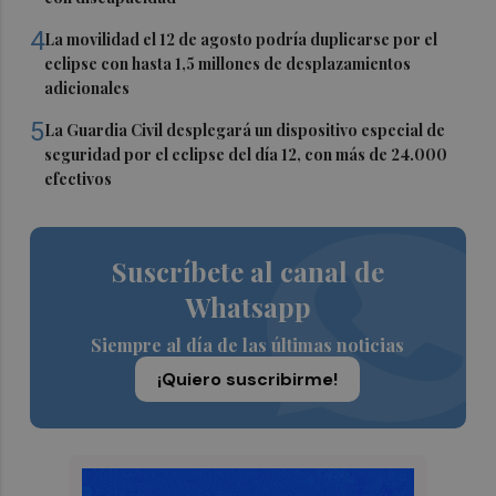
4
La movilidad el 12 de agosto podría duplicarse por el
eclipse con hasta 1,5 millones de desplazamientos
adicionales
5
La Guardia Civil desplegará un dispositivo especial de
seguridad por el eclipse del día 12, con más de 24.000
efectivos
Suscríbete al canal de
Whatsapp
Siempre al día de las últimas noticias
¡Quiero suscribirme!