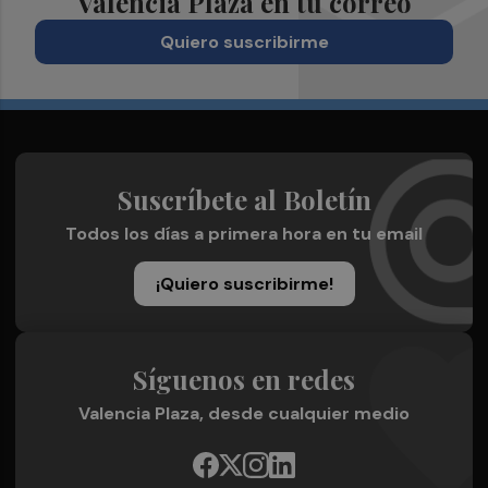
Valencia Plaza en tu correo
Quiero suscribirme
Suscríbete al Boletín
Todos los días a primera hora en tu email
¡Quiero suscribirme!
Síguenos en redes
Valencia Plaza, desde cualquier medio