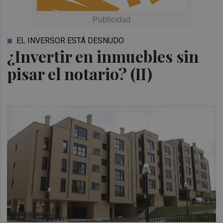
EL INVERSOR ESTÁ DESNUDO
¿Invertir en inmuebles sin
pisar el notario? (II)