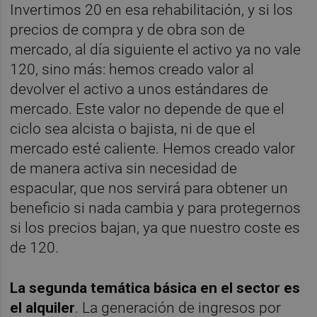
Invertimos 20 en esa rehabilitación, y si los
precios de compra y de obra son de
mercado, al día siguiente el activo ya no vale
120, sino más: hemos creado valor al
devolver el activo a unos estándares de
mercado. Este valor no depende de que el
ciclo sea alcista o bajista, ni de que el
mercado esté caliente. Hemos creado valor
de manera activa sin necesidad de
espacular, que nos servirá para obtener un
beneficio si nada cambia y para protegernos
si los precios bajan, ya que nuestro coste es
de 120.
La segunda temática básica en el sector es
el alquiler
. La generación de ingresos por