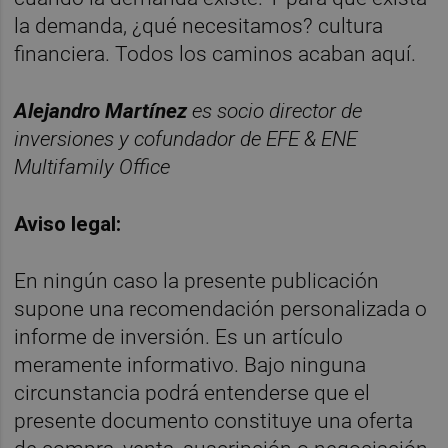
la demanda, ¿qué necesitamos? cultura
financiera. Todos los caminos acaban aquí.
Alejandro Martínez
es socio director de
inversiones y cofundador de
EFE & ENE
Multifamily Office
Aviso legal:
En ningún caso la presente publicación
supone una recomendación personalizada o
informe de inversión. Es un artículo
meramente informativo. Bajo ninguna
circunstancia podrá entenderse que el
presente documento constituye una oferta