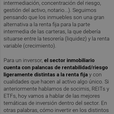
intermediación, concentración del riesgo,
gestión del activo, notario...). Seguimos
pensando que los inmuebles son una gran
alternativa a la renta fija para la parte
intermedia de las carteras, la que debería
situarse entre la tesorería (liquidez) y la renta
variable (crecimiento).
Para un inversor,
el sector inmobiliario
cuenta con palancas de rentabilidad/riesgo
ligeramente distintas a la renta fija
y con
cualidades que hacen al activo algo único. Si
anteriormente hablamos de socimis, REITs y
ETFs, hoy vamos a hablar de las mejores
temáticas de inversión dentro del sector. En
otras palabras, cómo invertir en los distintos