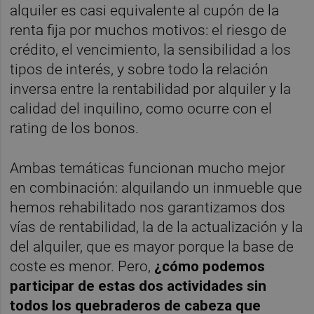
alquiler es casi equivalente al cupón de la
renta fija por muchos motivos: el riesgo de
crédito, el vencimiento, la sensibilidad a los
tipos de interés, y sobre todo la relación
inversa entre la rentabilidad por alquiler y la
calidad del inquilino, como ocurre con el
rating de los bonos.
Ambas temáticas funcionan mucho mejor
en combinación: alquilando un inmueble que
hemos rehabilitado nos garantizamos dos
vías de rentabilidad, la de la actualización y la
del alquiler, que es mayor porque la base de
coste es menor. Pero,
¿cómo podemos
participar de estas dos actividades sin
todos los quebraderos de cabeza que