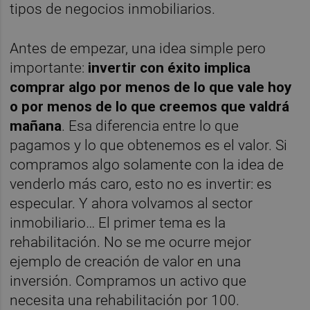
tipos de negocios inmobiliarios.
Antes de empezar, una idea simple pero
importante:
invertir con éxito implica
comprar algo por menos de lo que vale hoy
o por menos de lo que creemos que valdrá
mañana
. Esa diferencia entre lo que
pagamos y lo que obtenemos es el valor. Si
compramos algo solamente con la idea de
venderlo más caro, esto no es invertir: es
especular. Y ahora volvamos al sector
inmobiliario… El primer tema es la
rehabilitación. No se me ocurre mejor
ejemplo de creación de valor en una
inversión. Compramos un activo que
necesita una rehabilitación por 100.