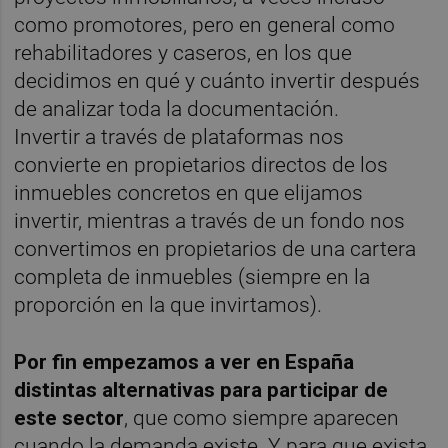
como promotores, pero en general como
rehabilitadores y caseros, en los que
decidimos en qué y cuánto invertir después
de analizar toda la documentación.
Invertir a través de plataformas nos
convierte en propietarios directos de los
inmuebles concretos en que elijamos
invertir, mientras a través de un fondo nos
convertimos en propietarios de una cartera
completa de inmuebles (siempre en la
proporción en la que invirtamos).
Por fin empezamos a ver en España
distintas alternativas para participar de
este sector
, que como siempre aparecen
cuando la demanda existe. Y para que exista