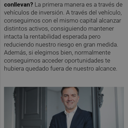
conllevan?
La primera manera es a través de
vehículos de inversión. A través del vehículo,
conseguimos con el mismo capital alcanzar
distintos activos, consiguiendo mantener
intacta la rentabilidad esperada pero
reduciendo nuestro riesgo en gran medida.
Además, si elegimos bien, normalmente
conseguimos acceder oportunidades te
hubiera quedado fuera de nuestro alcance.