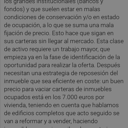
los grandes institucionales (bancos y
fondos) y que suelen estar en malas
condiciones de conservación y/o en estado
de ocupación, a lo que se suma una mala
fijación de precio. Esto hace que sigan en
sus carteras sin llegar al mercado. Esta clase
de activo requiere un trabajo mayor, que
empieza ya en la fase de identificación de la
oportunidad para realizar la oferta. Después
necesitan una estrategia de reposesión del
inmueble que sea eficiente en coste: un buen
precio para vaciar carteras de inmuebles
ocupados está en los 7.000 euros por
vivienda, teniendo en cuenta que hablamos
de edificios completos que acto seguido se
van a reformar y a vender, haciendo