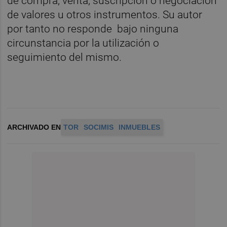
de compra, venta, suscripción o negociación
de valores u otros instrumentos. Su autor
por tanto no responde bajo ninguna
circunstancia por la utilización o
seguimiento del mismo.
ARCHIVADO EN
TOR
SOCIMIS
INMUEBLES