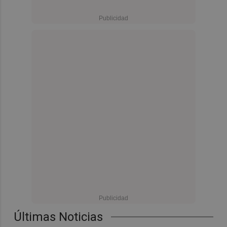
Últimas Noticias