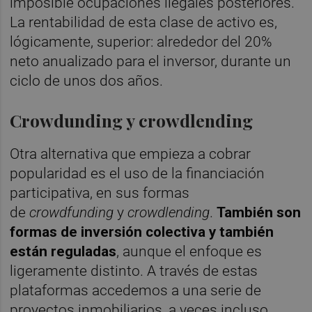
imposible ocupaciones ilegales posteriores.
La rentabilidad de esta clase de activo es,
lógicamente, superior: alrededor del 20%
neto anualizado para el inversor, durante un
ciclo de unos dos años.
Crowdunding y crowdlending
Otra alternativa que empieza a cobrar
popularidad es el uso de la financiación
participativa, en sus formas
de
crowdfunding
y
crowdlending
.
También son
formas de inversión colectiva y también
están reguladas
, aunque el enfoque es
ligeramente distinto. A través de estas
plataformas accedemos a una serie de
proyectos inmobiliarios, a veces incluso