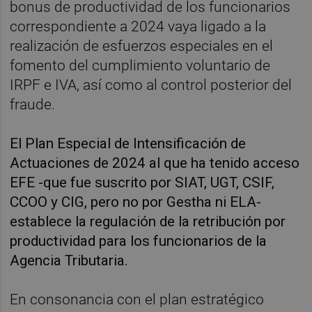
bonus de productividad de los funcionarios
correspondiente a 2024 vaya ligado a la
realización de esfuerzos especiales en el
fomento del cumplimiento voluntario de
IRPF e IVA, así como al control posterior del
fraude.
El Plan Especial de Intensificación de
Actuaciones de 2024 al que ha tenido acceso
EFE -que fue suscrito por SIAT, UGT, CSIF,
CCOO y CIG, pero no por Gestha ni ELA-
establece la regulación de la retribución por
productividad para los funcionarios de la
Agencia Tributaria.
En consonancia con el plan estratégico