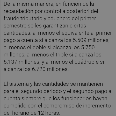
De la misma manera, en función de la
recaudación por control a posteriori del
fraude tributario y aduanero del primer
semestre se les garantizan ciertas
cantidades: al menos el equivalente al primer
pago a cuenta si alcanza los 5.509 millones;
al menos el doble si alcanza los 5.750
millones; al menos el triple si alcanza los
6.137 millones, y al menos el cuádruple si
alcanza los 6.720 millones.
El sistema y las cantidades se mantienen
para el segundo periodo y el segundo pago a
cuenta siempre que los funcionarios hayan
cumplido con el compromiso de incremento
del horario de 12 horas.