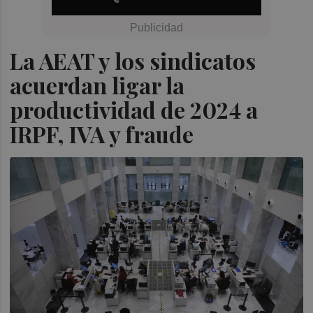
La AEAT y los sindicatos
acuerdan ligar la
productividad de 2024 a
IRPF, IVA y fraude