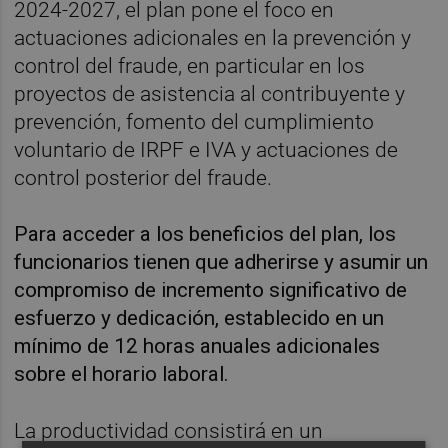
2024-2027, el plan pone el foco en
actuaciones adicionales en la prevención y
control del fraude, en particular en los
proyectos de asistencia al contribuyente y
prevención, fomento del cumplimiento
voluntario de IRPF e IVA y actuaciones de
control posterior del fraude.
Para acceder a los beneficios del plan, los
funcionarios tienen que adherirse y asumir un
compromiso de incremento significativo de
esfuerzo y dedicación, establecido en un
mínimo de 12 horas anuales adicionales
sobre el horario laboral.
La productividad consistirá en un