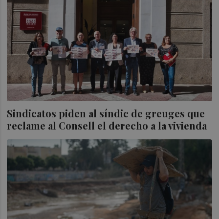
Sindicatos piden al síndic de greuges que
reclame al Consell el derecho a la vivienda