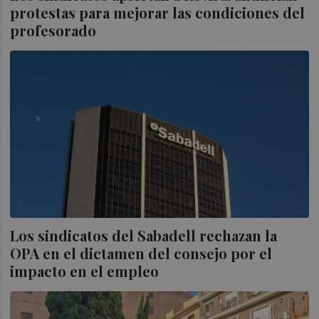
protestas para mejorar las condiciones del
profesorado
Los sindicatos del Sabadell rechazan la
OPA en el dictamen del consejo por el
impacto en el empleo