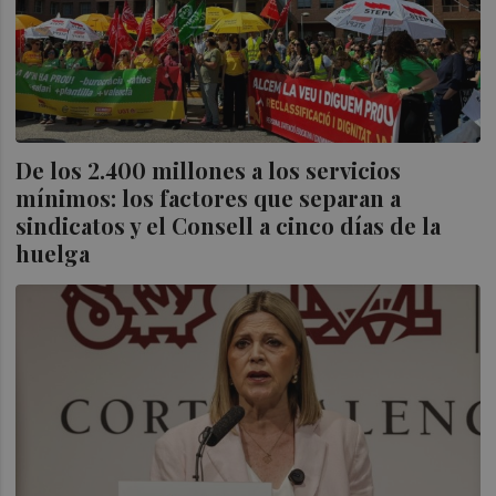
De los 2.400 millones a los servicios
mínimos: los factores que separan a
sindicatos y el Consell a cinco días de la
huelga