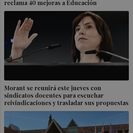
reclama 40 mejoras a Educación
Morant se reunirá este jueves con
sindicatos docentes para escuchar
reivindicaciones y trasladar sus propuestas