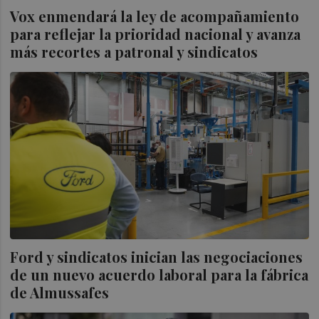
Vox enmendará la ley de acompañamiento
para reflejar la prioridad nacional y avanza
más recortes a patronal y sindicatos
Ford y sindicatos inician las negociaciones
de un nuevo acuerdo laboral para la fábrica
de Almussafes