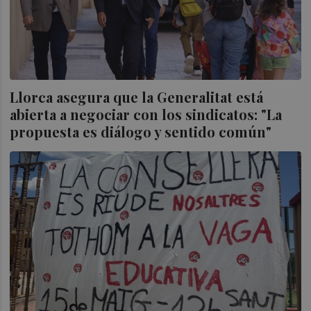
Llorca asegura que la Generalitat está
abierta a negociar con los sindicatos: "La
propuesta es diálogo y sentido común"