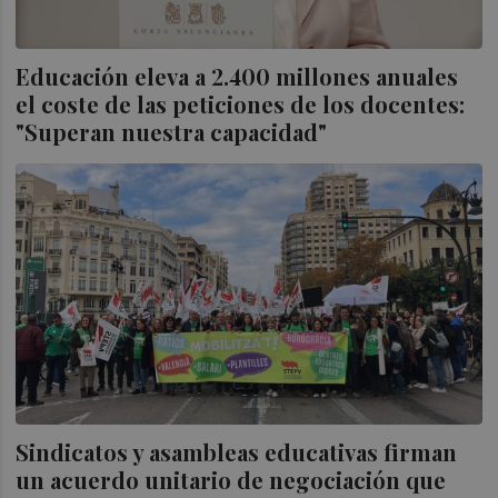
Educación eleva a 2.400 millones anuales
el coste de las peticiones de los docentes:
"Superan nuestra capacidad"
Sindicatos y asambleas educativas firman
un acuerdo unitario de negociación que