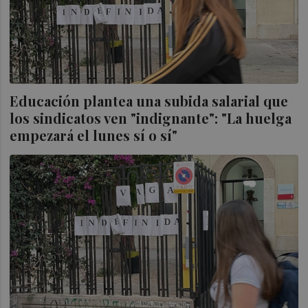
Educación plantea una subida salarial que
los sindicatos ven "indignante": "La huelga
empezará el lunes sí o sí"