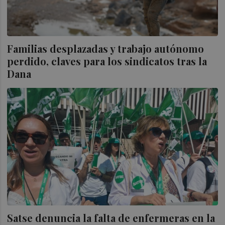
Familias desplazadas y trabajo autónomo
perdido, claves para los sindicatos tras la
Dana
Satse denuncia la falta de enfermeras en la