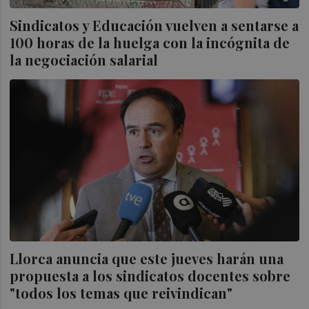
Sindicatos y Educación vuelven a sentarse a
100 horas de la huelga con la incógnita de
la negociación salarial
Llorca anuncia que este jueves harán una
propuesta a los sindicatos docentes sobre
"todos los temas que reivindican"