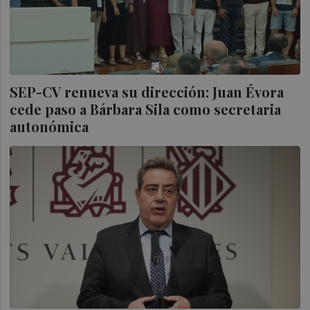
SEP-CV renueva su dirección: Juan Évora
cede paso a Bárbara Sila como secretaria
autonómica