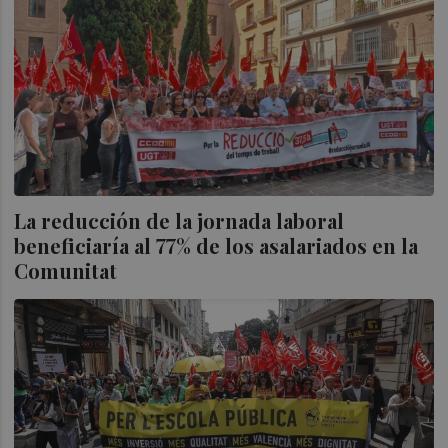
La reducción de la jornada laboral
beneficiaría al 77% de los asalariados en la
Comunitat