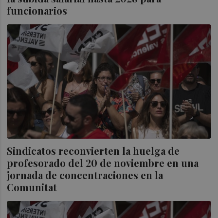
funcionarios
Sindicatos reconvierten la huelga de
profesorado del 20 de noviembre en una
jornada de concentraciones en la
Comunitat