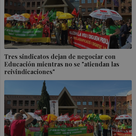
Tres sindicatos dejan de negociar con
Educación mientras no se "atiendan las
reivindicaciones"