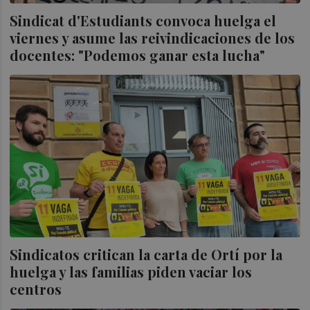
Sindicat d'Estudiants convoca huelga el
viernes y asume las reivindicaciones de los
docentes: "Podemos ganar esta lucha"
Sindicatos critican la carta de Ortí por la
huelga y las familias piden vaciar los
centros