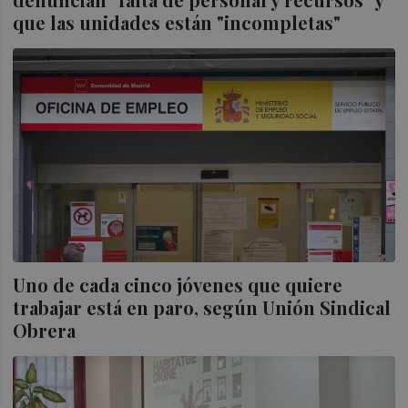
que las unidades están "incompletas"
Uno de cada cinco jóvenes que quiere
trabajar está en paro, según Unión Sindical
Obrera