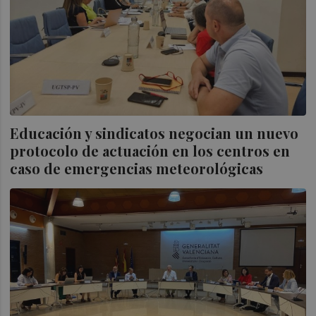
Educación y sindicatos negocian un nuevo
protocolo de actuación en los centros en
caso de emergencias meteorológicas