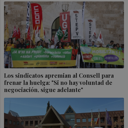
Los sindicatos apremian al Consell para
frenar la huelga: "Si no hay voluntad de
negociación, sigue adelante"