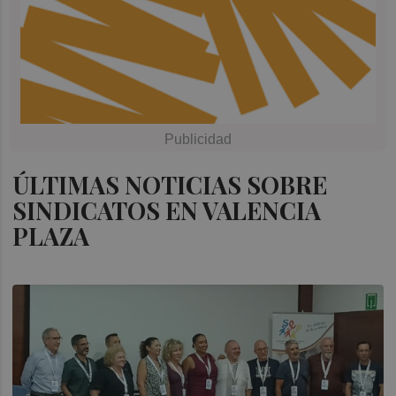
ÚLTIMAS NOTICIAS SOBRE
SINDICATOS EN VALENCIA
PLAZA