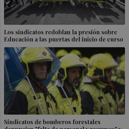
Los sindicatos redoblan la presión sobre
Educación a las puertas del inicio de curso
Sindicatos de bomberos forestales
denuncian "falta de personal y recursos" y