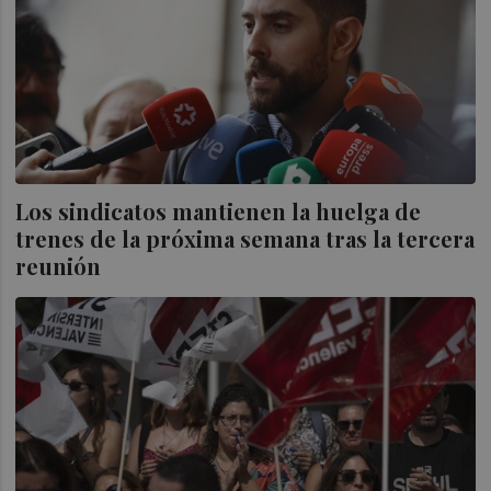
Los sindicatos mantienen la huelga de
trenes de la próxima semana tras la tercera
reunión