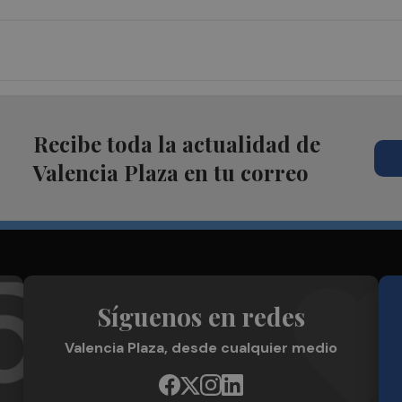
Recibe toda la actualidad de
Valencia Plaza en tu correo
Síguenos en redes
Valencia Plaza, desde cualquier medio