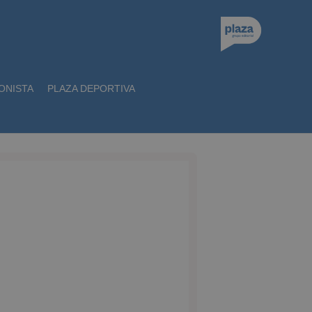
ONISTA
PLAZA DEPORTIVA