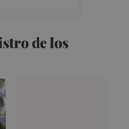
stro de los