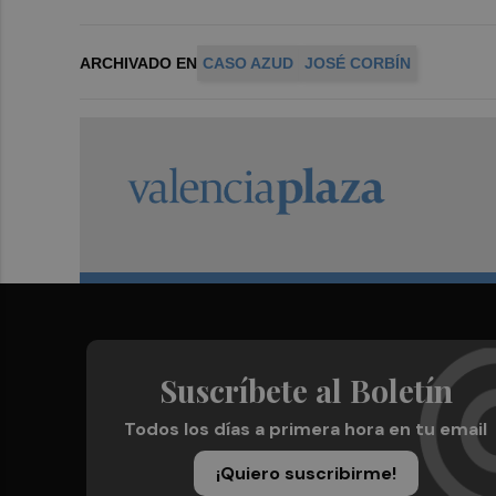
ARCHIVADO EN
CASO AZUD
JOSÉ CORBÍN
Suscríbete al Boletín
Todos los días a primera hora en tu email
¡Quiero suscribirme!