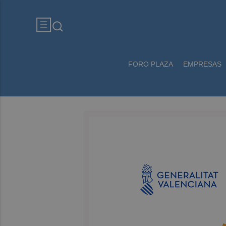
FORO PLAZA
EMPRESAS