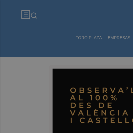
FORO PLAZA
EMPRESAS