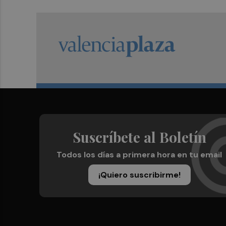
Suscríbete al Boletín
Todos los días a primera hora en tu email
¡Quiero suscribirme!