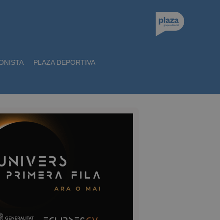
ONISTA
PLAZA DEPORTIVA