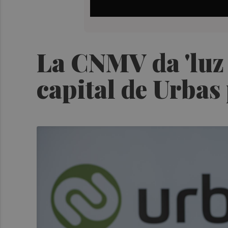
La CNMV da 'luz 
capital de Urbas