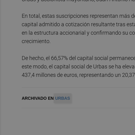
En total, estas suscripciones representan más 
capital admitido a cotización resultante tras 
en la estructura accionarial y confirmando su c
crecimiento.
De hecho, el 66,57% del capital social permanece 
este modo, el capital social de Urbas se ha ele
437,4 millones de euros, representando un 20,37
ARCHIVADO EN
URBAS