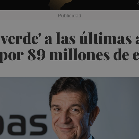
verde' a las últimas
 por 89 millones de 