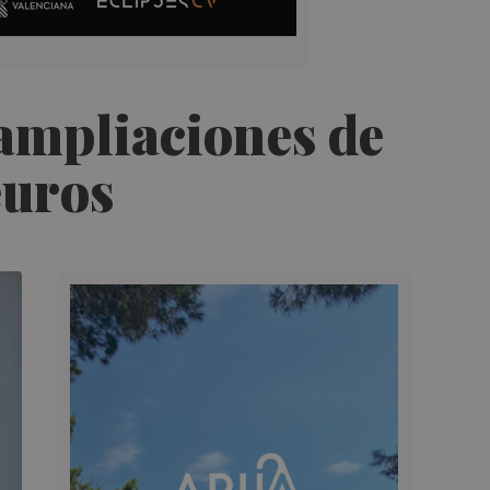
 ampliaciones de
euros