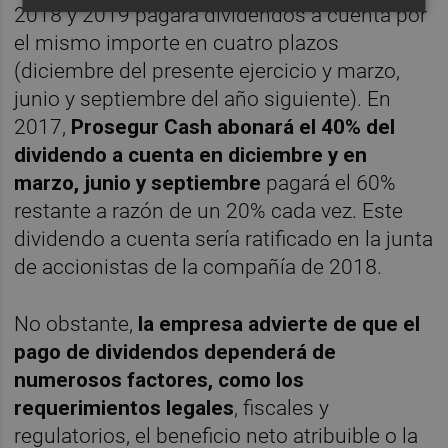
2018 y 2019 pagará dividendos a cuenta por
el mismo importe en cuatro plazos
(diciembre del presente ejercicio y marzo,
junio y septiembre del año siguiente). En
2017,
Prosegur Cash abonará el 40% del
dividendo a cuenta en diciembre y en
marzo, junio y septiembre
pagará el 60%
restante a razón de un 20% cada vez. Este
dividendo a cuenta sería ratificado en la junta
de accionistas de la compañía de 2018.
No obstante,
la empresa advierte de que el
pago de dividendos dependerá de
numerosos factores, como los
requerimientos legales
, fiscales y
regulatorios, el beneficio neto atribuible o la