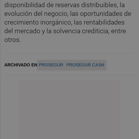
disponibilidad de reservas distribuibles, la
evolución del negocio, las oportunidades de
crecimiento inorgánico, las rentabilidades
del mercado y la solvencia crediticia, entre
otros.
ARCHIVADO EN
PROSEGUR
PROSEGUR CASH