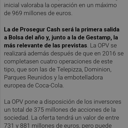
inicial valoraba la operación en un máximo
de 969 millones de euros.
La de Prosegur Cash será la primera salida
a Bolsa del año y, junto a la de Gestamp, la
más relevante de las previstas
. La OPV se
realizará además después de que en 2016 se
completasen cuatro operaciones de este
tipo, que son las de Telepizza, Dominion,
Parques Reunidos y la embotelladora
europea de Coca-Cola.
La OPV pone a disposición de los inversores
un total de 375 millones de acciones de la
sociedad. La oferta tendrá un valor de entre
731 y 881 millones de euros, pero puede