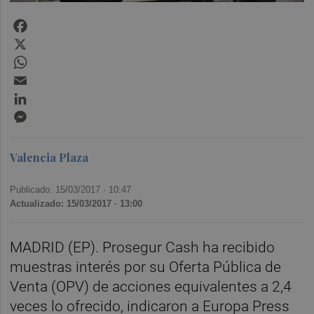
Facebook
X
WhatsApp
Email
LinkedIn
Messenger
Valencia Plaza
Publicado: 15/03/2017 ·
10:47
Actualizado: 15/03/2017 · 13:00
MADRID (EP). Prosegur Cash ha recibido
muestras interés por su Oferta Pública de
Venta (OPV) de acciones equivalentes a 2,4
veces lo ofrecido, indicaron a Europa Press