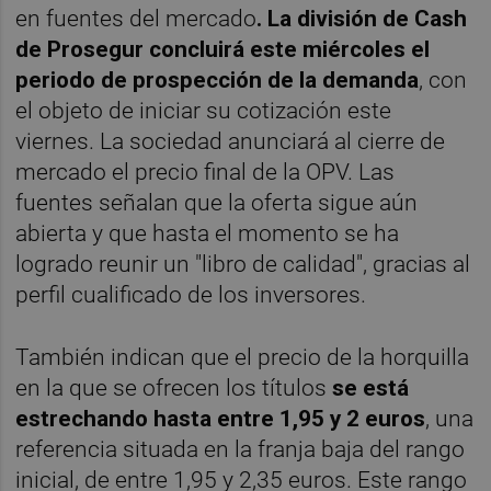
en fuentes del mercado
. La división de Cash
de Prosegur concluirá este miércoles el
periodo de prospección de la demanda
, con
el objeto de iniciar su cotización este
viernes. La sociedad anunciará al cierre de
mercado el precio final de la OPV. Las
fuentes señalan que la oferta sigue aún
abierta y que hasta el momento se ha
logrado reunir un "libro de calidad", gracias al
perfil cualificado de los inversores.
También indican que el precio de la horquilla
en la que se ofrecen los títulos
se está
estrechando hasta entre 1,95 y 2 euros
, una
referencia situada en la franja baja del rango
inicial, de entre 1,95 y 2,35 euros. Este rango