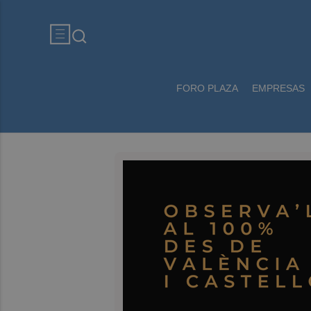
FORO PLAZA
EMPRESAS