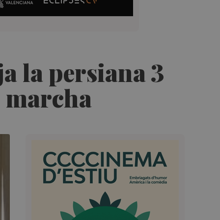
ja la persiana 3
n marcha