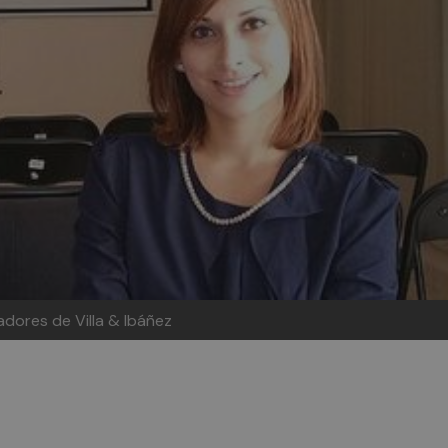
dadores de Villa & Ibáñez