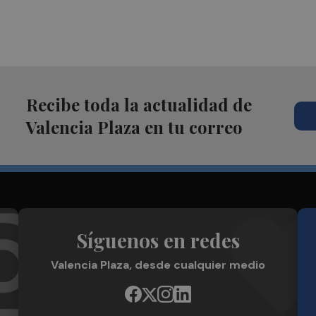
Recibe toda la actualidad de
Valencia Plaza en tu correo
Síguenos en redes
Valencia Plaza, desde cualquier medio