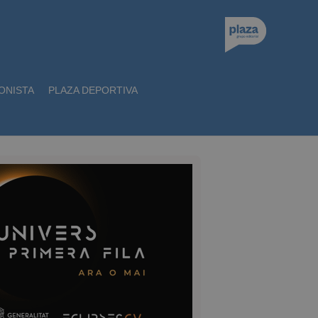
ONISTA
PLAZA DEPORTIVA