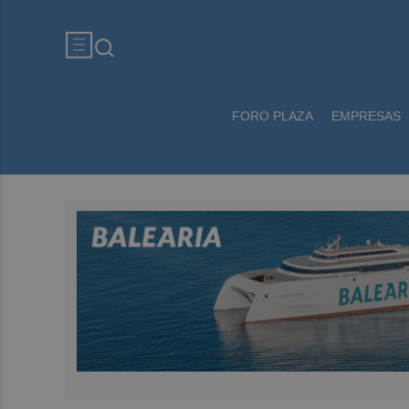
FORO PLAZA
EMPRESAS