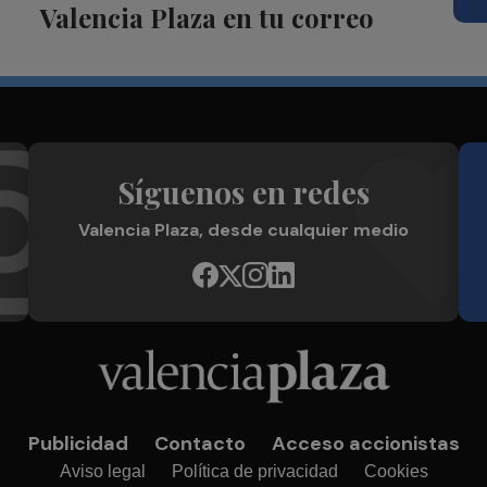
Valencia Plaza en tu correo
Síguenos en redes
Valencia Plaza, desde cualquier medio
Publicidad
Contacto
Acceso accionistas
Aviso legal
Política de privacidad
Cookies