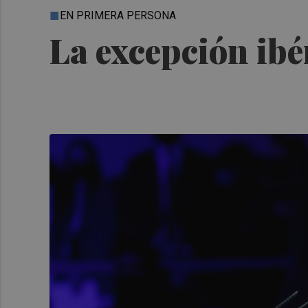
EN PRIMERA PERSONA
La excepción ibé