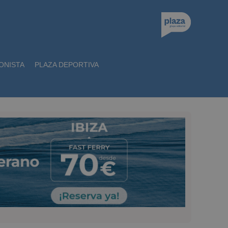
ONISTA
PLAZA DEPORTIVA