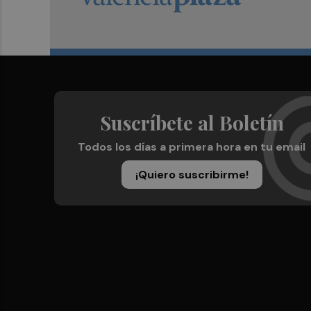
Suscríbete al Boletín
Todos los días a primera hora en tu email
¡Quiero suscribirme!