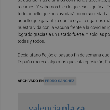
recursos. Y sabemos bien lo que eso significa. 
todo aquello que nos ayudará como sociedad a se
aquello que garantiza que tú o yo -tengamos 
nuestra vida con la vacuna frente a la covid en
logrado gracias a un Estado fuerte. Y solo las p
todas y todos.
Decía ufano Feijóo el pasado fin de semana que 
España merece algo más que esta oposición, E
ARCHIVADO EN
PEDRO SÁNCHEZ