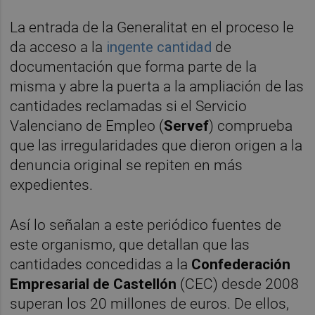
La entrada de la Generalitat en el proceso le
da acceso a la
ingente cantidad
de
documentación que forma parte de la
misma y abre la puerta a la ampliación de las
cantidades reclamadas si el Servicio
Valenciano de Empleo (
Servef
) comprueba
que las irregularidades que dieron origen a la
denuncia original se repiten en más
expedientes.
Así lo señalan a este periódico fuentes de
este organismo, que detallan que las
cantidades concedidas a la
Confederación
Empresarial de Castellón
(CEC) desde 2008
superan los 20 millones de euros. De ellos,