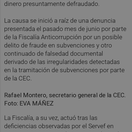
dinero presuntamente defraudado.
La causa se inició a raíz de una denuncia
presentada el pasado mes de junio por parte
de la Fiscalía Anticorrupción por un posible
delito de fraude en subvenciones y otro
continuado de falsedad documental
derivado de las irregularidades detectadas
en la tramitación de subvenciones por parte
de la CEC.
Rafael Montero, secretario general de la CEC.
Foto: EVA MÁÑEZ
La Fiscalía, a su vez, actuó tras las
deficiencias observadas por el Servef en