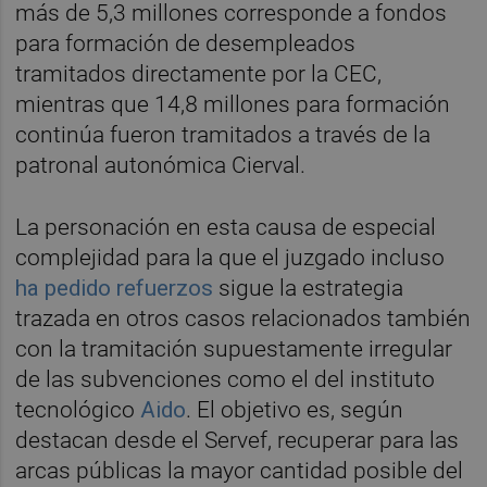
más de 5,3 millones corresponde a fondos
para formación de desempleados
tramitados directamente por la CEC,
mientras que 14,8 millones para formación
continúa fueron tramitados a través de la
patronal autonómica Cierval.
La personación en esta causa de especial
complejidad para la que el juzgado incluso
ha pedido refuerzos
sigue la estrategia
trazada en otros casos relacionados también
con la tramitación supuestamente irregular
de las subvenciones como el del instituto
tecnológico
Aido
. El objetivo es, según
destacan desde el Servef, recuperar para las
arcas públicas la mayor cantidad posible del