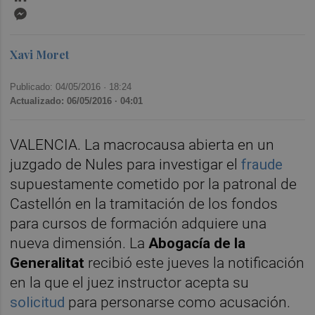
Messenger
Xavi Moret
Publicado: 04/05/2016 ·
18:24
Actualizado: 06/05/2016 · 04:01
VALENCIA. La macrocausa abierta en un
juzgado de Nules para investigar el
fraude
supuestamente cometido por la patronal de
Castellón en la tramitación de los fondos
para cursos de formación adquiere una
nueva dimensión. La
Abogacía de la
Generalitat
recibió este jueves la notificación
en la que el juez instructor acepta su
solicitud
para personarse como acusación.