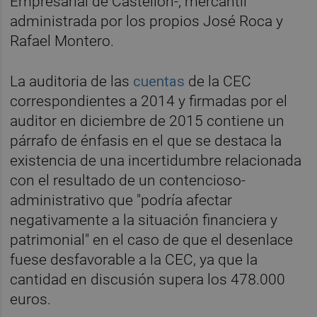
Empresarial de Castellón-, mercantil
administrada por los propios José Roca y
Rafael Montero.
La auditoria de las
cuentas
de la CEC
correspondientes a 2014 y firmadas por el
auditor en diciembre de 2015 contiene un
párrafo de énfasis en el que se destaca la
existencia de una incertidumbre relacionada
con el resultado de un contencioso-
administrativo que "podría afectar
negativamente a la situación financiera y
patrimonial" en el caso de que el desenlace
fuese desfavorable a la CEC, ya que la
cantidad en discusión supera los 478.000
euros.