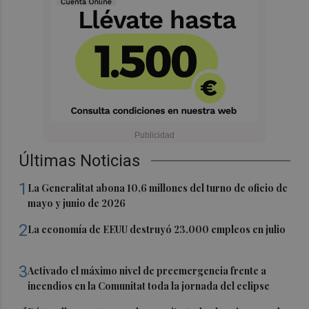
Últimas Noticias
1
La Generalitat abona 10,6 millones del turno de oficio de
mayo y junio de 2026
2
La economía de EEUU destruyó 23.000 empleos en julio
3
Activado el máximo nivel de preemergencia frente a
incendios en la Comunitat toda la jornada del eclipse