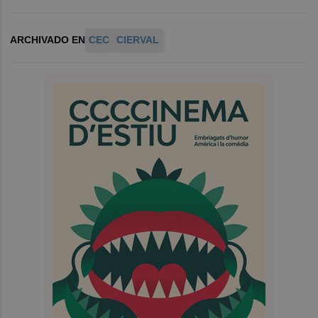
ARCHIVADO EN
CEC
CIERVAL