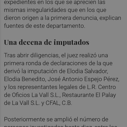
expedientes en los que se aprecien las
mismas irregularidades que en los que
dieron origen a la primera denuncia, explican
fuentes de este departamento.
Una decena de imputados
Tras abrir diligencias, el juez realizó una
primera ronda de declaraciones de la que
derivó la imputación de Elodia Salvador,
Elodia Benedito, José Antonio Espejo Pérez,
y los representantes legales de L.R. Centro
de Oficios La Vall S.L., Restaurante El Palay
de La Vall S.L. y CFAL, C.B.
Posteriormente se amplió el número de