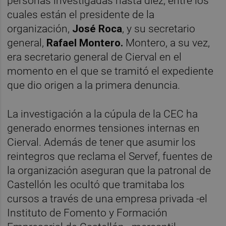
personas investigadas hasta diez, entre los
cuales están el presidente de la
organización,
José Roca
, y su secretario
general,
Rafael Montero.
Montero, a su vez,
era secretario general de Cierval en el
momento en el que se tramitó el expediente
que dio origen a la primera denuncia.
La investigación a la cúpula de la CEC ha
generado enormes tensiones internas en
Cierval. Además de tener que asumir los
reintegros que reclama el Servef, fuentes de
la organización aseguran que la patronal de
Castellón les ocultó que tramitaba los
cursos a través de una empresa privada -el
Instituto de Fomento y Formación