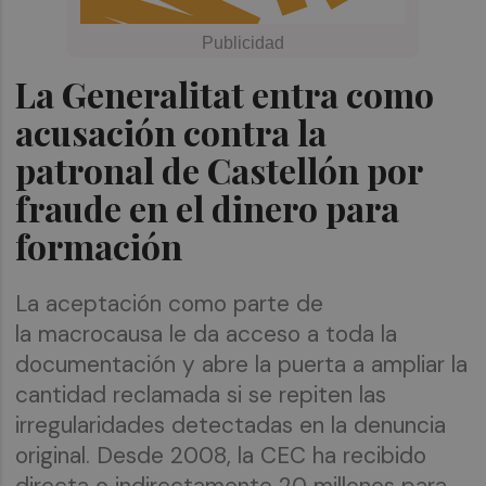
La Generalitat entra como
acusación contra la
patronal de Castellón por
fraude en el dinero para
formación
La aceptación como parte de
la macrocausa le da acceso a toda la
documentación y abre la puerta a ampliar la
cantidad reclamada si se repiten las
irregularidades detectadas en la denuncia
original. Desde 2008, la CEC ha recibido
directa o indirectamente 20 millones para