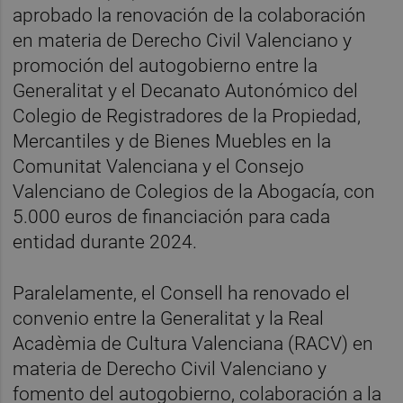
aprobado la renovación de la colaboración
en materia de Derecho Civil Valenciano y
promoción del autogobierno entre la
Generalitat y el Decanato Autonómico del
Colegio de Registradores de la Propiedad,
Mercantiles y de Bienes Muebles en la
Comunitat Valenciana y el Consejo
Valenciano de Colegios de la Abogacía, con
5.000 euros de financiación para cada
entidad durante 2024.
Paralelamente, el Consell ha renovado el
convenio entre la Generalitat y la Real
Acadèmia de Cultura Valenciana (RACV) en
materia de Derecho Civil Valenciano y
fomento del autogobierno, colaboración a la