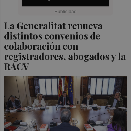
La Generalitat renueva
distintos convenios de
colaboración con
registradores, abogados y la
RACV