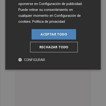
oponerse en
Configuración de publicidad
.
Puede retirar su consentimiento en
cualquier momento en
Configuración de
cookies
.
Política de privacidad
ACEPTAR TODO
RECHAZAR TODO
CONFIGURAR