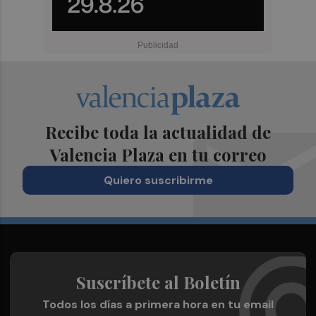
Recibe toda la actualidad de
Valencia Plaza en tu correo
Quiero suscribirme
Suscríbete al Boletín
Todos los días a primera hora en tu email