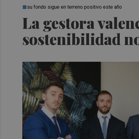
su fondo sigue en terreno positivo este año
La gestora vale
sostenibilidad no