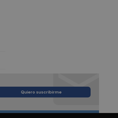
Quiero suscribirme