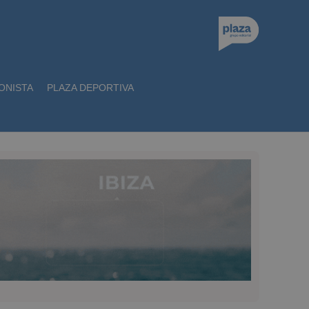
ONISTA
PLAZA DEPORTIVA