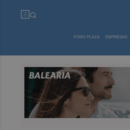
FORO PLAZA
EMPRESAS