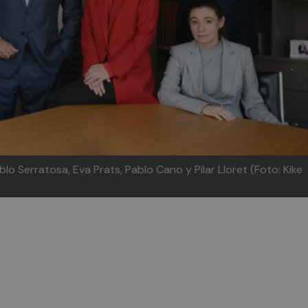
lo Serratosa, Eva Prats, Pablo Cano y Pilar Lloret (Foto: Kike