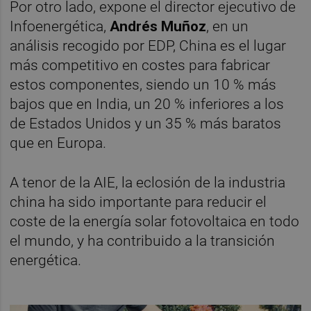
Por otro lado, expone el director ejecutivo de
Infoenergética,
Andrés Muñoz
, en un
análisis recogido por EDP, China es el lugar
más competitivo en costes para fabricar
estos componentes, siendo un 10 % más
bajos que en India, un 20 % inferiores a los
de Estados Unidos y un 35 % más baratos
que en Europa.
A tenor de la AIE, la eclosión de la industria
china ha sido importante para reducir el
coste de la energía solar fotovoltaica en todo
el mundo, y ha contribuido a la transición
energética.