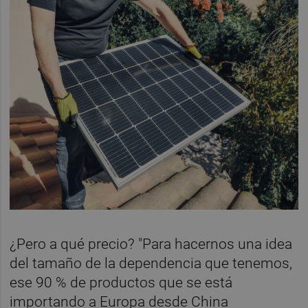
¿Pero a qué precio? "Para hacernos una idea
del tamaño de la dependencia que tenemos,
ese 90 % de productos que se está
importando a Europa desde China