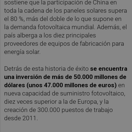
sostiene que la participación de China en
toda la cadena de los paneles solares supera
el 80 %, más del doble de lo que supone en
la demanda fotovoltaica mundial. Además, el
país alberga a los diez principales
proveedores de equipos de fabricación para
energía solar.
Detrás de esta historia de éxito
s
e encuentra
una inversión de más de 50.000 millones de
dólares (unos 47.000 millones de euros)
en
nueva capacidad de suministro fotovoltaico,
diez veces superior a la de Europa, y la
creación de 300.000 puestos de trabajo
desde 2011.