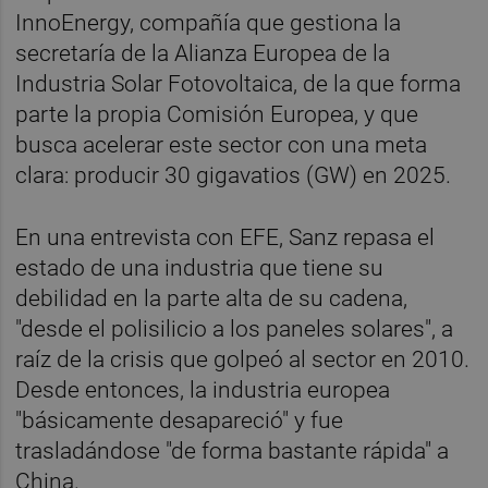
InnoEnergy, compañía que gestiona la
secretaría de la Alianza Europea de la
Industria Solar Fotovoltaica, de la que forma
parte la propia Comisión Europea, y que
busca acelerar este sector con una meta
clara: producir 30 gigavatios (GW) en 2025.
En una entrevista con EFE, Sanz repasa el
estado de una industria que tiene su
debilidad en la parte alta de su cadena,
"desde el polisilicio a los paneles solares", a
raíz de la crisis que golpeó al sector en 2010.
Desde entonces, la industria europea
"básicamente desapareció" y fue
trasladándose "de forma bastante rápida" a
China.