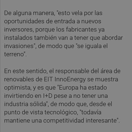
De alguna manera, "esto vela por las
oportunidades de entrada a nuevos
inversores, porque los fabricantes ya
instalados también van a tener que abordar
invasiones", de modo que "se iguala el
terreno".
En este sentido, el responsable del área de
renovables de EIT InnoEnergy se muestra
optimista, y es que "Europa ha estado
invirtiendo en I+D pese a no tener una
industria sólida", de modo que, desde el
punto de vista tecnológico, "todavía
mantiene una competitividad interesante".