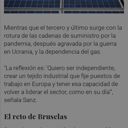
Mientras que el tercero y último surge con la
rotura de las cadenas de suministro por la
pandemia, después agravada por la guerra
en Ucrania, y la dependencia del gas.
"La reflexión es: 'Quiero ser independiente,
crear un tejido industrial que fije puestos de
trabajo en Europa y tener esa capacidad de
volver a liderar el sector, como en su día'",
señala Sanz.
El reto de Bruselas