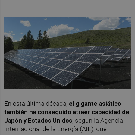
En esta última década,
el gigante asiático
también ha conseguido atraer capacidad de
Japón y Estados Unidos
, según la Agencia
Internacional de la Energía (AIE), que