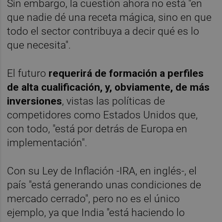
Sin embargo, la cuestión ahora no está "en
que nadie dé una receta mágica, sino en que
todo el sector contribuya a decir qué es lo
que necesita".
El futuro
requerirá de formación a perfiles
de alta cualificación, y, obviamente, de más
inversiones
, vistas las políticas de
competidores como Estados Unidos que,
con todo, "está por detrás de Europa en
implementación".
Con su Ley de Inflación -IRA, en inglés-, el
país "está generando unas condiciones de
mercado cerrado", pero no es el único
ejemplo, ya que India "está haciendo lo