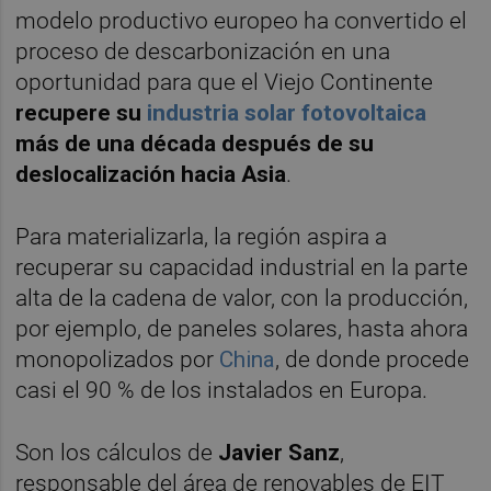
modelo productivo europeo ha convertido el
proceso de descarbonización en una
oportunidad para que el Viejo Continente
recupere su
industria solar
fotovoltaica
más de una década después de su
deslocalización hacia Asia
.
Para materializarla, la región aspira a
recuperar su capacidad industrial en la parte
alta de la cadena de valor, con la producción,
por ejemplo, de paneles solares, hasta ahora
monopolizados por
China
, de donde procede
casi el 90 % de los instalados en Europa.
Son los cálculos de
Javier Sanz
,
responsable del área de renovables de EIT