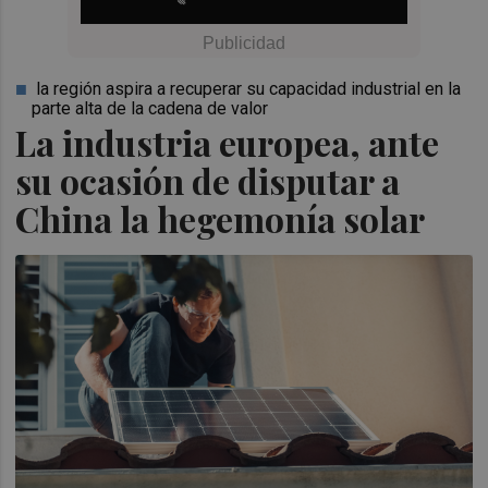
la región aspira a recuperar su capacidad industrial en la
parte alta de la cadena de valor
La industria europea, ante
su ocasión de disputar a
China la hegemonía solar