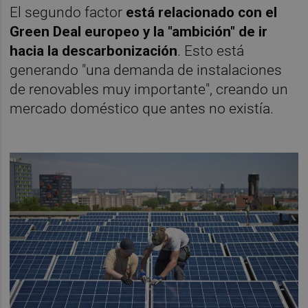
El segundo factor
está relacionado con el
Green Deal europeo y la "ambición" de ir
hacia la descarbonización
. Esto está
generando "una demanda de instalaciones
de renovables muy importante", creando un
mercado doméstico que antes no existía.