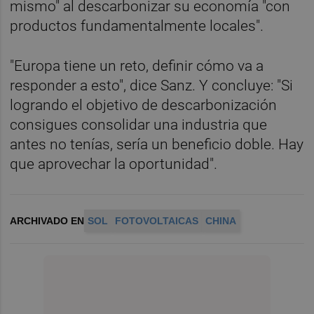
mismo" al descarbonizar su economía "con
productos fundamentalmente locales".
"Europa tiene un reto, definir cómo va a
responder a esto", dice Sanz. Y concluye: "Si
logrando el objetivo de descarbonización
consigues consolidar una industria que
antes no tenías, sería un beneficio doble. Hay
que aprovechar la oportunidad".
ARCHIVADO EN
SOL
FOTOVOLTAICAS
CHINA