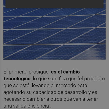
El primero, prosigue,
es el cambio
tecnológico
, lo que significa que "el producto
que se está llevando al mercado está
agotando su capacidad de desarrollo y es
necesario cambiar a otros que van a tener
una válida eficiencia".