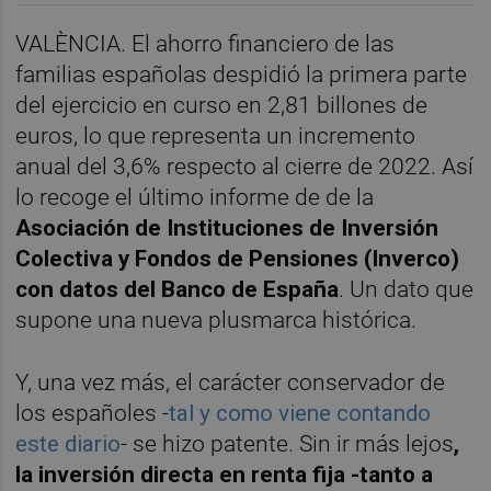
VALÈNCIA. El ahorro financiero de las
familias españolas despidió la primera parte
del ejercicio en curso en 2,81 billones de
euros, lo que representa un incremento
anual del 3,6% respecto al cierre de 2022. Así
lo recoge el último informe de de la
Asociación de Instituciones de Inversión
Colectiva y Fondos de Pensiones (Inverco)
con datos del Banco de España
. Un dato que
supone una nueva plusmarca histórica.
Y, una vez más, el carácter conservador de
los españoles -
tal y como viene contando
este diario
- se hizo patente. Sin ir más lejos
,
la inversión directa en renta fija -tanto a