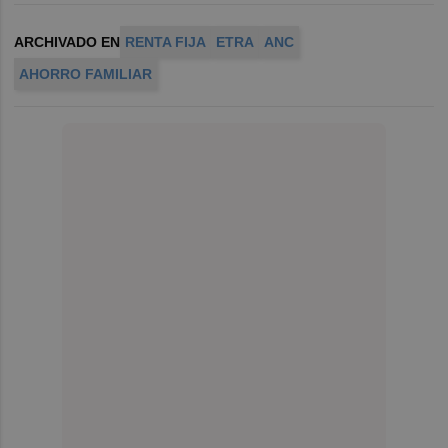
ARCHIVADO EN
RENTA FIJA
ETRA
ANC
AHORRO FAMILIAR