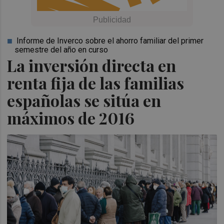
Informe de Inverco sobre el ahorro familiar del primer
semestre del año en curso
La inversión directa en
renta fija de las familias
españolas se sitúa en
máximos de 2016