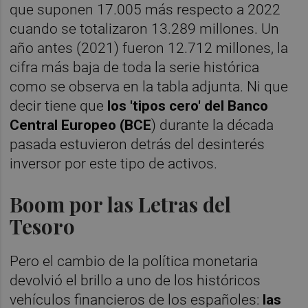
que suponen 17.005 más respecto a 2022
cuando se totalizaron 13.289 millones. Un
año antes (2021) fueron 12.712 millones, la
cifra más baja de toda la serie histórica
como se observa en la tabla adjunta. Ni que
decir tiene que
los 'tipos cero' del Banco
Central Europeo (BCE
) durante la década
pasada estuvieron detrás del desinterés
inversor por este tipo de activos.
Boom por las Letras del
Tesoro
Pero el cambio de la política monetaria
devolvió el brillo a uno de los históricos
vehículos financieros de los españoles:
las