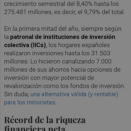
crecimiento semestral del 8,40% hasta los
275.481 millones, es decir, el 9,79% del total.
En la primera mitad del año, siempre según
la
patronal de instituciones de inversión
colectiva (IICs)
, los hogares españoles
realizaron inversiones hasta los 31.503
millones. Lo hicieron canalizando 7.000
millones de sus ahorros hacia opciones de
inversión con mayor potencial de
revalorización como los fondos de inversión.
Sin duda,
una alternativa válida (y rentable)
para los minoristas
.
Récord de la riqueza
financiera neta