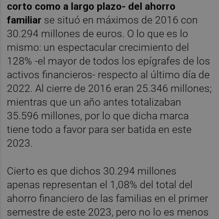
corto como a largo plazo- del ahorro
familiar
se situó en máximos de 2016 con
30.294 millones de euros. O lo que es lo
mismo: un espectacular crecimiento del
128% -el mayor de todos los epígrafes de los
activos financieros- respecto al último día de
2022. Al cierre de 2016 eran 25.346 millones;
mientras que un año antes totalizaban
35.596 millones, por lo que dicha marca
tiene todo a favor para ser batida en este
2023.
Cierto es que dichos 30.294 millones
apenas representan el 1,08% del total del
ahorro financiero de las familias en el primer
semestre de este 2023, pero no lo es menos