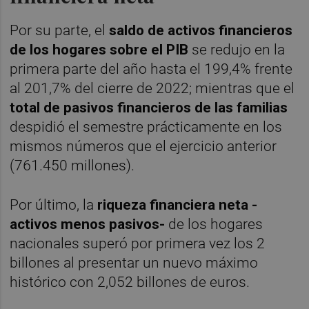
Por su parte, el
saldo de activos financieros
de los hogares sobre el PIB
se redujo en la
primera parte del año hasta el 199,4% frente
al 201,7% del cierre de 2022; mientras que el
total de pasivos financieros de las familias
despidió el semestre prácticamente en los
mismos números que el ejercicio anterior
(761.450 millones).
Por último, la
riqueza financiera neta -
activos menos pasivos-
de los hogares
nacionales superó por primera vez los 2
billones al presentar un nuevo máximo
histórico con 2,052 billones de euros.