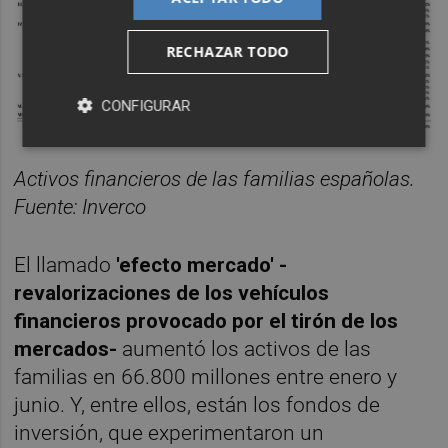
RECHAZAR TODO
CONFIGURAR
Activos financieros de las familias españolas.
Fuente: Inverco
El llamado
'efecto mercado' -
revalorizaciones de los vehículos
financieros provocado por el tirón de los
mercados-
aumentó los activos de las
familias en 66.800 millones entre enero y
junio. Y, entre ellos, están los fondos de
inversión, que experimentaron un