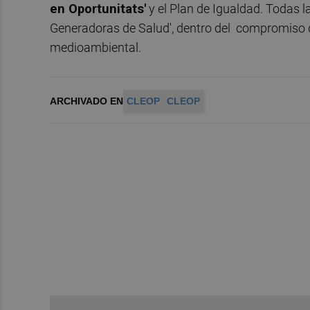
en Oportunitats'
y el Plan de Igualdad. Todas
Generadoras de Salud', dentro del compromiso d
medioambiental.
ARCHIVADO EN
CLEOP
CLEOP