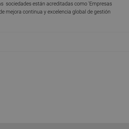
 las sociedades están acreditadas como 'Empresas
e mejora continua y excelencia global de gestión