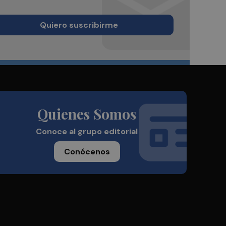
Quiero suscribirme
Quienes Somos
Conoce al grupo editorial
Conócenos