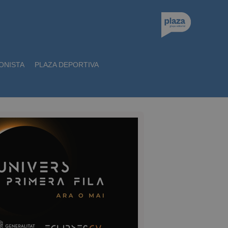
ONISTA
PLAZA DEPORTIVA