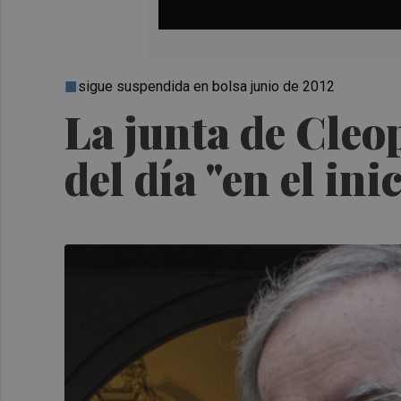
sigue suspendida en bolsa junio de 2012
La junta de Cleo
del día "en el in