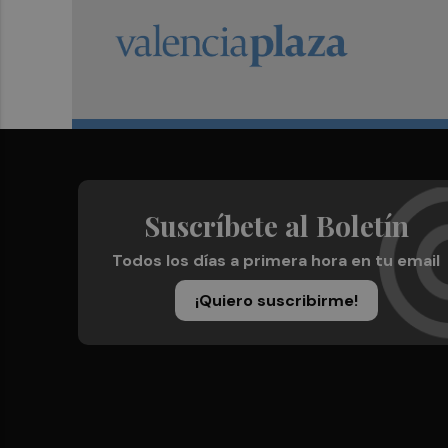
Suscríbete al Boletín
Todos los días a primera hora en tu email
¡Quiero suscribirme!