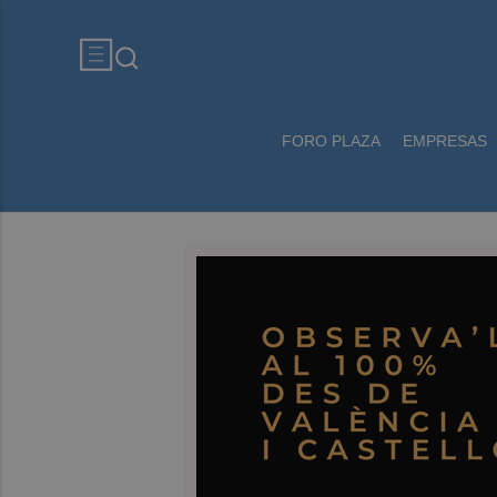
FORO PLAZA
EMPRESAS