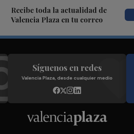
Recibe toda la actualidad de
Valencia Plaza en tu correo
Síguenos en redes
Valencia Plaza, desde cualquier medio