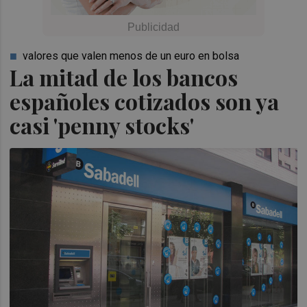
valores que valen menos de un euro en bolsa
La mitad de los bancos
españoles cotizados son ya
casi 'penny stocks'