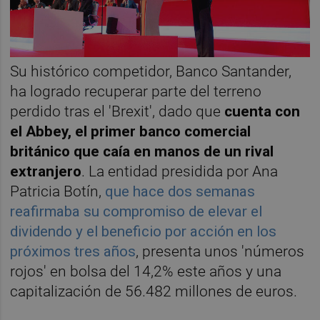
Su histórico competidor, Banco Santander,
ha logrado recuperar parte del terreno
perdido tras el 'Brexit', dado que
cuenta con
el Abbey, el primer banco comercial
británico que caía en manos de un rival
extranjero
. La entidad presidida por Ana
Patricia Botín,
que hace dos semanas
reafirmaba su compromiso de elevar el
dividendo y el beneficio por acción en los
próximos tres años
, presenta unos 'números
rojos' en bolsa del 14,2% este años y una
capitalización de 56.482 millones de euros.