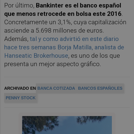
Por último,
Bankinter es el banco español
que menos retrocede en bolsa este 2016
.
Concretamente un 3,1%, cuya capitalización
asciende a 5.698 millones de euros.
Además,
tal y como advirtió en este diario
hace tres semanas Borja Matilla, analista de
Hanseatic Brokerhouse
, es uno de los que
presenta un mejor aspecto gráfico.
ARCHIVADO EN
BANCA COTIZADA
BANCOS ESPAÑOLES
PENNY STOCK