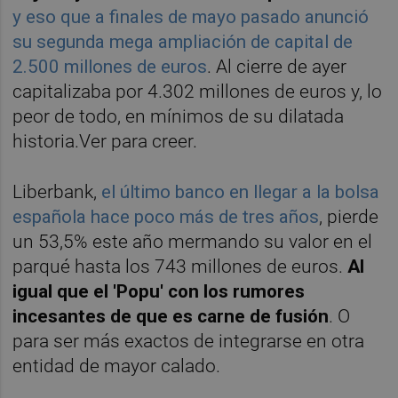
y eso que a finales de mayo pasado anunció
su segunda mega ampliación de capital de
2.500 millones de euros
. Al cierre de ayer
capitalizaba por 4.302 millones de euros y, lo
peor de todo, en mínimos de su dilatada
historia.Ver para creer.
Liberbank,
el último banco en llegar a la bolsa
española hace poco más de tres años
, pierde
un 53,5% este año mermando su valor en el
parqué hasta los 743 millones de euros.
Al
igual que el 'Popu' con los rumores
incesantes de que es carne de fusión
. O
para ser más exactos de integrarse en otra
entidad de mayor calado.