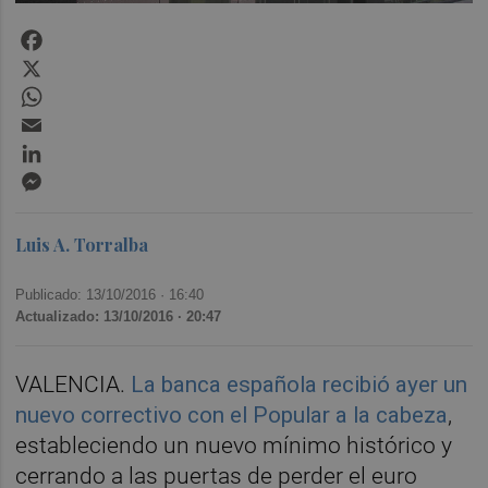
Facebook
X
WhatsApp
Email
LinkedIn
Messenger
Luis A. Torralba
Publicado: 13/10/2016 ·
16:40
Actualizado: 13/10/2016 · 20:47
VALENCIA.
La banca española recibió ayer un
nuevo correctivo con el Popular a la cabeza
,
estableciendo un nuevo mínimo histórico y
cerrando a las puertas de perder el euro