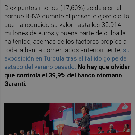
Diez puntos menos (17,60%) se deja en el
parqué BBVA durante el presente ejercicio, lo
que ha reducido su valor hasta los 35.914
millones de euros y buena parte de culpa la
ha tenido, además de los factores propios a
toda la banca comentados anteriormente,
su
exposición en Turquía tras el fallido golpe de
estado del verano pasado.
No hay que olvidar
que controla el 39,9% del banco otomano
Garanti.