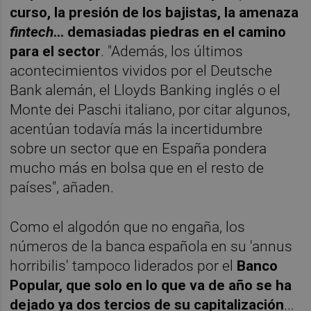
curso, la presión de los bajistas, la amenaza
fintech
... demasiadas piedras en el camino
para el sector
. "Además, los últimos
acontecimientos vividos por el Deutsche
Bank alemán, el Lloyds Banking inglés o el
Monte dei Paschi italiano, por citar algunos,
acentúan todavía más la incertidumbre
sobre un sector que en España pondera
mucho más en bolsa que en el resto de
países", añaden.
Como el algodón que no engaña, los
números de la banca española en su 'annus
horribilis' tampoco liderados por el
Banco
Popular, que solo en lo que va de año se ha
dejado ya dos tercios de su capitalización
...