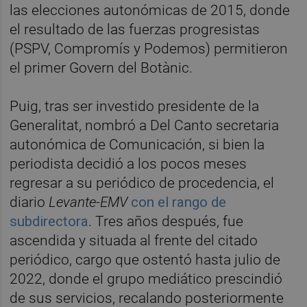
las elecciones autonómicas de 2015, donde
el resultado de las fuerzas progresistas
(PSPV, Compromís y Podemos) permitieron
el primer Govern del Botànic.
Puig, tras ser investido presidente de la
Generalitat, nombró a Del Canto secretaria
autonómica de Comunicación, si bien la
periodista decidió a los pocos meses
regresar a su periódico de procedencia, el
diario
Levante-EMV
con el rango de
subdirectora
. Tres años después, fue
ascendida y situada al frente del citado
periódico, cargo que ostentó hasta julio de
2022, donde el grupo mediático prescindió
de sus servicios, recalando posteriormente